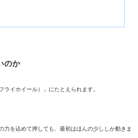
いのか
フライホイール）」にたとえられます。
の力を込めて押しても、最初はほんの少ししか動きま