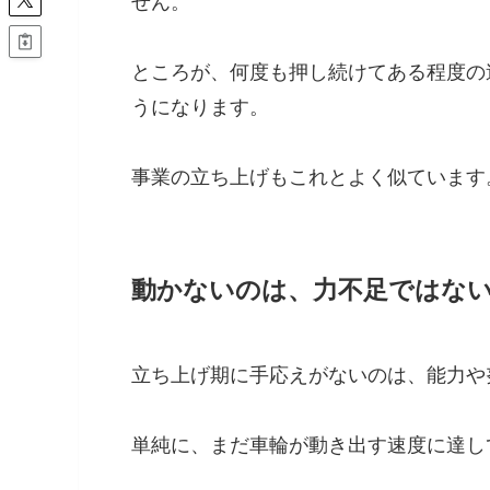
せん。
ところが、何度も押し続けてある程度の
うになります。
事業の立ち上げもこれとよく似ています
動かないのは、力不足ではな
立ち上げ期に手応えがないのは、能力や
単純に、まだ車輪が動き出す速度に達し