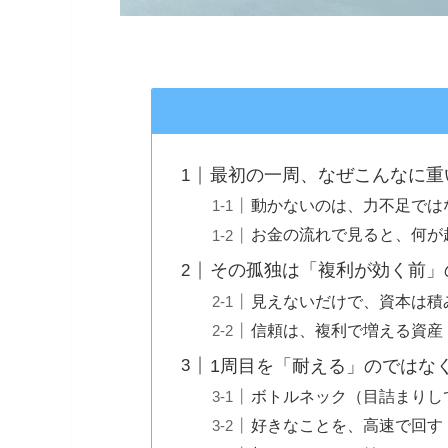
最初の一周、なぜこんなに重
動かないのは、力不足では
お金の流れで見ると、何が
その孤独は「複利が効く前」
見えないだけで、資本は積
信頼は、複利で増える資産
1周目を「耐える」のではな
ボトルネック（目詰まりし
好きなことを、高速で回す