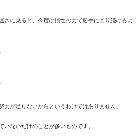
速さに乗ると、今度は慣性の力で勝手に回り続けるよ
。
い
努力が足りないからというわけではありません。
ていないだけのことが多いものです。