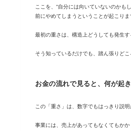
ここを、”自分には向いていないのかも
前にやめてしまうということが起こりま
最初の重さは、構造上どうしても発生す
そう知っているだけでも、踏ん張りどこ
お金の流れで見ると、何が起
この「重さ」は、数字でもはっきり説明
事業には、売上があってもなくてもかか