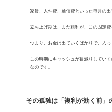
家賃、人件費、通信費といった毎月の出
立ち上げ期は、まだ粗利が、この固定費
つまり、お金は出ていくばかりで、入っ
この時期にキャッシュが目減りしていく
なのです。
その孤独は「複利が効く前」