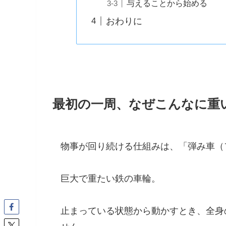
与えることから始める
おわりに
最初の一周、なぜこんなに重
物事が回り続ける仕組みは、「弾み車（
巨大で重たい鉄の車輪。
止まっている状態から動かすとき、全身