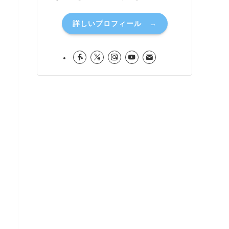
詳しいプロフィール →