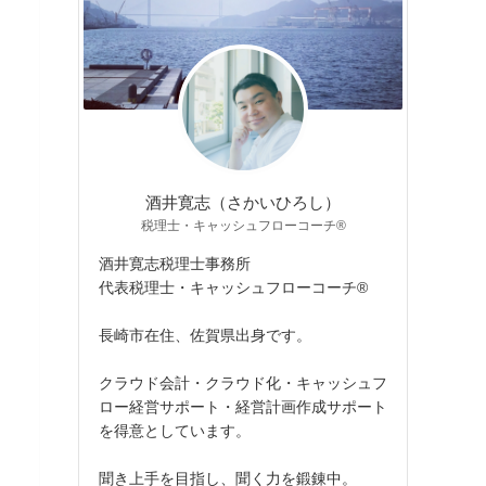
酒井寛志（さかいひろし）
税理士・キャッシュフローコーチ®
酒井寛志税理士事務所
代表税理士・キャッシュフローコーチ®
長崎市在住、佐賀県出身です。
クラウド会計・クラウド化・キャッシュフ
ロー経営サポート・経営計画作成サポート
を得意としています。
聞き上手を目指し、聞く力を鍛錬中。