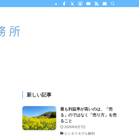
新しい記事
最も利益率が高いのは、「売
る」のではなく「売り方」を売
ること
2026年8月7日
ビジネスモデル解剖