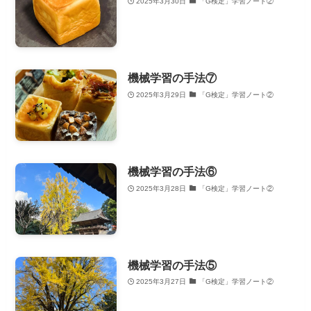
2025年3月30日
「G検定」学習ノート②
機械学習の手法⑦
2025年3月29日
「G検定」学習ノート②
機械学習の手法⑥
2025年3月28日
「G検定」学習ノート②
機械学習の手法⑤
2025年3月27日
「G検定」学習ノート②