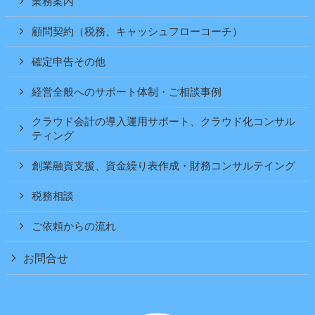
業務案内
顧問契約（税務、キャッシュフローコーチ）
確定申告その他
経営全般へのサポート体制・ご相談事例
クラウド会計の導入運用サポート、クラウド化コンサル
ティング
創業融資支援、資金繰り表作成・財務コンサルテイング
税務相談
ご依頼からの流れ
お問合せ