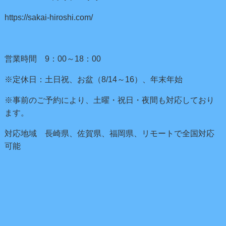
https://sakai-hiroshi.com/
営業時間 9：00～18：00
※定休日：土日祝、お盆（8/14～16）、年末年始
※事前のご予約により、土曜・祝日・夜間も対応しており
ます。
対応地域 長崎県、佐賀県、福岡県、リモートで全国対応
可能