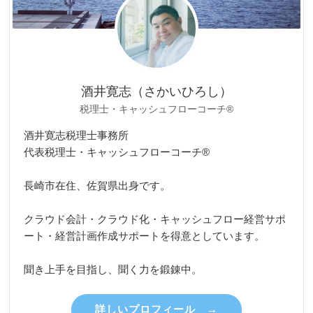
酒井寛志（さかいひろし）
税理士・キャッシュフローコーチ®
酒井寛志税理士事務所
代表税理士・キャッシュフローコーチ®
長崎市在住、佐賀県出身です。
クラウド会計・クラウド化・キャッシュフロー経営サポ
ート・経営計画作成サポートを得意としています。
聞き上手を目指し、聞く力を鍛錬中。
詳しいプロフィール →