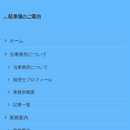
→ 駐車場のご案内
ホーム
当事務所について
当事務所について
税理士プロフィール
事務所概要
記事一覧
業務案内