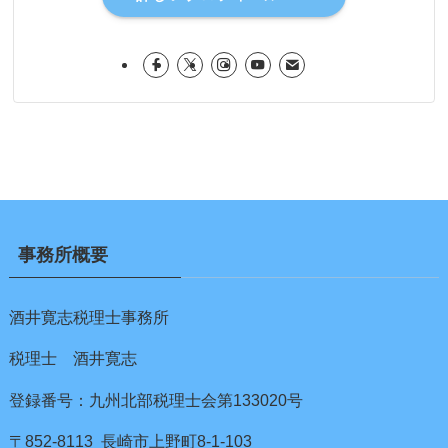
事務所概要
酒井寛志税理士事務所
税理士 酒井寛志
登録番号：九州北部税理士会第133020号
〒852-8113 長崎市上野町8-1-103