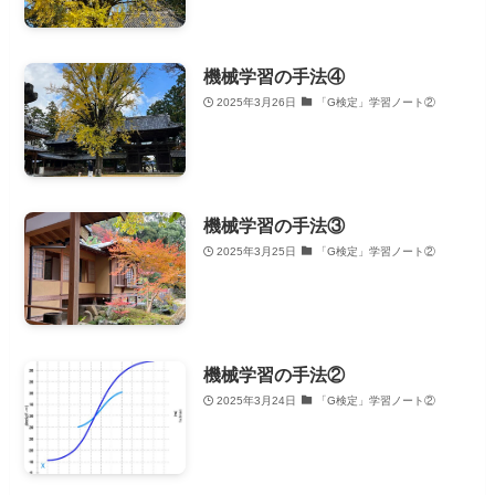
機械学習の手法④
2025年3月26日
「G検定」学習ノート②
機械学習の手法③
2025年3月25日
「G検定」学習ノート②
機械学習の手法②
2025年3月24日
「G検定」学習ノート②