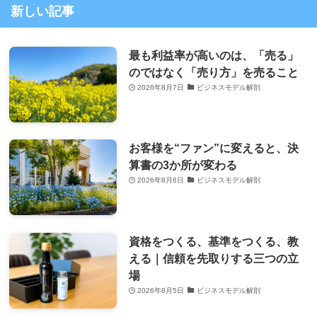
新しい記事
最も利益率が高いのは、「売る」
のではなく「売り方」を売ること
2026年8月7日
ビジネスモデル解剖
お客様を“ファン”に変えると、決
算書の3か所が変わる
2026年8月6日
ビジネスモデル解剖
資格をつくる、基準をつくる、教
える｜信頼を先取りする三つの立
場
2026年8月5日
ビジネスモデル解剖