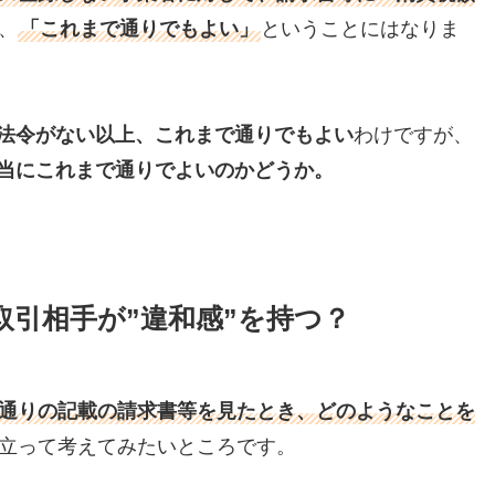
、
「これまで通りでもよい」
ということにはなりま
法令がない以上、これまで通りでもよい
わけですが、
当にこれまで通りでよいのかどうか。
引相手が”違和感”を持つ？
通りの記載の請求書等を見たとき、どのようなことを
立って考えてみたいところです。