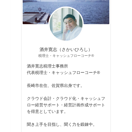
酒井寛志（さかいひろし）
税理士・キャッシュフローコーチ®
酒井寛志税理士事務所
代表税理士・キャッシュフローコーチ®
長崎市在住、佐賀県出身です。
クラウド会計・クラウド化・キャッシュフ
ロー経営サポート・経営計画作成サポート
を得意としています。
聞き上手を目指し、聞く力を鍛錬中。