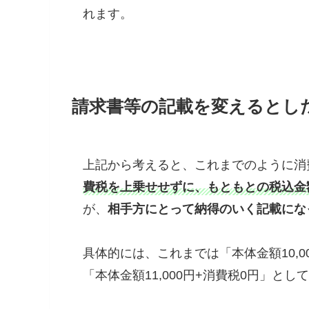
れます。
請求書等の記載を変えるとし
上記から考えると、これまでのように消
費税を上乗せせずに、もともとの税込金
が、
相手方にとって納得のいく記載にな
具体的には、これまでは「本体金額10,0
「本体金額11,000円+消費税0円」と