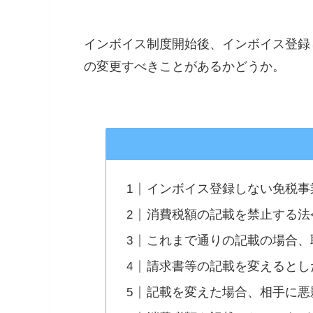
インボイス制度開始後、インボイス登録
の変更すべきことがあるかどうか。
インボイス登録しない免税事
消費税額の記載を禁止する法
これまで通りの記載の場合、
請求書等の記載を変えるとし
記載を変えた場合、相手に悪