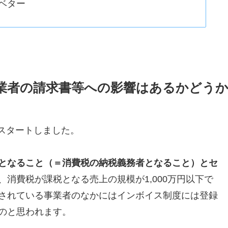
ベター
業者の請求書等への影響はあるかどう
がスタートしました。
となること（＝消費税の納税義務者となること）とセ
、消費税が課税となる売上の規模が1,000万円以下で
されている事業者のなかにはインボイス制度には登録
のと思われます。