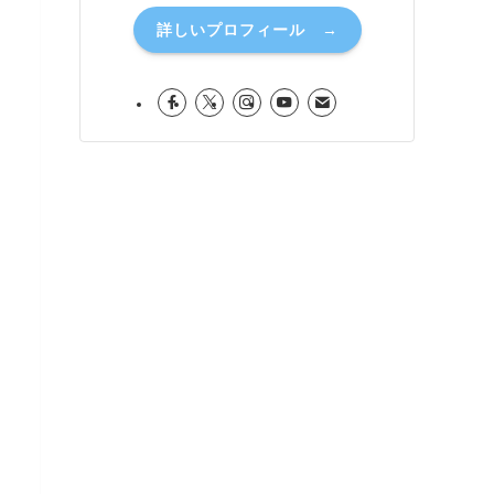
詳しいプロフィール →