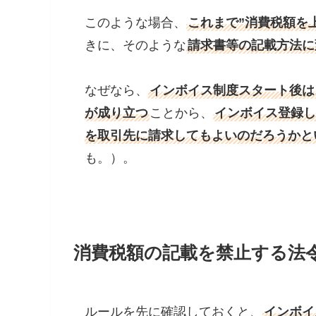
このような場合、
これまで”消費税額を
きに、そのような
請求書等の記載方法に
なぜなら、
インボイス制度スタート後は
が成り立つ
ことから、
インボイス登録し
を取引先に請求してもよいのだろうかと
も。）。
消費税額の記載を禁止する法
ルールを先に確認しておくと、
インボイ