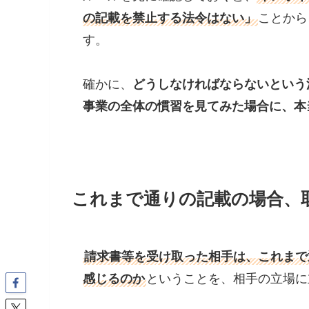
の記載を禁止する法令はない」
ことから
す。
確かに、
どうしなければならないという
事業の全体の慣習を見てみた場合に、本
これまで通りの記載の場合、取
請求書等を受け取った相手は、これまで
感じるのか
ということを、相手の立場に