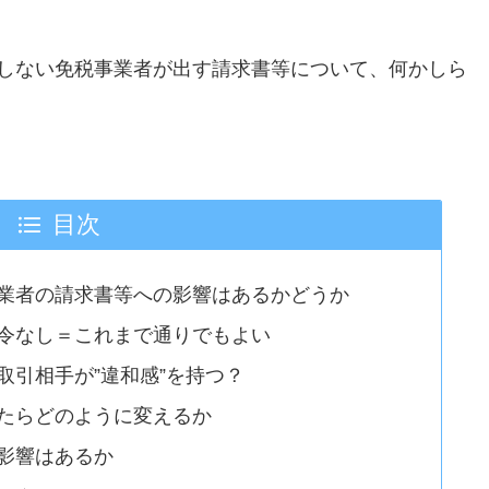
しない免税事業者が出す請求書等について、何かしら
目次
業者の請求書等への影響はあるかどうか
令なし＝これまで通りでもよい
取引相手が”違和感”を持つ？
たらどのように変えるか
影響はあるか