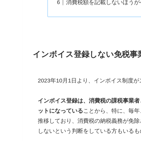
消費税額を記載しないほうが
インボイス登録しない免税事
2023年10月1日より、インボイス制度
インボイス登録は、消費税の課税事業者
ットになっている
ことから、特に、毎年
推移しており、消費税の納税義務が免除
しないという判断をしている方もいるも