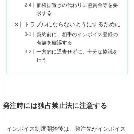
価格据置きの代わりに協賛金等を要
求する
トラブルにならないようにするために
契約前に、相手のインボイス登録の
有無を確認する
一方的に通告せずに、十分な協議を
行う
発注時には独占禁止法に注意する
インボイス制度開始後は、発注先がインボイス