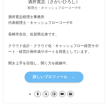
酒井寛志（さかいひろし）
税理士・キャッシュフローコーチ®
酒井寛志税理士事務所
代表税理士・キャッシュフローコーチ®
長崎市在住、佐賀県出身です。
クラウド会計・クラウド化・キャッシュフロー経営サポ
ート・経営計画作成サポートを得意としています。
聞き上手を目指し、聞く力を鍛錬中。
詳しいプロフィール →