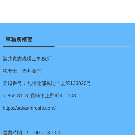
事務所概要
酒井寛志税理士事務所
税理士 酒井寛志
登録番号：九州北部税理士会第133020号
〒852-8113 長崎市上野町8-1-103
https://sakai-hiroshi.com/
営業時間 9：00～18：00