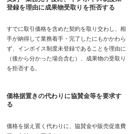
登録を理由に成果物受取りを拒否する
すでに取引価格を含めた契約を取り交わし、相
手が納得して業務着手・完了したにもかかわら
ず、インボイス制度未登録であることを理由に
（後から分かった場合含む）、成果物の受取り
を拒否する。
価格据置きの代わりに協賛金等を要求す
る
価格を据え置く代わりに、協賛金や販売促進費