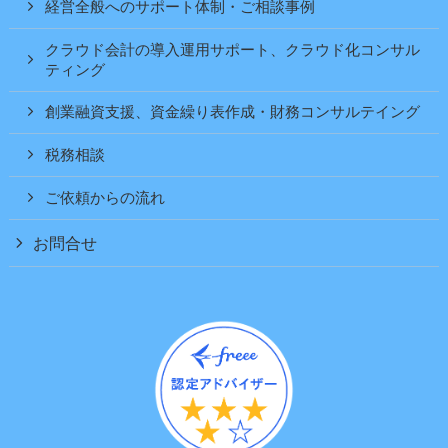
経営全般へのサポート体制・ご相談事例
クラウド会計の導入運用サポート、クラウド化コンサル
ティング
創業融資支援、資金繰り表作成・財務コンサルテイング
税務相談
ご依頼からの流れ
お問合せ