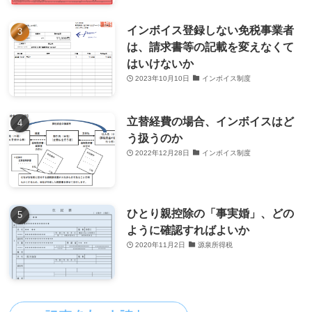
インボイス登録しない免税事業者
は、請求書等の記載を変えなくて
はいけないか
2023年10月10日
インボイス制度
立替経費の場合、インボイスはど
う扱うのか
2022年12月28日
インボイス制度
ひとり親控除の「事実婚」、どの
ように確認すればよいか
2020年11月2日
源泉所得税