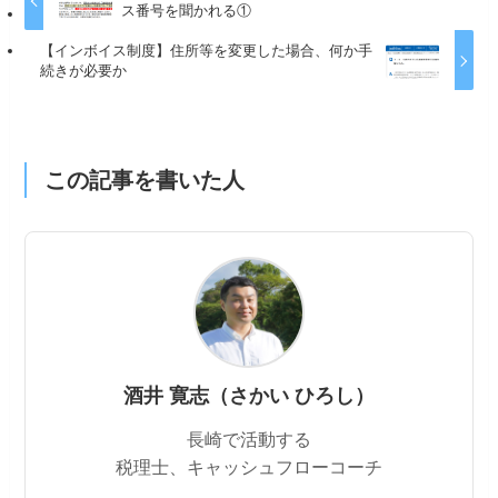
ス番号を聞かれる①
【インボイス制度】住所等を変更した場合、何か手
続きが必要か
この記事を書いた人
酒井 寛志（さかい ひろし）
長崎で活動する
税理士、キャッシュフローコーチ