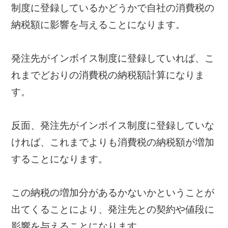
制度に登録しているかどうかで自社の消費税の
納税額に影響を与えることになります。
発注先がインボイス制度に登録していれば、こ
れまでどおりの消費税の納税額計算になりま
す。
反面、発注先がインボイス制度に登録していな
ければ、これまでよりも消費税の納税額が増加
することになります。
この納税の増加分があるかないかということが
出てくることにより、発注先との契約や値段に
影響を与えることになります。