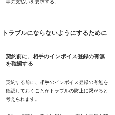
等の支払いを要求する。
トラブルにならないようにするために
契約前に、相手のインボイス登録の有無
を確認する
契約する前に、相手のインボイス登録の有無を
確認しておくことがトラブルの防止に繋がると
考えられます。