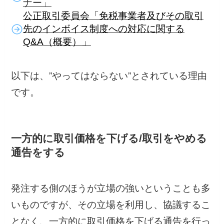
ナー」
公正取引委員会「免税事業者及びその取引
先のインボイス制度への対応に関する
Q&A（概要）」
以下は、”やってはならない”とされている理由
です。
一方的に取引価格を下げる/取引をやめる
通告をする
発注する側のほうが立場の強いということも多
いものですが、その立場を利用し、協議するこ
となく、一方的に取引価格を下げる通告を行っ