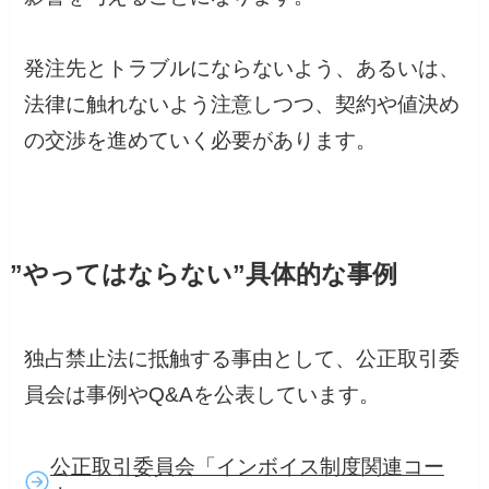
発注先とトラブルにならないよう、あるいは、
法律に触れないよう注意しつつ、契約や値決め
の交渉を進めていく必要があります。
”やってはならない”具体的な事例
独占禁止法に抵触する事由として、公正取引委
員会は事例やQ&Aを公表しています。
公正取引委員会「インボイス制度関連コー