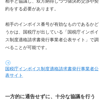
相手と協議し、双方納得しつつ値決め交渉や契
約をする必要があります。
相手のインボイス番号が有効なものであるかど
うかは、国税庁が出している「国税庁インボイ
ス制度適格請求書発行事業者公表サイト」で調
べることが可能です。
国税庁インボイス制度適格請求書発行事業者公
表サイト
一方的に通告せずに、十分な協議を行う