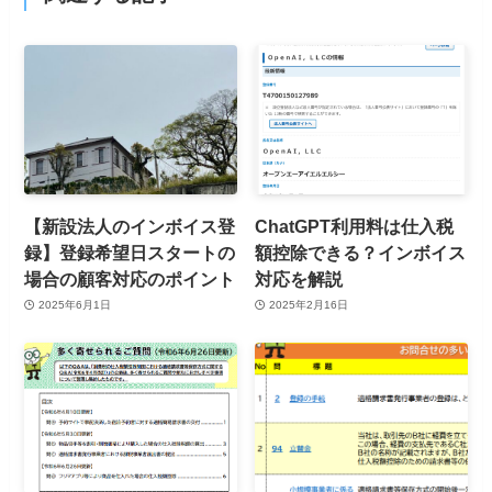
【新設法人のインボイス登
ChatGPT利用料は仕入税
録】登録希望日スタートの
額控除できる？インボイス
場合の顧客対応のポイント
対応を解説
2025年6月1日
2025年2月16日