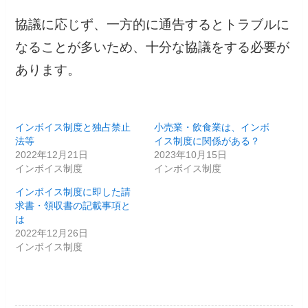
協議に応じず、一方的に通告するとトラブルに
なることが多いため、十分な協議をする必要が
あります。
インボイス制度と独占禁止
小売業・飲食業は、インボ
法等
イス制度に関係がある？
2022年12月21日
2023年10月15日
インボイス制度
インボイス制度
インボイス制度に即した請
求書・領収書の記載事項と
は
2022年12月26日
インボイス制度