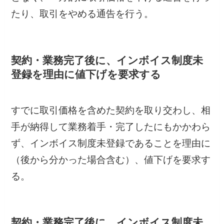
たり、取引をやめる通告を行う。
契約・業務完了後に、インボイス制度未
登録を理由に値下げを要求する
すでに取引価格を含めた契約を取り交わし、相
手が納得して業務着手・完了したにもかかわら
ず、インボイス制度未登録であることを理由に
（後から分かった場合含む）、値下げを要求す
る。
契約・業務完了後に、インボイス制度未