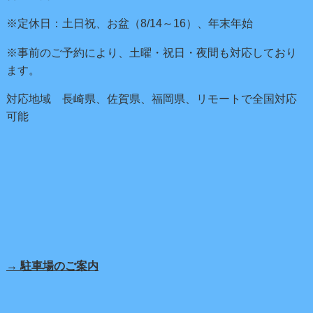
※定休日：土日祝、お盆（8/14～16）、年末年始
※事前のご予約により、土曜・祝日・夜間も対応しており
ます。
対応地域 長崎県、佐賀県、福岡県、リモートで全国対応
可能
→ 駐車場のご案内