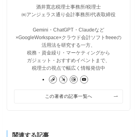
酒井寛志税理士事務所/税理士
㈱アンジェラス通り会計事務所/代表取締役
Gemini・ChatGPT・Claudeなど
×GoogleWorkspace×クラウド会計ソフトfreeeの
活用法を研究する一方、
税務・資金繰り・マーケティングから
ガジェット・おすすめイベントまで、
税理士の視点で幅広く情報発信中
この著者の記事一覧へ
関連する記事