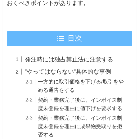
おくべきポイントがあります。
目次
発注時には独占禁止法に注意する
”やってはならない”具体的な事例
一方的に取引価格を下げる/取引をや
める通告をする
契約・業務完了後に、インボイス制
度未登録を理由に値下げを要求する
契約・業務完了後に、インボイス制
度未登録を理由に成果物受取りを拒
否する