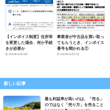
【インボイス制度】住所等
事業者が中古品を買い取っ
を変更した場合、何か手続
てもらうとき、インボイス
きが必要か
番号を聞かれる①
2023年10月19日
2023年10月17日
新しい記事
最も利益率が高いのは、「売る」
のではなく「売り方」を売ること
2026年8月7日
ビジネスモデル解剖