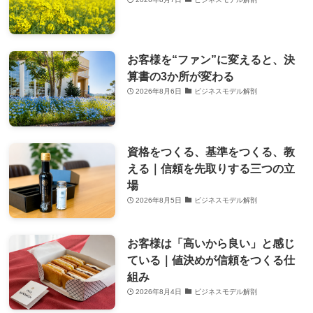
お客様を“ファン”に変えると、決
算書の3か所が変わる
2026年8月6日
ビジネスモデル解剖
資格をつくる、基準をつくる、教
える｜信頼を先取りする三つの立
場
2026年8月5日
ビジネスモデル解剖
お客様は「高いから良い」と感じ
ている｜値決めが信頼をつくる仕
組み
2026年8月4日
ビジネスモデル解剖