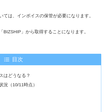
いては、インボイスの保管が必要になります。
BIZSHIP」から取得することになります。
目次
スはどうなる？
況（10/11時点）