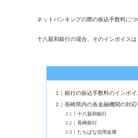
ネットバンキングの際の振込手数料につ
十八親和銀行の場合、そのインボイスは「
銀行の振込手数料のインボイ
長崎県内の各金融機関の対応状
十八親和銀行
長崎銀行
たちばな信用金庫