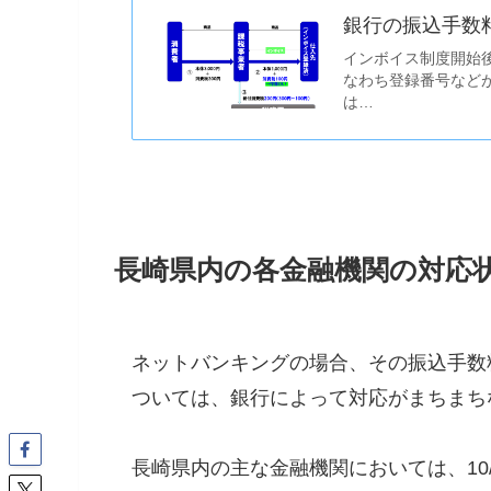
銀行の振込手数
インボイス制度開始
なわち登録番号など
は…
長崎県内の各金融機関の対応状況
ネットバンキングの場合、その振込手数
ついては、銀行によって対応がまちまち
長崎県内の主な金融機関においては、10