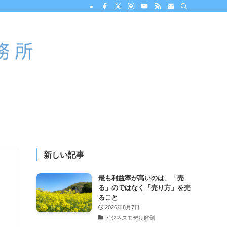
新しい記事
最も利益率が高いのは、「売
る」のではなく「売り方」を売
ること
2026年8月7日
ビジネスモデル解剖