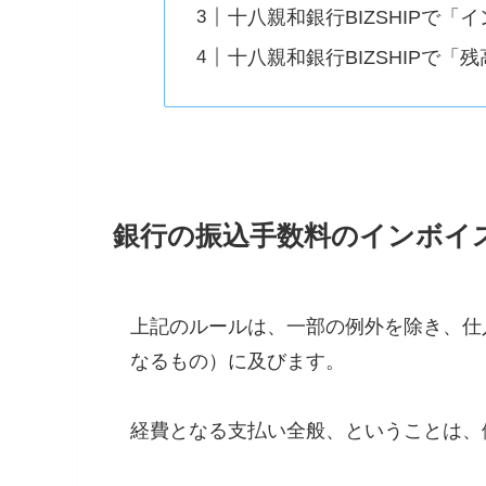
十八親和銀行BIZSHIPで
十八親和銀行BIZSHIPで
銀行の振込手数料のインボイ
上記のルールは、一部の例外を除き、仕
なるもの）に及びます。
経費となる支払い全般、ということは、