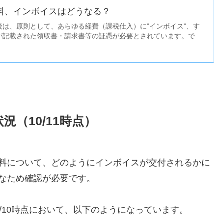
料、インボイスはどうなる？
後は、原則として、あらゆる経費（課税仕入）に”インボイス”、す
が記載された領収書・請求書等の証憑が必要とされています。で
（10/11時点）
料について、どのようにインボイスが交付されるかに
なため確認が必要です。
/10時点において、以下のようになっています。