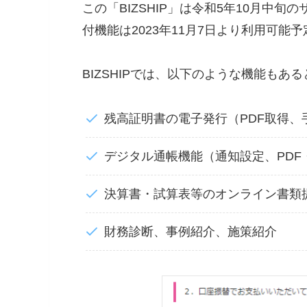
この「BIZSHIP」は令和5年10月中
付機能は2023年11月7日より利用可能
BIZSHIPでは、以下のような機能もあ
残高証明書の電子発行（PDF取得、
デジタル通帳機能（通知設定、PDF
決算書・試算表等のオンライン書類
財務診断、事例紹介、施策紹介