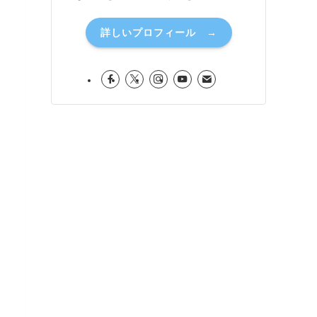
詳しいプロフィール →