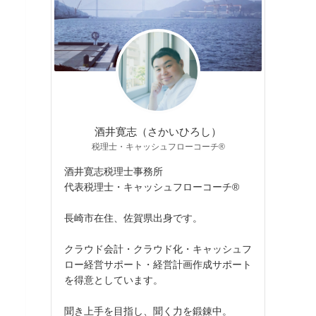
酒井寛志（さかいひろし）
税理士・キャッシュフローコーチ®
酒井寛志税理士事務所
代表税理士・キャッシュフローコーチ®
長崎市在住、佐賀県出身です。
クラウド会計・クラウド化・キャッシュフ
ロー経営サポート・経営計画作成サポート
を得意としています。
聞き上手を目指し、聞く力を鍛錬中。