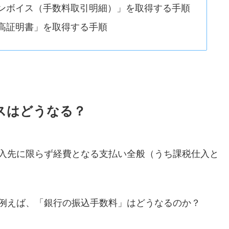
「インボイス（手数料取引明細）」を取得する手順
「残高証明書」を取得する手順
スはどうなる？
入先に限らず経費となる支払い全般（うち課税仕入と
例えば、「銀行の振込手数料」はどうなるのか？