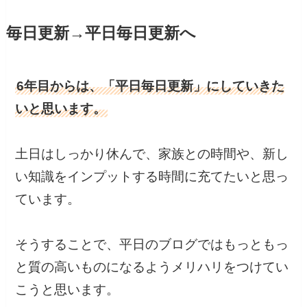
毎日更新→平日毎日更新へ
6年目からは、「平日毎日更新」にしていきた
いと思います。
土日はしっかり休んで、家族との時間や、新し
い知識をインプットする時間に充てたいと思っ
ています。
そうすることで、平日のブログではもっともっ
と質の高いものになるようメリハリをつけてい
こうと思います。