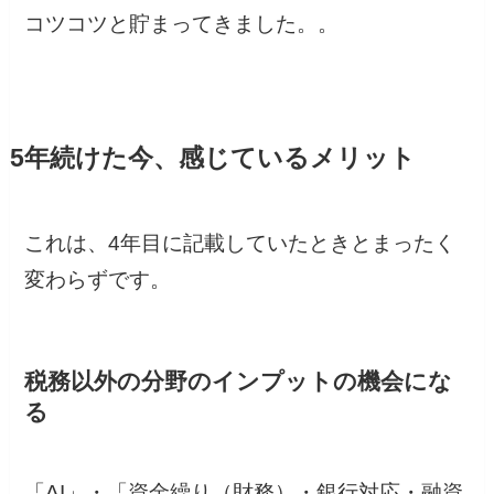
コツコツと貯まってきました。。
5年続けた今、感じているメリット
これは、4年目に記載していたときとまったく
変わらずです。
税務以外の分野のインプットの機会にな
る
「AI」・「資金繰り（財務）・銀行対応・融資