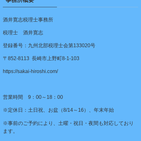
酒井寛志税理士事務所
税理士 酒井寛志
登録番号：九州北部税理士会第133020号
〒852-8113 長崎市上野町8-1-103
https://sakai-hiroshi.com/
営業時間 9：00～18：00
※定休日：土日祝、お盆（8/14～16）、年末年始
※事前のご予約により、土曜・祝日・夜間も対応しており
ます。