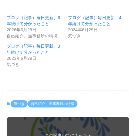
ブログ（記事）毎日更新、6
ブログ（記事）毎日更新、4
年続けて分かったこと
年続けて分かったこと
2026年6月29日
2024年6月29日
自己紹介、当事務所の特徴
気づき
ブログ（記事）毎日更新、3
年続けて分かったこと
2023年6月29日
気づき
気づき
自己紹介、当事務所の特徴
この記事が気に入ったら