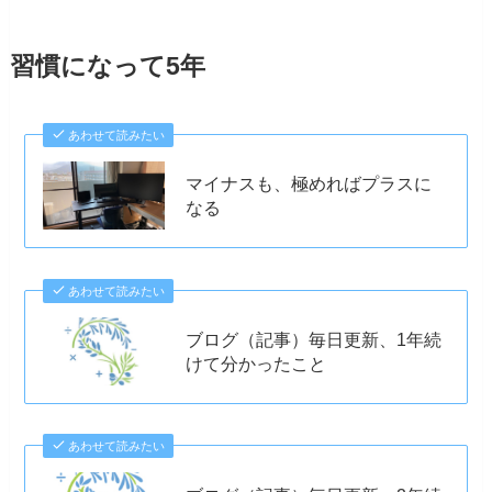
習慣になって5年
あわせて読みたい
マイナスも、極めればプラスに
なる
あわせて読みたい
ブログ（記事）毎日更新、1年続
けて分かったこと
あわせて読みたい