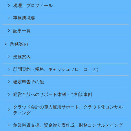
税理士プロフィール
事務所概要
記事一覧
業務案内
業務案内
顧問契約（税務、キャッシュフローコーチ）
確定申告その他
経営全般へのサポート体制・ご相談事例
クラウド会計の導入運用サポート、クラウド化コンサル
ティング
創業融資支援、資金繰り表作成・財務コンサルテイング