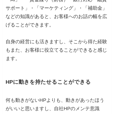
サポート」・「マーケティング」・「補助金」
などの知識があると、お客様へのお話の幅を広
げることができます。
自身の経営にも活きますし、そこから得た経験
もまた、お客様に役立てることができると感じ
ます。
HPに動きを持たせることができる
何も動きがないHPよりも、動きがあったほう
がいいと思いますし、自社HPのメンテ意識