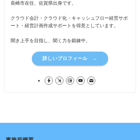
長崎市在住、佐賀県出身です。
クラウド会計・クラウド化・キャッシュフロー経営サポ
ート・経営計画作成サポートを得意としています。
聞き上手を目指し、聞く力を鍛錬中。
詳しいプロフィール →
事務所概要