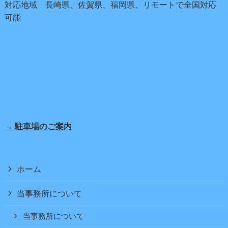
対応地域 長崎県、佐賀県、福岡県、リモートで全国対応
可能
→ 駐車場のご案内
ホーム
当事務所について
当事務所について