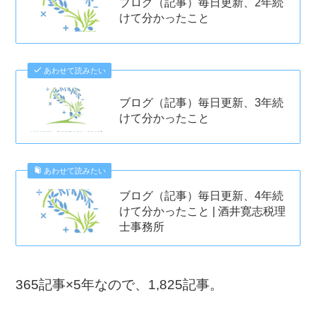
ブログ（記事）毎日更新、2年続
けて分かったこと
あわせて読みたい
ブログ（記事）毎日更新、3年続
けて分かったこと
あわせて読みたい
ブログ（記事）毎日更新、4年続
けて分かったこと | 酒井寛志税理
士事務所
365記事×5年なので、1,825記事。