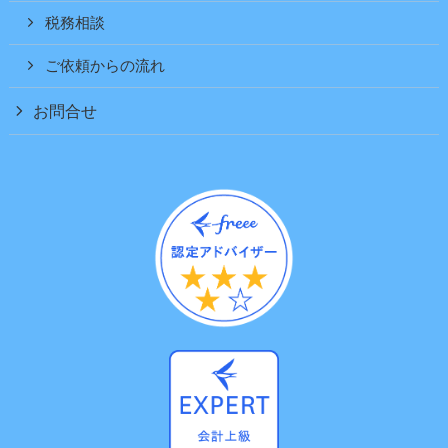
税務相談
ご依頼からの流れ
お問合せ