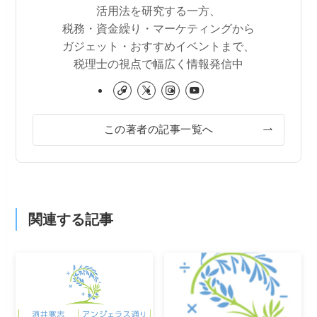
活用法を研究する一方、
税務・資金繰り・マーケティングから
ガジェット・おすすめイベントまで、
税理士の視点で幅広く情報発信中
この著者の記事一覧へ
関連する記事