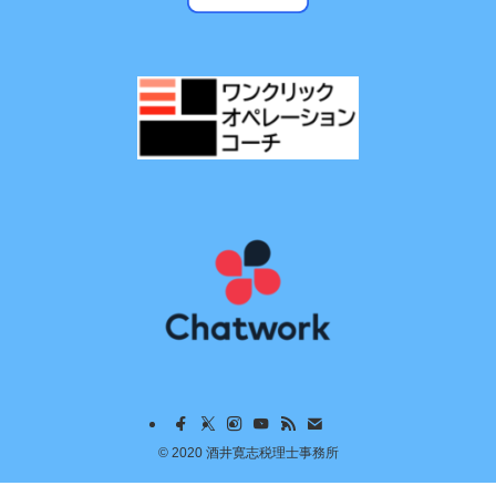
©
2020 酒井寛志税理士事務所