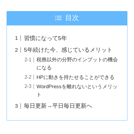
目次
習慣になって5年
5年続けた今、感じているメリット
税務以外の分野のインプットの機会
になる
HPに動きを持たせることができる
WordPressを離れないというメリッ
ト
毎日更新→平日毎日更新へ