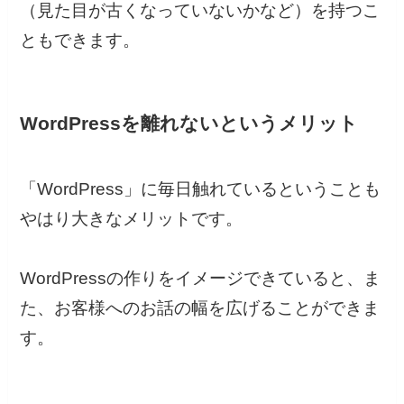
（見た目が古くなっていないかなど）を持つこ
ともできます。
WordPressを離れないというメリット
「WordPress」に毎日触れているということも
やはり大きなメリットです。
WordPressの作りをイメージできていると、ま
た、お客様へのお話の幅を広げることができま
す。