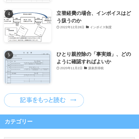
立替経費の場合、インボイスはど
う扱うのか
2022年12月28日
インボイス制度
ひとり親控除の「事実婚」、どの
ように確認すればよいか
2020年11月2日
源泉所得税
カテゴリー