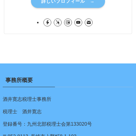
詳しいプロフィール →
事務所概要
酒井寛志税理士事務所
税理士 酒井寛志
登録番号：九州北部税理士会第133020号