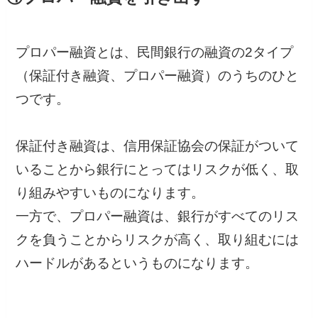
プロパー融資とは、民間銀行の融資の2タイプ
（保証付き融資、プロパー融資）のうちのひと
つです。
保証付き融資は、信用保証協会の保証がついて
いることから銀行にとってはリスクが低く、取
り組みやすいものになります。
一方で、プロパー融資は、銀行がすべてのリス
クを負うことからリスクが高く、取り組むには
ハードルがあるというものになります。