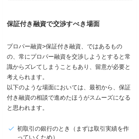
保証付き融資で交渉すべき場面
プロパー融資>保証付き融資、ではあるもの
の、常にプロパー融資を交渉しようとすると常
識からズレてしまうこともあり、留意が必要と
考えられます。
以下のような場面においては、最初から、保証
付き融資の相談で進めたほうがスムーズになる
と思われます。
初取引の銀行のとき（まずは取引実績を作
っていくため）