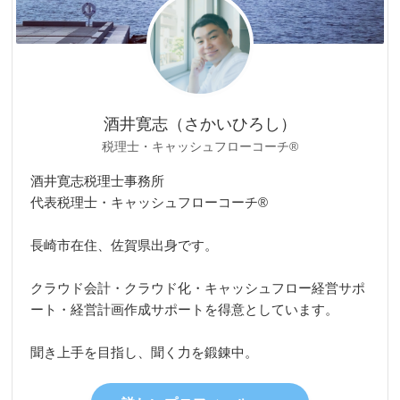
酒井寛志（さかいひろし）
税理士・キャッシュフローコーチ®
酒井寛志税理士事務所
代表税理士・キャッシュフローコーチ®
長崎市在住、佐賀県出身です。
クラウド会計・クラウド化・キャッシュフロー経営サポ
ート・経営計画作成サポートを得意としています。
聞き上手を目指し、聞く力を鍛錬中。