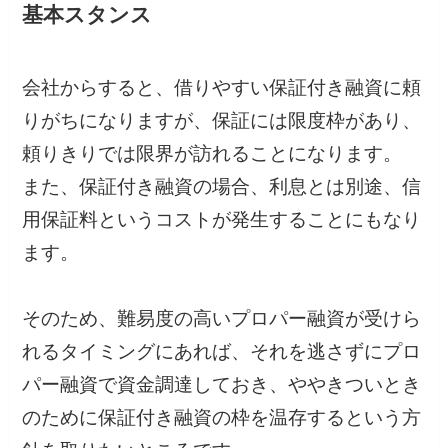
基本スタンス
会社からすると、借りやすい保証付き融資に頼
りがちになりますが、保証には限度枠があり、
頼りきりでは限界が訪れることになります。
また、保証付き融資の場合、利息とは別途、信
用保証料というコストが発生することにもなり
ます。
そのため、難易度の高いプロパー融資が受けら
れるタイミングにあれば、それを逃さずにプロ
パー融資で資金調達しておき、ややきついとき
のために保証付き融資の枠を温存するという方