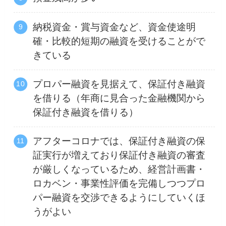
納税資金・賞与資金など、資金使途明
確・比較的短期の融資を受けることがで
きている
プロパー融資を見据えて、保証付き融資
を借りる（年商に見合った金融機関から
保証付き融資を借りる）
アフターコロナでは、保証付き融資の保
証実行が増えており保証付き融資の審査
が厳しくなっているため、経営計画書・
ロカベン・事業性評価を完備しつつプロ
パー融資を交渉できるようにしていくほ
うがよい