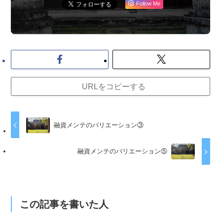
Follow Me
URLをコピーする
融資メンテのバリエーション③
融資メンテのバリエーション⑤
この記事を書いた人