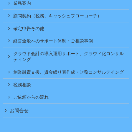
業務案内
顧問契約（税務、キャッシュフローコーチ）
確定申告その他
経営全般へのサポート体制・ご相談事例
クラウド会計の導入運用サポート、クラウド化コンサル
ティング
創業融資支援、資金繰り表作成・財務コンサルテイング
税務相談
ご依頼からの流れ
お問合せ