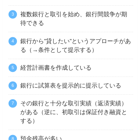
複数銀行と取引を始め、銀行間競争が期
待できる
銀行から”貸したい”というアプローチがあ
る（→条件として提示する）
経営計画書を作成している
銀行に試算表を提示的に提示している
その銀行と十分な取引実績（返済実績）
がある（逆に、初取引は保証付き融資と
する）
預金残高が多い