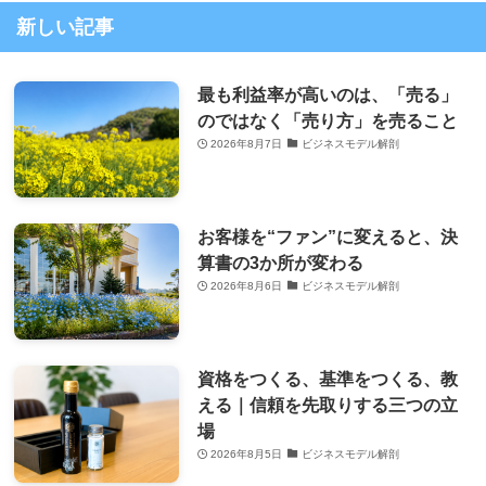
新しい記事
最も利益率が高いのは、「売る」
のではなく「売り方」を売ること
2026年8月7日
ビジネスモデル解剖
お客様を“ファン”に変えると、決
算書の3か所が変わる
2026年8月6日
ビジネスモデル解剖
資格をつくる、基準をつくる、教
える｜信頼を先取りする三つの立
場
2026年8月5日
ビジネスモデル解剖