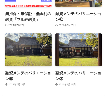
無担保・無保証・低金利の
融資メンテのバリエーショ
融資「マル経融資」
ン⑥
2024年7月26日
2024年7月25日
融資メンテのバリエーショ
融資メンテのバリエーショ
ン⑤
ン③
2024年7月24日
2024年7月22日