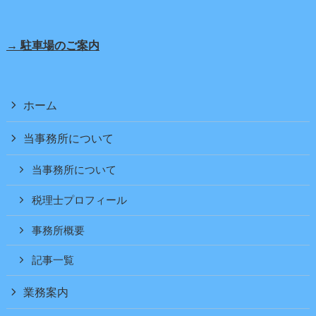
→ 駐車場のご案内
ホーム
当事務所について
当事務所について
税理士プロフィール
事務所概要
記事一覧
業務案内