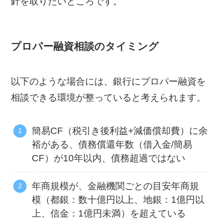
針を取りたいところです。
プロパー融資相談のタイミング
以下のような場合には、銀行にプロパー融資を
相談できる環境が整っていると考えられます。
簡易CF（税引き後利益+減価償却費）に余
裕がある、債務償還年数（借入金/簡易
CF）が10年以内、債務超過ではない
年商規模が、金融機関ごとの目安年商規
模（都銀：数十億円以上、地銀：1億円以
上、信金：1億円未満）を超えている