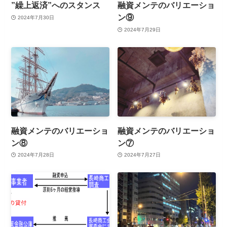
”繰上返済”へのスタンス
融資メンテのバリエーショ
ン⑨
2024年7月30日
2024年7月29日
融資メンテのバリエーショ
融資メンテのバリエーショ
ン⑧
ン⑦
2024年7月28日
2024年7月27日