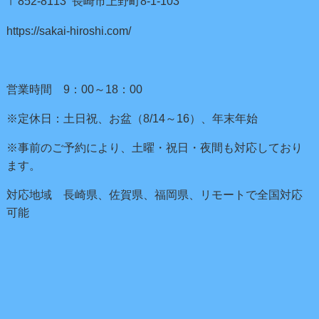
〒852-8113 長崎市上野町8-1-103
https://sakai-hiroshi.com/
営業時間 9：00～18：00
※定休日：土日祝、お盆（8/14～16）、年末年始
※事前のご予約により、土曜・祝日・夜間も対応しており
ます。
対応地域 長崎県、佐賀県、福岡県、リモートで全国対応
可能