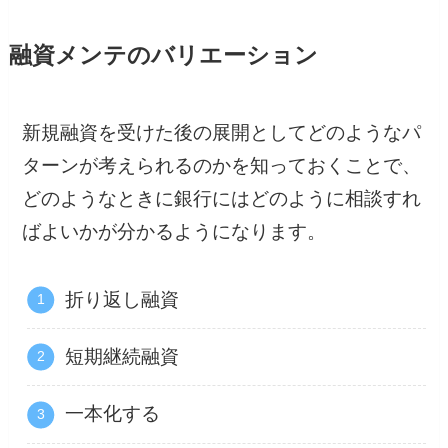
融資メンテのバリエーション
新規融資を受けた後の展開としてどのようなパ
ターンが考えられるのかを知っておくことで、
どのようなときに銀行にはどのように相談すれ
ばよいかが分かるようになります。
折り返し融資
短期継続融資
一本化する