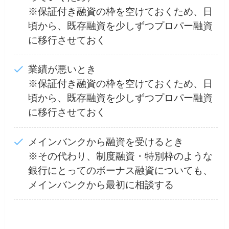
※保証付き融資の枠を空けておくため、日
頃から、既存融資を少しずつプロパー融資
に移行させておく
業績が悪いとき
※保証付き融資の枠を空けておくため、日
頃から、既存融資を少しずつプロパー融資
に移行させておく
メインバンクから融資を受けるとき
※その代わり、制度融資・特別枠のような
銀行にとってのボーナス融資についても、
メインバンクから最初に相談する