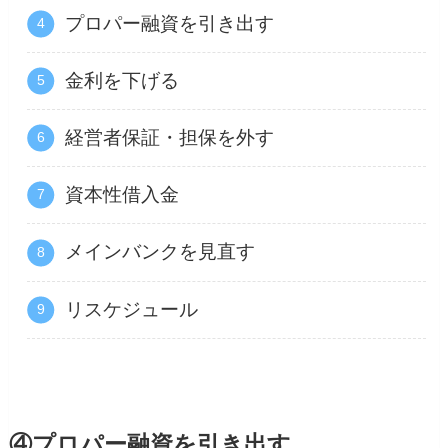
プロパー融資を引き出す
金利を下げる
経営者保証・担保を外す
資本性借入金
メインバンクを見直す
リスケジュール
④プロパー融資を引き出す