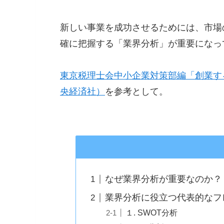
新しい事業を成功させるためには、市場
確に把握する「業界分析」が重要になっ
東京税理士会中小企業対策部編「創業す
央経済社）
を参考として。
なぜ業界分析が重要なのか？
業界分析に役立つ代表的なフ
１. SWOT分析