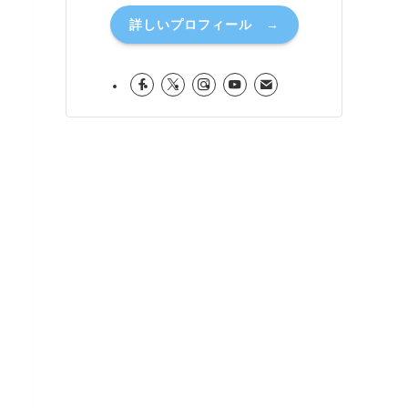
詳しいプロフィール →