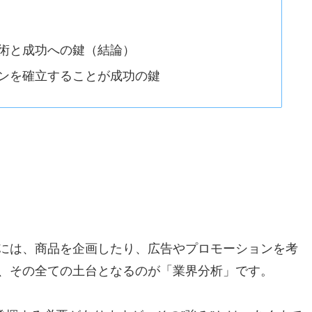
術と成功への鍵（結論）
ンを確立することが成功の鍵
には、商品を企画したり、広告やプロモーションを考
、その全ての土台となるのが「業界分析」です。