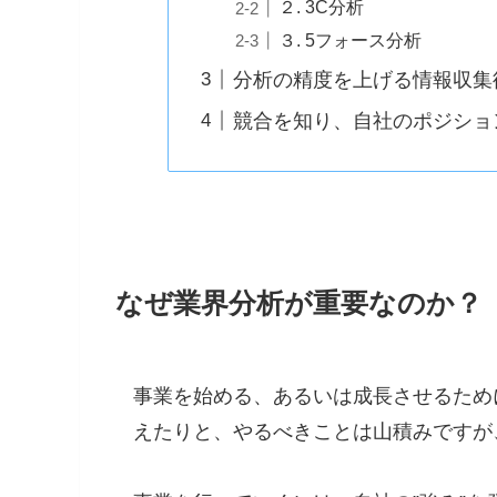
２. 3C分析
３. 5フォース分析
分析の精度を上げる情報収集
競合を知り、自社のポジショ
なぜ業界分析が重要なのか？
事業を始める、あるいは成長させるため
えたりと、やるべきことは山積みですが