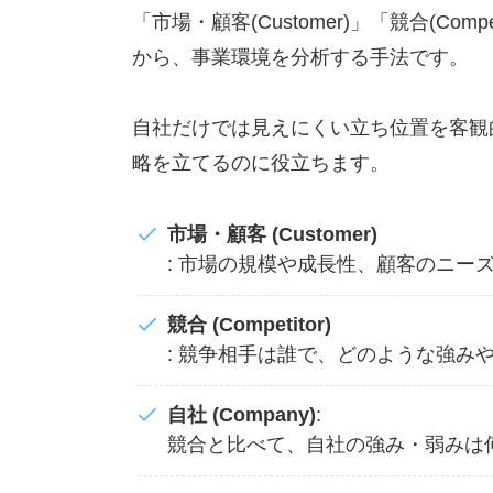
「市場・顧客(Customer)」「競合(Comp
から、事業環境を分析する手法です。
自社だけでは見えにくい立ち位置を客観
略を立てるのに役立ちます。
市場・顧客 (Customer)
: 市場の規模や成長性、顧客のニー
競合 (Competitor)
: 競争相手は誰で、どのような強み
自社 (Company)
:
競合と比べて、自社の強み・弱みは