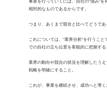
事業を行っていくには、自社の”強み”を
相対的なものであるからです。
つまり、あくまで競合と比べてどうであ
これについては、”業界分析”を行うこ
での自社の立ち位置を客観的に把握する
業界の動向や競合の状況を理解したうえ
戦略を明確にすること。
これが、事業を継続させ、成功へと導く