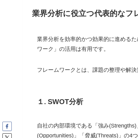
業界分析に役立つ代表的なフ
業界分析を効率的かつ効果的に進めるた
ワーク」の活用は有用です。
フレームワークとは、課題の整理や解決
１. SWOT分析
自社の内部環境である「強み(Strengths
(Opportunities)」「脅威(Thre