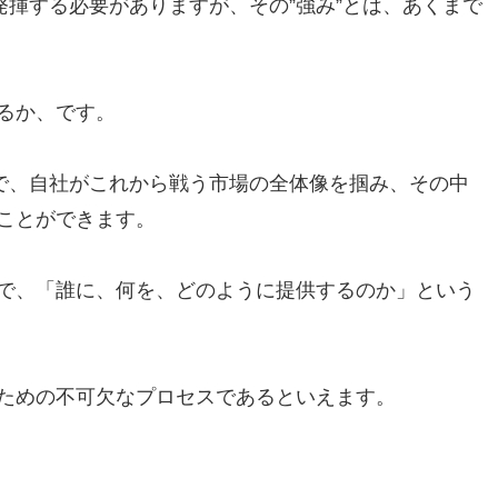
発揮する必要がありますが、その”強み”とは、あくまで
るか、です。
とで、自社がこれから戦う市場の全体像を掴み、その中
ことができます。
で、「誰に、何を、どのように提供するのか」という
ための不可欠なプロセスであるといえます。