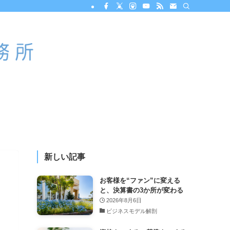
新しい記事
お客様を“ファン”に変える
と、決算書の3か所が変わる
2026年8月6日
ビジネスモデル解剖