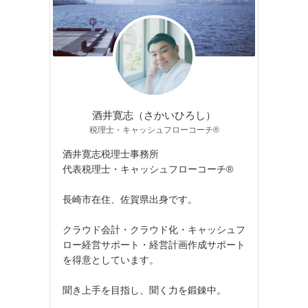
酒井寛志（さかいひろし）
税理士・キャッシュフローコーチ®
酒井寛志税理士事務所
代表税理士・キャッシュフローコーチ®
長崎市在住、佐賀県出身です。
クラウド会計・クラウド化・キャッシュフ
ロー経営サポート・経営計画作成サポート
を得意としています。
聞き上手を目指し、聞く力を鍛錬中。