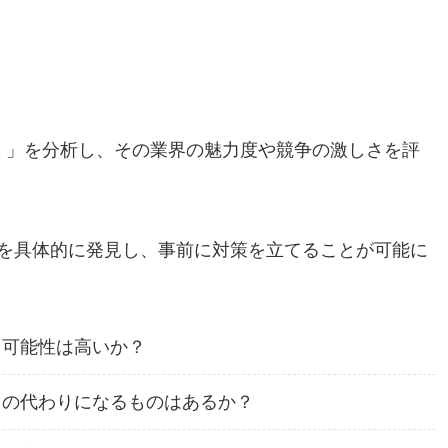
）」を分析し、その業界の魅力度や競争の激しさを評
を具体的に発見し、事前に対策を立てることが可能に
る可能性は高いか？
スの代わりになるものはあるか？