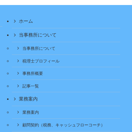
ホーム
当事務所について
当事務所について
税理士プロフィール
事務所概要
記事一覧
業務案内
業務案内
顧問契約（税務、キャッシュフローコーチ）