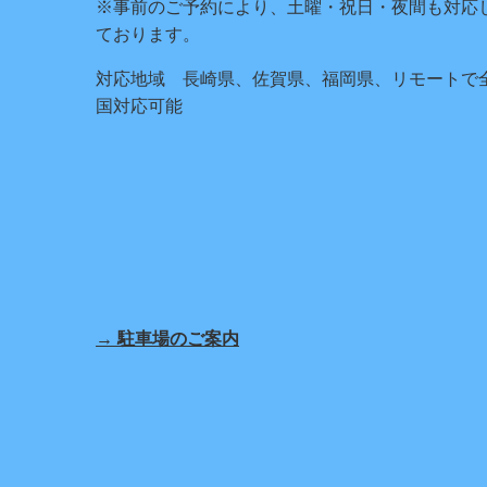
※事前のご予約により、土曜・祝日・夜間も対応
ております。
対応地域 長崎県、佐賀県、福岡県、リモートで
国対応可能
→ 駐車場のご案内