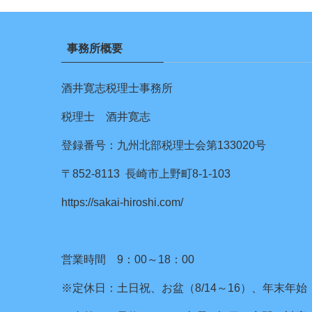
事務所概要
酒井寛志税理士事務所
税理士 酒井寛志
登録番号：九州北部税理士会第133020号
〒852-8113 長崎市上野町8-1-103
https://sakai-hiroshi.com/
営業時間 9：00～18：00
※定休日：土日祝、お盆（8/14～16）、年末年始