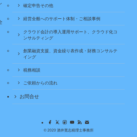
し
確定申告その他
経営全般へのサポート体制・ご相談事例
全
クラウド会計の導入運用サポート、クラウド化コ
ンサルティング
創業融資支援、資金繰り表作成・財務コンサルテ
イング
税務相談
ご依頼からの流れ
お問合せ
©
2020 酒井寛志税理士事務所