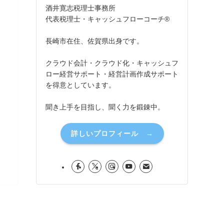
酒井寛志税理士事務所
代表税理士・キャッシュフローコーチ®
長崎市在住、佐賀県出身です。
クラウド会計・クラウド化・キャッシュフ
ロー経営サポート・経営計画作成サポート
を得意としています。
聞き上手を目指し、聞く力を鍛錬中。
詳しいプロフィール →