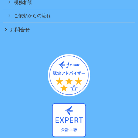
税務相談
ご依頼からの流れ
お問合せ