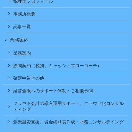
税理士プロフィール
事務所概要
記事一覧
業務案内
業務案内
顧問契約（税務、キャッシュフローコーチ）
確定申告その他
経営全般へのサポート体制・ご相談事例
クラウド会計の導入運用サポート、クラウド化コンサル
ティング
創業融資支援、資金繰り表作成・財務コンサルテイング