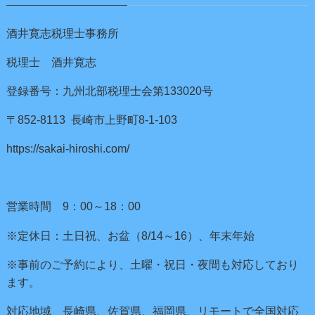
酒井寛志税理士事務所
税理士 酒井寛志
登録番号：九州北部税理士会第133020号
〒852-8113 長崎市上野町8-1-103
https://sakai-hiroshi.com/
営業時間 9：00～18：00
※定休日：土日祝、お盆（8/14～16）、年末年始
※事前のご予約により、土曜・祝日・夜間も対応しており
ます。
対応地域 長崎県、佐賀県、福岡県、リモートで全国対応