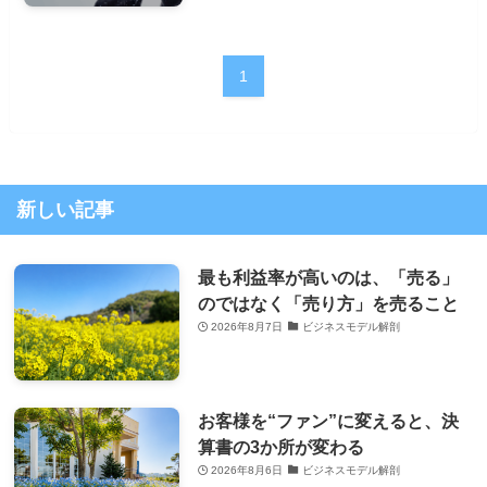
1
新しい記事
最も利益率が高いのは、「売る」
のではなく「売り方」を売ること
2026年8月7日
ビジネスモデル解剖
お客様を“ファン”に変えると、決
算書の3か所が変わる
2026年8月6日
ビジネスモデル解剖