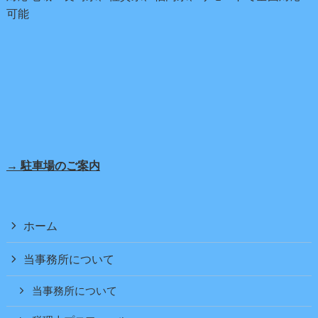
可能
→ 駐車場のご案内
ホーム
当事務所について
当事務所について