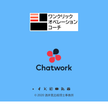
©
2020 酒井寛志税理士事務所