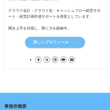
クラウド会計・クラウド化・キャッシュフロー経営サポ
ート・経営計画作成サポートを得意としています。
聞き上手を目指し、聞く力を鍛錬中。
詳しいプロフィール →
事務所概要