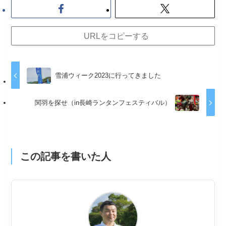
URLをコピーする
雪浦ウィーク2023に行ってきました
関羽を探せ（in長崎ランタンフェスティバル）
この記事を書いた人