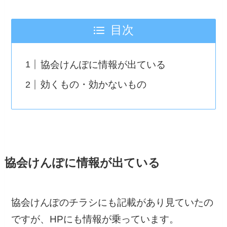
目次
協会けんぽに情報が出ている
効くもの・効かないもの
協会けんぽに情報が出ている
協会けんぽのチラシにも記載があり見ていたの
ですが、HPにも情報が乗っています。