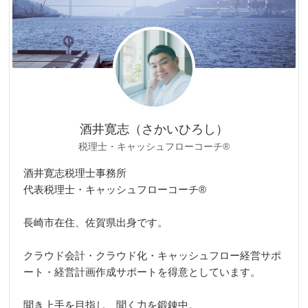
酒井寛志（さかいひろし）
税理士・キャッシュフローコーチ®
酒井寛志税理士事務所
代表税理士・キャッシュフローコーチ®
長崎市在住、佐賀県出身です。
クラウド会計・クラウド化・キャッシュフロー経営サポ
ート・経営計画作成サポートを得意としています。
聞き上手を目指し、聞く力を鍛錬中。