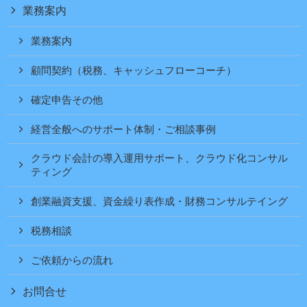
業務案内
業務案内
顧問契約（税務、キャッシュフローコーチ）
確定申告その他
経営全般へのサポート体制・ご相談事例
クラウド会計の導入運用サポート、クラウド化コンサル
ティング
創業融資支援、資金繰り表作成・財務コンサルテイング
税務相談
ご依頼からの流れ
お問合せ