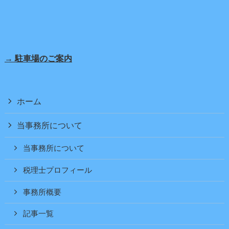
→ 駐車場のご案内
ホーム
当事務所について
当事務所について
税理士プロフィール
事務所概要
記事一覧