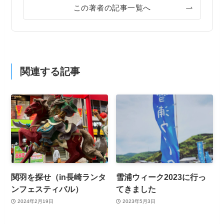
この著者の記事一覧へ
関連する記事
関羽を探せ（in長崎ランタ
雪浦ウィーク2023に行っ
ンフェスティバル）
てきました
2024年2月19日
2023年5月3日