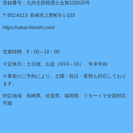
登録番号：九州北部税理士会第133020号
〒852-8113 長崎市上野町8-1-103
https://sakai-hiroshi.com/
営業時間 9：00～18：00
※定休日：土日祝、お盆（8/14～16）、年末年始
※事前のご予約により、土曜・祝日・夜間も対応しており
ます。
対応地域 長崎県、佐賀県、福岡県、リモートで全国対応
可能