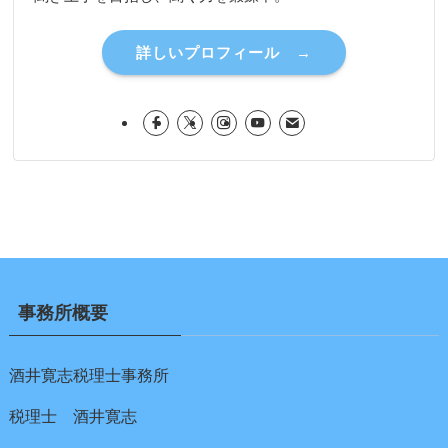
詳しいプロフィール →
事務所概要
酒井寛志税理士事務所
税理士 酒井寛志