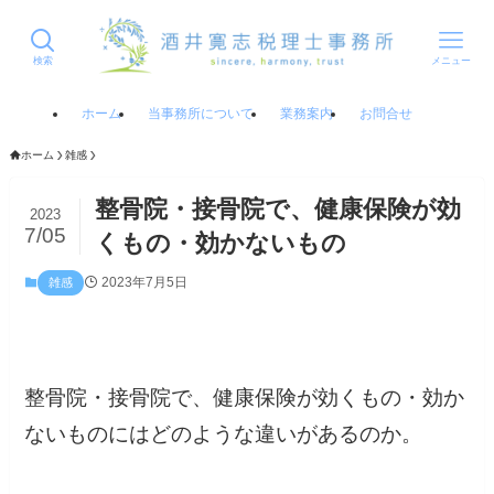
検索
メニュー
ホーム
当事務所について
業務案内
お問合せ
ホーム
雑感
整骨院・接骨院で、健康保険が効
2023
7/05
くもの・効かないもの
2023年7月5日
雑感
整骨院・接骨院で、健康保険が効くもの・効か
ないものにはどのような違いがあるのか。