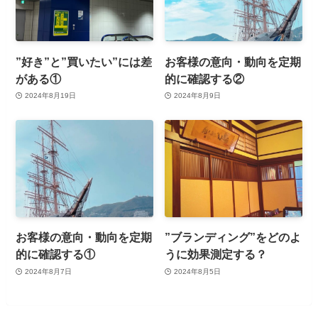
”好き”と”買いたい”には差
お客様の意向・動向を定期
がある①
的に確認する②
2024年8月19日
2024年8月9日
お客様の意向・動向を定期
”ブランディング”をどのよ
的に確認する①
うに効果測定する？
2024年8月7日
2024年8月5日