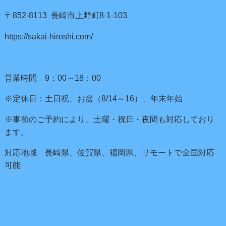
〒852-8113 長崎市上野町8-1-103
https://sakai-hiroshi.com/
営業時間 9：00～18：00
※定休日：土日祝、お盆（8/14～16）、年末年始
※事前のご予約により、土曜・祝日・夜間も対応しており
ます。
対応地域 長崎県、佐賀県、福岡県、リモートで全国対応
可能