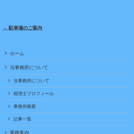
→ 駐車場のご案内
ホーム
当事務所について
当事務所について
税理士プロフィール
事務所概要
記事一覧
業務案内