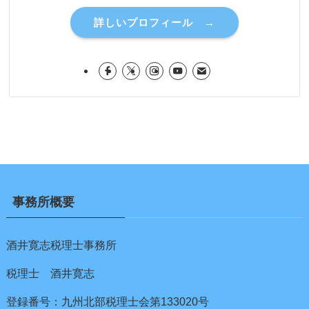
詳しいプロフィール →
事務所概要
酒井寛志税理士事務所
税理士 酒井寛志
登録番号：九州北部税理士会第133020号