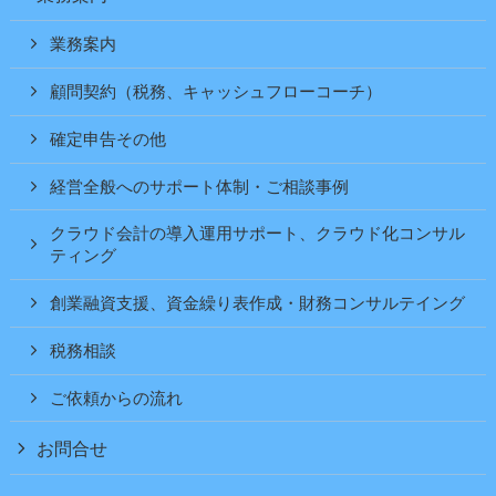
業務案内
顧問契約（税務、キャッシュフローコーチ）
確定申告その他
経営全般へのサポート体制・ご相談事例
クラウド会計の導入運用サポート、クラウド化コンサル
ティング
創業融資支援、資金繰り表作成・財務コンサルテイング
税務相談
ご依頼からの流れ
お問合せ