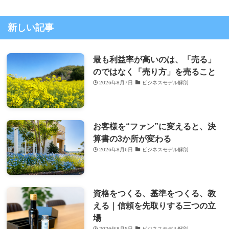
新しい記事
最も利益率が高いのは、「売る」
のではなく「売り方」を売ること
2026年8月7日
ビジネスモデル解剖
お客様を“ファン”に変えると、決
算書の3か所が変わる
2026年8月6日
ビジネスモデル解剖
資格をつくる、基準をつくる、教
える｜信頼を先取りする三つの立
場
2026年8月5日
ビジネスモデル解剖