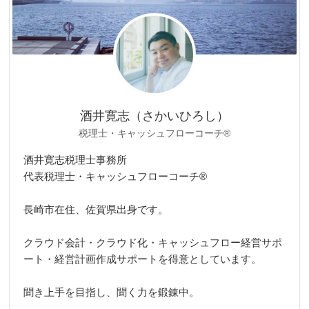
酒井寛志（さかいひろし）
税理士・キャッシュフローコーチ®
酒井寛志税理士事務所
代表税理士・キャッシュフローコーチ®
長崎市在住、佐賀県出身です。
クラウド会計・クラウド化・キャッシュフロー経営サポ
ート・経営計画作成サポートを得意としています。
聞き上手を目指し、聞く力を鍛錬中。