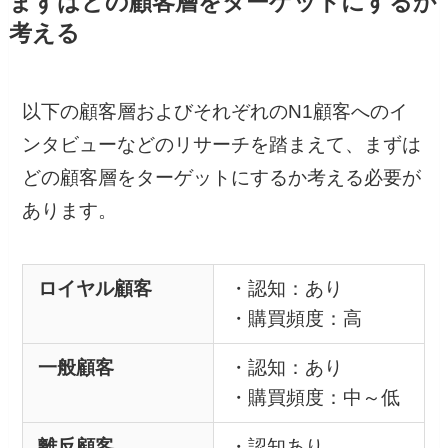
まずはどの顧客層をターゲットにするか
考える
以下の顧客層およびそれぞれのN1顧客へのイ
ンタビューなどのリサーチを踏まえて、まずは
どの顧客層をターゲットにするか考える必要が
あります。
ロイヤル顧客
・認知：あり
・購買頻度：高
一般顧客
・認知：あり
・購買頻度：中～低
離反顧客
・認知あり