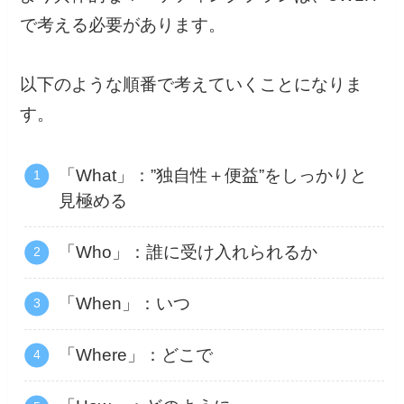
で考える必要があります。
以下のような順番で考えていくことになりま
す。
「What」：”独自性＋便益”をしっかりと
見極める
「Who」：誰に受け入れられるか
「When」：いつ
「Where」：どこで