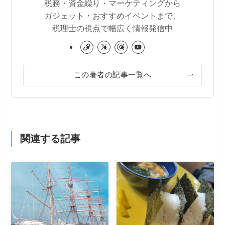
税務・資金繰り・マーケティングから
ガジェット・おすすめイベントまで、
税理士の視点で幅広く情報発信中
この著者の記事一覧へ
関連する記事