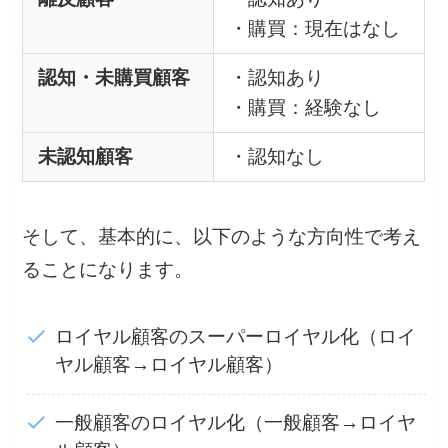
・購買：現在はなし
認知・未購買顧客
・認知あり
・購買：経験なし
未認知顧客
・認知なし
そして、基本的に、以下のような方向性で考え
ることになります。
ロイヤル顧客のスーパーロイヤル化（ロイ
ヤル顧客→ロイヤル顧客）
一般顧客のロイヤル化（一般顧客→ロイヤ