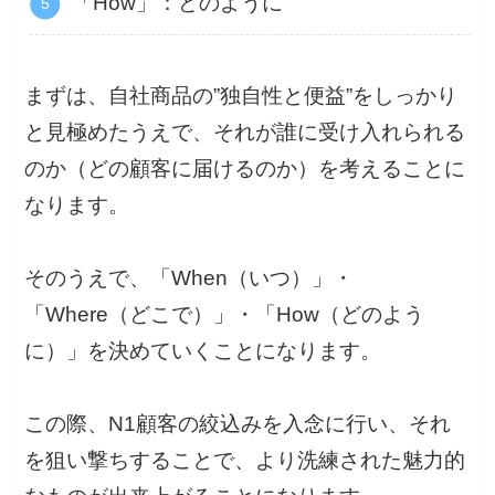
「How」：どのように
まずは、自社商品の”独自性と便益”をしっかり
と見極めたうえで、それが誰に受け入れられる
のか（どの顧客に届けるのか）を考えることに
なります。
そのうえで、「When（いつ）」・
「Where（どこで）」・「How（どのよう
に）」を決めていくことになります。
この際、N1顧客の絞込みを入念に行い、それ
を狙い撃ちすることで、より洗練された魅力的