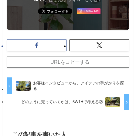
Follow Me
URLをコピーする
お客様インタビューから、アイデアの手がかりを探
る
どのように売っていくかは、5W1Hで考える②
この記事を書いた人