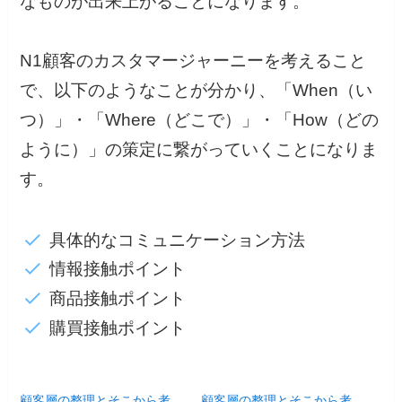
なものが出来上がることになります。
N1顧客のカスタマージャーニーを考えること
で、以下のようなことが分かり、「When（い
つ）」・「Where（どこで）」・「How（どの
ように）」の策定に繋がっていくことになりま
す。
具体的なコミュニケーション方法
情報接触ポイント
商品接触ポイント
購買接触ポイント
顧客層の整理とそこから考
顧客層の整理とそこから考