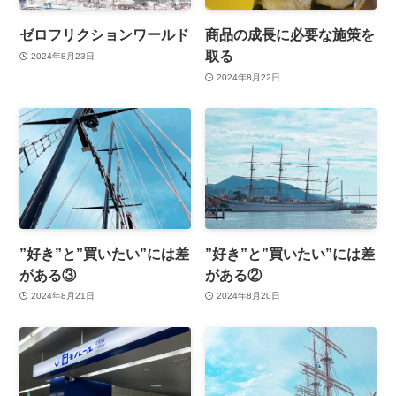
ゼロフリクションワールド
商品の成長に必要な施策を
取る
2024年8月23日
2024年8月22日
”好き”と”買いたい”には差
”好き”と”買いたい”には差
がある③
がある②
2024年8月21日
2024年8月20日