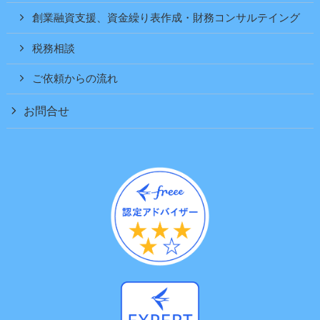
創業融資支援、資金繰り表作成・財務コンサルテイング
税務相談
ご依頼からの流れ
お問合せ