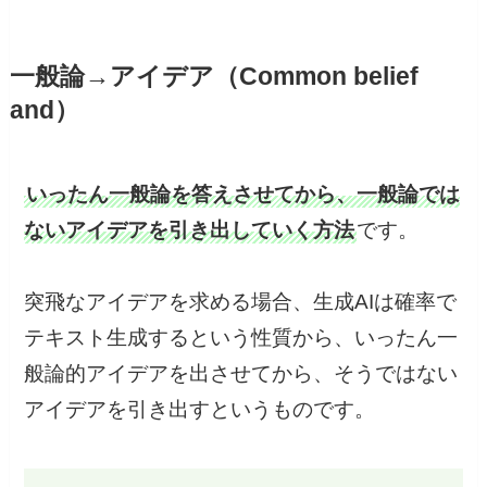
一般論→アイデア（Common belief
and）
いったん一般論を答えさせてから、一般論では
ないアイデアを引き出していく方法
です。
突飛なアイデアを求める場合、生成AIは確率で
テキスト生成するという性質から、いったん一
般論的アイデアを出させてから、そうではない
アイデアを引き出すというものです。