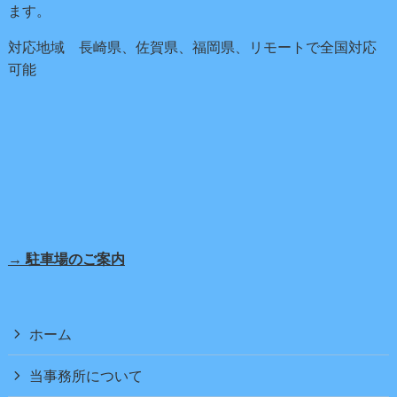
ます。
対応地域 長崎県、佐賀県、福岡県、リモートで全国対応
可能
→ 駐車場のご案内
ホーム
当事務所について