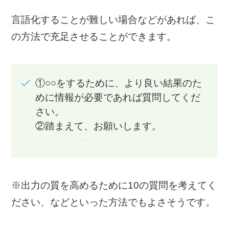
言語化することが難しい場合などがあれば、こ
の方法で充足させることができます。
①○○をするために、より良い結果のた
めに情報が必要であれば質問してくだ
さい。
②踏まえて、お願いします。
※出力の質を高めるために10の質問を考えてく
ださい、などといった方法でもよさそうです。