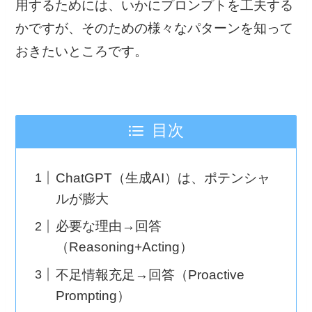
用するためには、いかにプロンプトを工夫する
かですが、そのための様々なパターンを知って
おきたいところです。
目次
ChatGPT（生成AI）は、ポテンシャ
ルが膨大
必要な理由→回答
（Reasoning+Acting）
不足情報充足→回答（Proactive
Prompting）