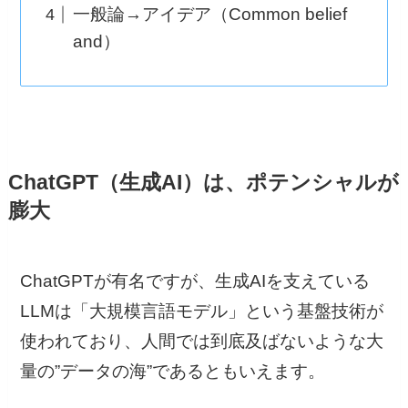
一般論→アイデア（Common belief
and）
ChatGPT（生成AI）は、ポテンシャルが
膨大
ChatGPTが有名ですが、生成AIを支えている
LLMは「大規模言語モデル」という基盤技術が
使われており、人間では到底及ばないような大
量の”データの海”であるともいえます。