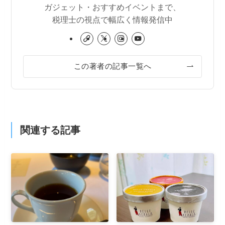
ガジェット・おすすめイベントまで、
税理士の視点で幅広く情報発信中
この著者の記事一覧へ
関連する記事