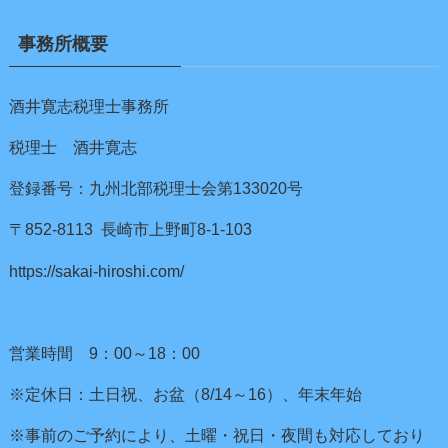
事務所概要
酒井寛志税理士事務所
税理士 酒井寛志
登録番号：九州北部税理士会第133020号
〒852-8113 長崎市上野町8-1-103
https://sakai-hiroshi.com/
営業時間 9：00～18：00
※定休日：土日祝、お盆（8/14～16）、年末年始
※事前のご予約により、土曜・祝日・夜間も対応しており