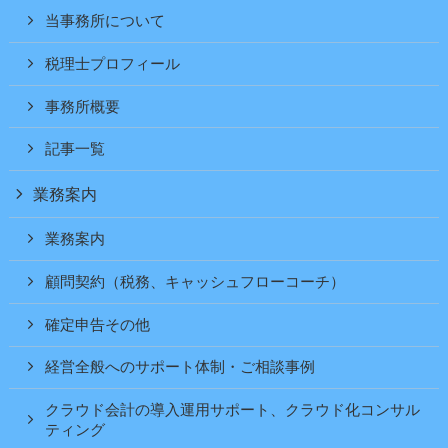
当事務所について
税理士プロフィール
事務所概要
記事一覧
業務案内
業務案内
顧問契約（税務、キャッシュフローコーチ）
確定申告その他
経営全般へのサポート体制・ご相談事例
クラウド会計の導入運用サポート、クラウド化コンサル
ティング