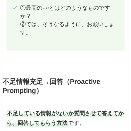
①最高の○○とはどのようなものです
か？
②では、そうなるように、お願いしま
す。
不足情報充足→回答（Proactive
Prompting）
不足している情報がないか質問させて答えてか
ら、回答してもらう方法
です。