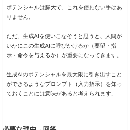
ポテンシャルは膨大で、これを使わない手はあ
りません。
ただ、生成AIを使いこなそうと思うと、人間が
いかにこの生成AIに呼びかけるか（要望・指
示・命令を与えるか）が重要になってきます。
生成AIのポテンシャルを最大限に引き出すこと
ができるようなプロンプト（入力指示）を知っ
ておくことには意味があると考えられます。
必要な理由→回答