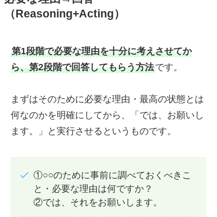
（Reasoning+Acting）
第1段階で必要な理由を十分に考えさせてか
ら、第2段階で回答してもらう方法
です。
まずはそのために必要な理由・最高の状態とは
何なのかを明確にしてから、「では、お願いし
ます。」と実行させるというものです。
①○○のために事前に調べておくべきこ
と・必要な理由は何ですか？
②では、それをお願いします。