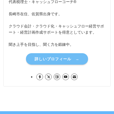
代表税理士・キャッシュフローコーチ®
長崎市在住、佐賀県出身です。
クラウド会計・クラウド化・キャッシュフロー経営サポ
ート・経営計画作成サポートを得意としています。
聞き上手を目指し、聞く力を鍛錬中。
詳しいプロフィール →