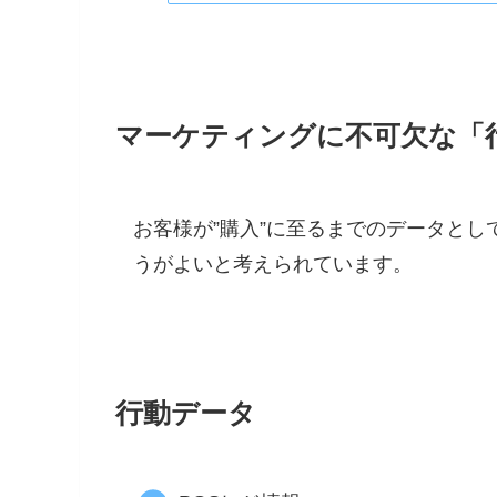
マーケティングに不可欠な「
お客様が”購入”に至るまでのデータと
うがよいと考えられています。
行動データ