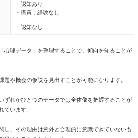
・認知あり
・購買：経験なし
・認知なし
「心理データ」を整理することで、傾向を知ることが
課題や機会の仮説を見出すことが可能になります。
いずれかひとつのデータでは全体像を把握することが
れています。
関し、その理由は意外と合理的に意識できていないも