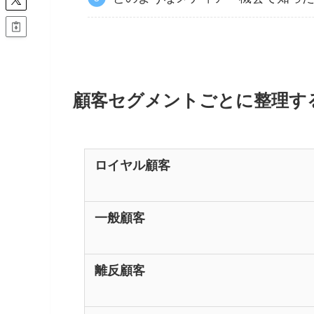
顧客セグメントごとに整理す
ロイヤル顧客
一般顧客
離反顧客