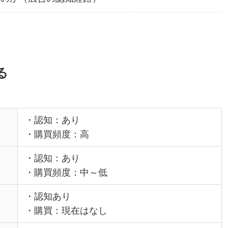
る
・認知：あり
・購買頻度：高
・認知：あり
・購買頻度：中～低
・認知あり
・購買：現在はなし