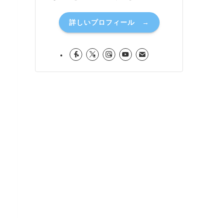
詳しいプロフィール →