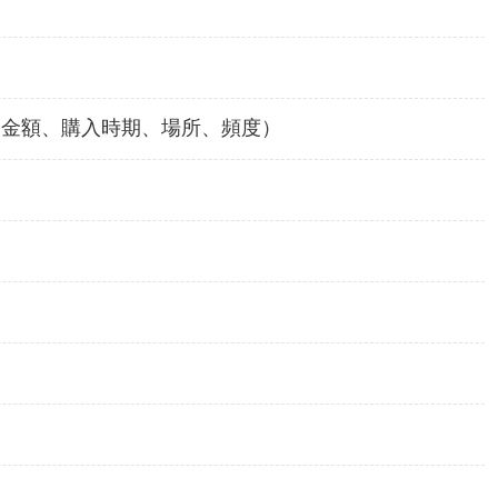
、金額、購入時期、場所、頻度）