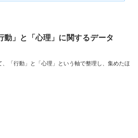
行動」と「心理」に関するデータ
して、「行動」と「心理」という軸で整理し、集めたほ