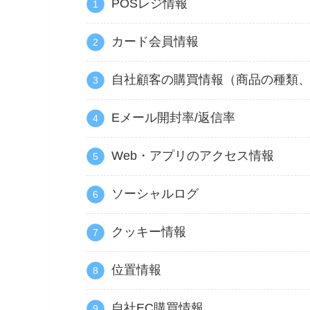
POSレジ情報
カード会員情報
自社顧客の購買情報（商品の種類
Eメール開封率/返信率
Web・アプリのアクセス情報
ソーシャルログ
クッキー情報
位置情報
自社EC購買情報