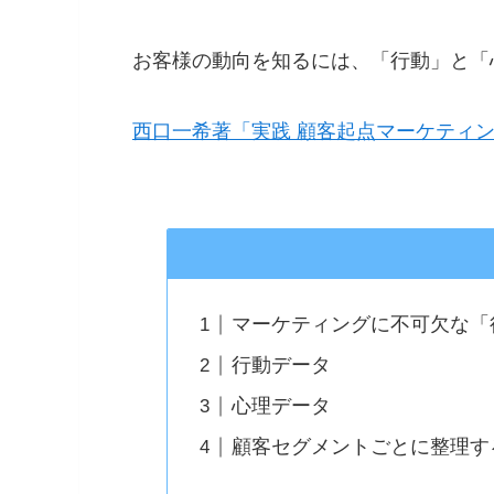
お客様の動向を知るには、「行動」と「
西口一希著「実践 顧客起点マーケティ
マーケティングに不可欠な「
行動データ
心理データ
顧客セグメントごとに整理す