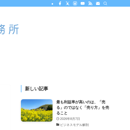
新しい記事
最も利益率が高いのは、「売
る」のではなく「売り方」を売
ること
2026年8月7日
ビジネスモデル解剖