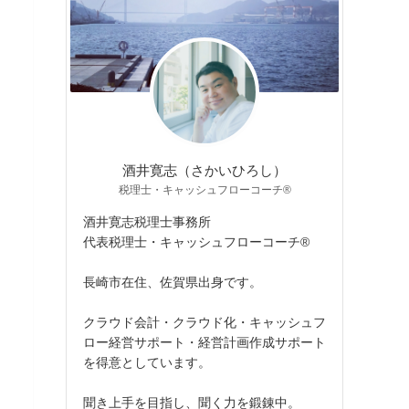
酒井寛志（さかいひろし）
税理士・キャッシュフローコーチ®
酒井寛志税理士事務所
代表税理士・キャッシュフローコーチ®
長崎市在住、佐賀県出身です。
クラウド会計・クラウド化・キャッシュフ
ロー経営サポート・経営計画作成サポート
を得意としています。
聞き上手を目指し、聞く力を鍛錬中。