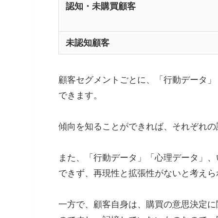
認知・未購買顧客
未認知顧客
顧客セグメントごとに、「行動データ」
できます。
傾向を知ることができれば、それぞれの
また、「行動データ」「心理データ」、
できず、再現性と拡張性がないと考えら
一方で、顧客自身は、購買の意思決定に