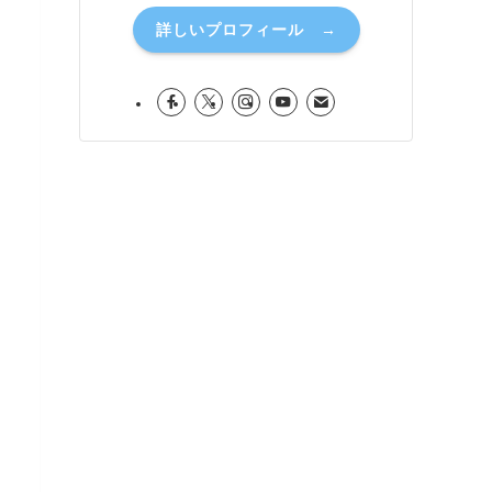
詳しいプロフィール →