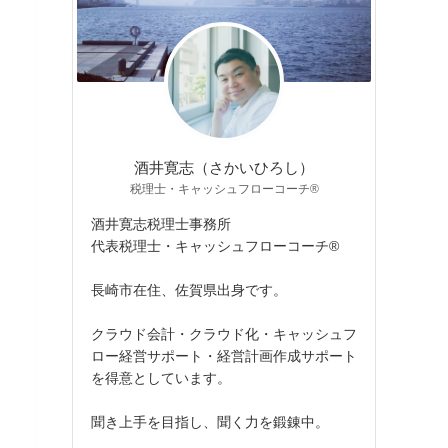
酒井寛志（さかいひろし）
税理士・キャッシュフローコーチ®
酒井寛志税理士事務所
代表税理士・キャッシュフローコーチ®
長崎市在住、佐賀県出身です。
クラウド会計・クラウド化・キャッシュフ
ロー経営サポート・経営計画作成サポート
を得意としています。
聞き上手を目指し、聞く力を鍛錬中。