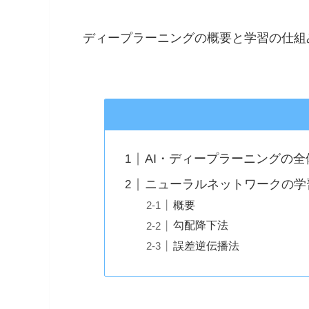
ディープラーニングの概要と学習の仕組
AI・ディープラーニングの全
ニューラルネットワークの学
概要
勾配降下法
誤差逆伝播法