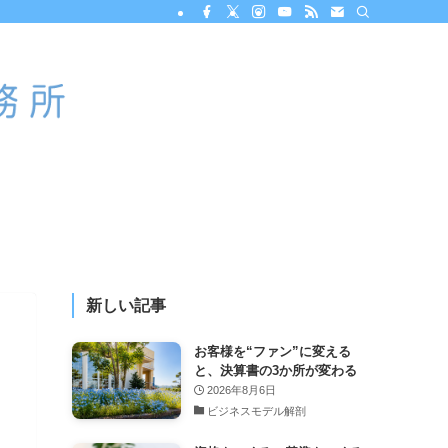
新しい記事
お客様を“ファン”に変える
と、決算書の3か所が変わる
2026年8月6日
ビジネスモデル解剖