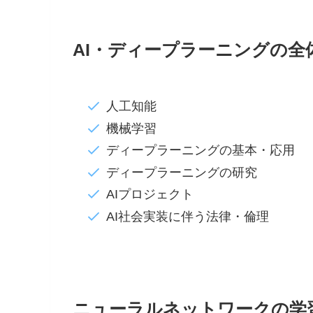
AI・ディープラーニングの全
人工知能
機械学習
ディープラーニングの基本・応用
ディープラーニングの研究
AIプロジェクト
AI社会実装に伴う法律・倫理
ニューラルネットワークの学