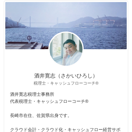
リ
ー
酒井寛志（さかいひろし）
税理士・キャッシュフローコーチ®
酒井寛志税理士事務所
代表税理士・キャッシュフローコーチ®
長崎市在住、佐賀県出身です。
クラウド会計・クラウド化・キャッシュフロー経営サポ