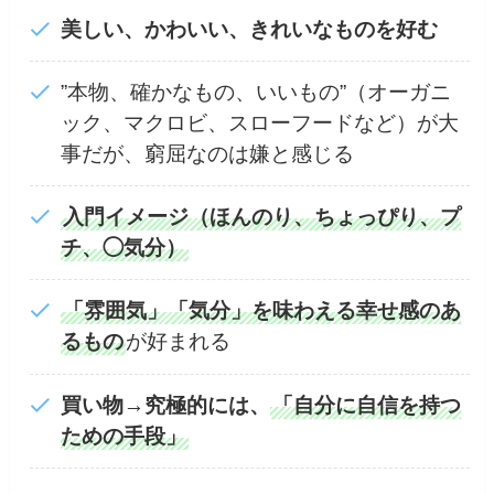
美しい、かわいい、きれいなものを好む
”本物、確かなもの、いいもの”（オーガニ
ック、マクロビ、スローフードなど）が大
事だが、窮屈なのは嫌と感じる
入門イメージ（ほんのり、ちょっぴり、プ
チ、◯気分）
「雰囲気」「気分」を味わえる幸せ感のあ
るもの
が好まれる
買い物→究極的には、
「自分に自信を持つ
ための手段」