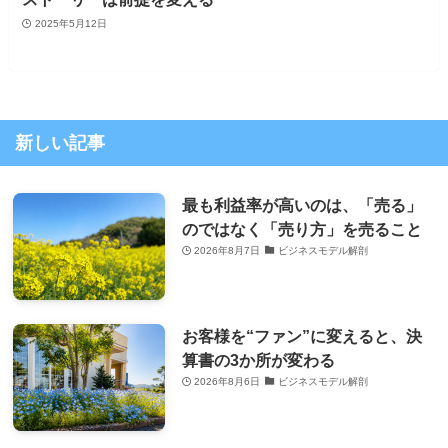
2025年5月12日
新しい記事
最も利益率が高いのは、「売る」
のではなく「売り方」を売ること
2026年8月7日
ビジネスモデル解剖
お客様を“ファン”に変えると、決
算書の3か所が変わる
2026年8月6日
ビジネスモデル解剖