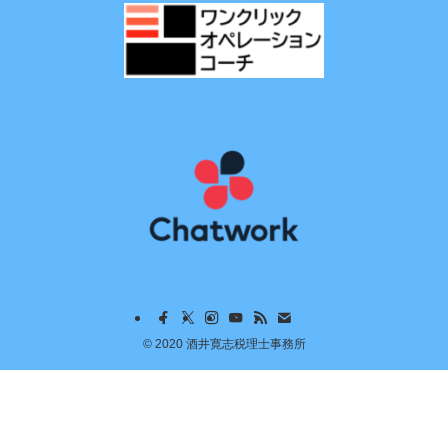
©
2020 酒井寛志税理士事務所