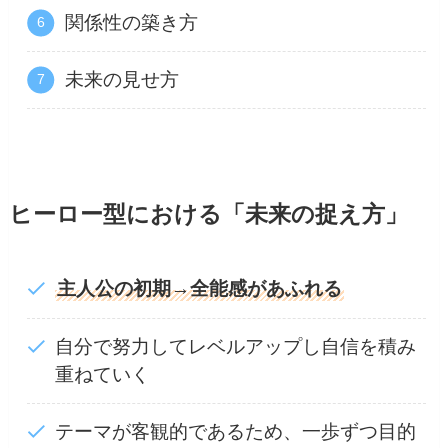
関係性の築き方
未来の見せ方
ヒーロー型における「未来の捉え方」
主人公の初期→全能感があふれる
自分で努力してレベルアップし自信を積み
重ねていく
テーマが客観的であるため、一歩ずつ目的