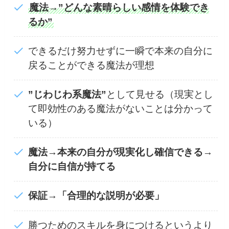
魔法→”どんな素晴らしい感情を体験でき
るか”
できるだけ努力せずに一瞬で本来の自分に
戻ることができる魔法が理想
”じわじわ系魔法”
として見せる（現実とし
て即効性のある魔法がないことは分かって
いる）
魔法→本来の自分が現実化し確信できる→
自分に自信が持てる
保証→「合理的な説明が必要」
勝つためのスキルを身につけるというより