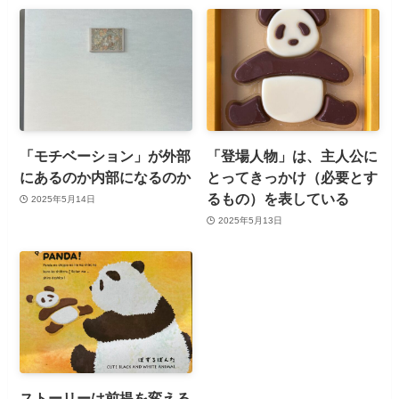
「モチベーション」が外部
「登場人物」は、主人公に
にあるのか内部になるのか
とってきっかけ（必要とす
るもの）を表している
2025年5月14日
2025年5月13日
ストーリーは前提を変える