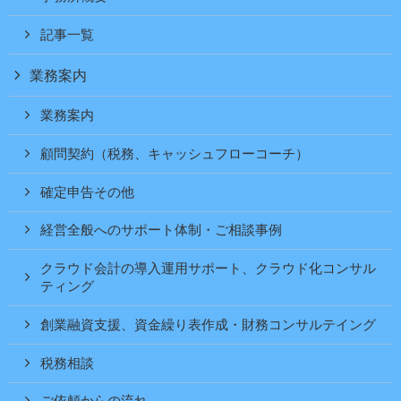
記事一覧
業務案内
業務案内
顧問契約（税務、キャッシュフローコーチ）
確定申告その他
経営全般へのサポート体制・ご相談事例
クラウド会計の導入運用サポート、クラウド化コンサル
ティング
創業融資支援、資金繰り表作成・財務コンサルテイング
税務相談