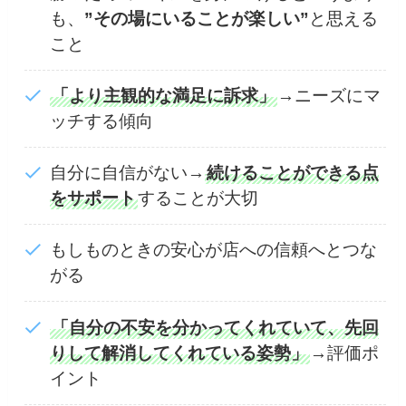
も、
”その場にいることが楽しい”
と思える
こと
「より主観的な満足に訴求」
→ニーズにマ
ッチする傾向
自分に自信がない→
続けることができる点
をサポート
することが大切
もしものときの安心が店への信頼へとつな
がる
「自分の不安を分かってくれていて、先回
りして解消してくれている姿勢」
→評価ポ
イント