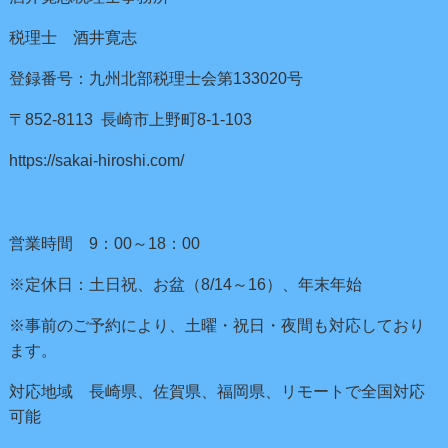
税理士 酒井寛志
登録番号：九州北部税理士会第133020号
〒852-8113 長崎市上野町8-1-103
https://sakai-hiroshi.com/
営業時間 9：00～18：00
※定休日：土日祝、お盆（8/14～16）、年末年始
※事前のご予約により、土曜・祝日・夜間も対応しており
ます。
対応地域 長崎県、佐賀県、福岡県、リモートで全国対応
可能