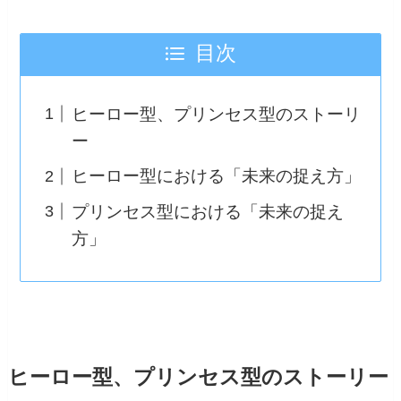
目次
ヒーロー型、プリンセス型のストーリ
ー
ヒーロー型における「未来の捉え方」
プリンセス型における「未来の捉え
方」
ヒーロー型、プリンセス型のストーリー