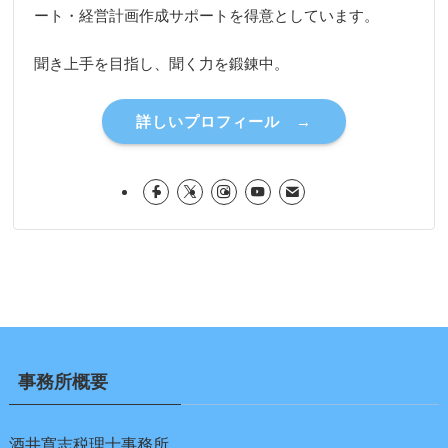
ート・経営計画作成サポートを得意としています。
聞き上手を目指し、聞く力を鍛錬中。
詳しいプロフィール →
事務所概要
酒井寛志税理士事務所