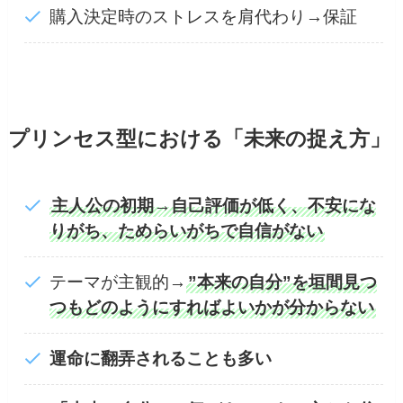
購入決定時のストレスを肩代わり→保証
プリンセス型における「未来の捉え方」
主人公の初期→自己評価が低く、不安にな
りがち、ためらいがちで自信がない
テーマが主観的→
”本来の自分”を垣間見つ
つもどのようにすればよいかが分からない
運命に翻弄されることも多い