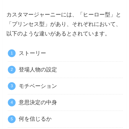
カスタマージャーニーには、「ヒーロー型」と
「プリンセス型」があり、それぞれにおいて、
以下のような違いがあるとされています。
ストーリー
登場人物の設定
モチベーション
意思決定の中身
何を信じるか