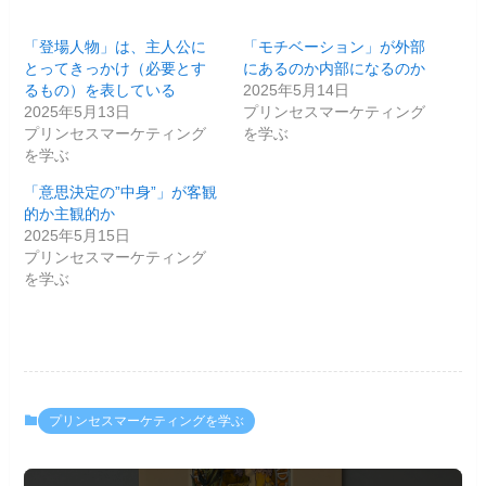
「登場人物」は、主人公に
「モチベーション」が外部
とってきっかけ（必要とす
にあるのか内部になるのか
るもの）を表している
2025年5月14日
2025年5月13日
プリンセスマーケティング
プリンセスマーケティング
を学ぶ
を学ぶ
「意思決定の”中身”」が客観
的か主観的か
2025年5月15日
プリンセスマーケティング
を学ぶ
プリンセスマーケティングを学ぶ