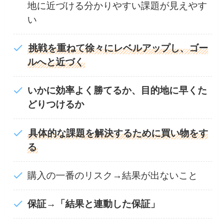
地に近づける分かりやすい課題が見えやす
い
挑戦を重ねて徐々にレベルアップし、ゴー
ルへと近づく
いかに効率よく勝てるか、目的地に早くた
どりつけるか
具体的な課題を解決するために買い物をす
る
購入の一番のリスク→結果が出ないこと
保証→「結果と連動した保証」