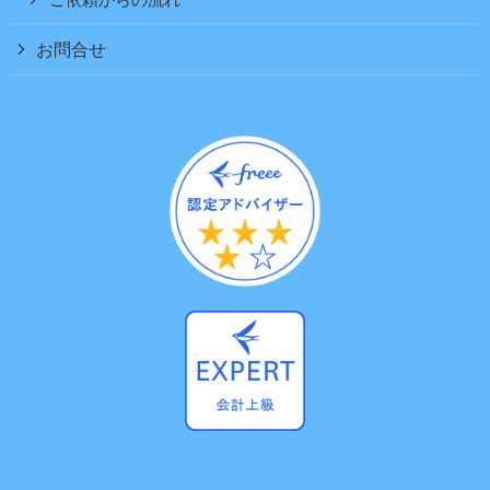
ご依頼からの流れ
お問合せ