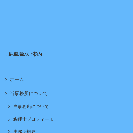
→ 駐車場のご案内
ホーム
当事務所について
当事務所について
税理士プロフィール
事務所概要