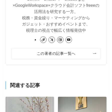
×GoogleWorkspace×クラウド会計ソフトfreeeの
活用法を研究する一方、
税務・資金繰り・マーケティングから
ガジェット・おすすめイベントまで、
税理士の視点で幅広く情報発信中
この著者の記事一覧へ
関連する記事