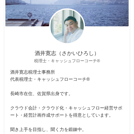
酒井寛志（さかいひろし）
税理士・キャッシュフローコーチ®
酒井寛志税理士事務所
代表税理士・キャッシュフローコーチ®
長崎市在住、佐賀県出身です。
クラウド会計・クラウド化・キャッシュフロー経営サポ
ート・経営計画作成サポートを得意としています。
聞き上手を目指し、聞く力を鍛錬中。