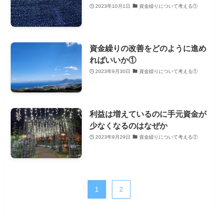
2023年10月1日
資金繰りについて考える①
資金繰りの改善をどのように進め
ればいいか①
2023年9月30日
資金繰りについて考える①
利益は増えているのに手元資金が
少なくなるのはなぜか
2023年9月29日
資金繰りについて考える①
1
2