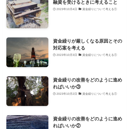
融資を受けるときに考えること
2023年10月4日
資金繰りについて考える①
資金繰りが厳しくなる原因とその
対応案を考える
2023年10月3日
資金繰りについて考える①
資金繰りの改善をどのように進め
ればいいか③
2023年10月2日
資金繰りについて考える①
資金繰りの改善をどのように進め
ればいいか②