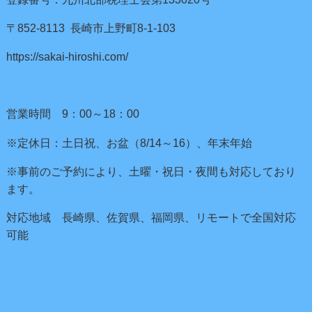
〒852-8113 長崎市上野町8-1-103
https://sakai-hiroshi.com/
営業時間 9：00～18：00
※定休日：土日祝、お盆（8/14～16）、年末年始
※事前のご予約により、土曜・祝日・夜間も対応しており
ます。
対応地域 長崎県、佐賀県、福岡県、リモートで全国対応
可能