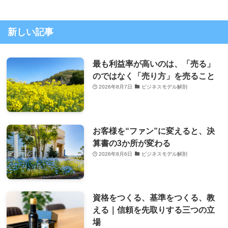
新しい記事
最も利益率が高いのは、「売る」
のではなく「売り方」を売ること
2026年8月7日
ビジネスモデル解剖
お客様を“ファン”に変えると、決
算書の3か所が変わる
2026年8月6日
ビジネスモデル解剖
資格をつくる、基準をつくる、教
える｜信頼を先取りする三つの立
場