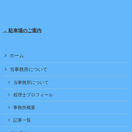
→ 駐車場のご案内
ホーム
当事務所について
当事務所について
税理士プロフィール
事務所概要
記事一覧