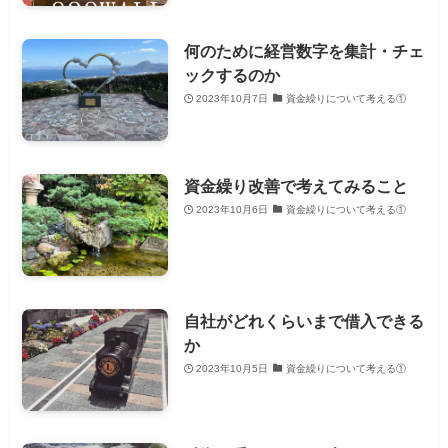
何のために経営数字を集計・チェ
ックするのか
2023年10月7日
資金繰りについて考える①
資金繰り改善で考えてみること
2023年10月6日
資金繰りについて考える①
自社がどれくらいまで借入できる
か
2023年10月5日
資金繰りについて考える①