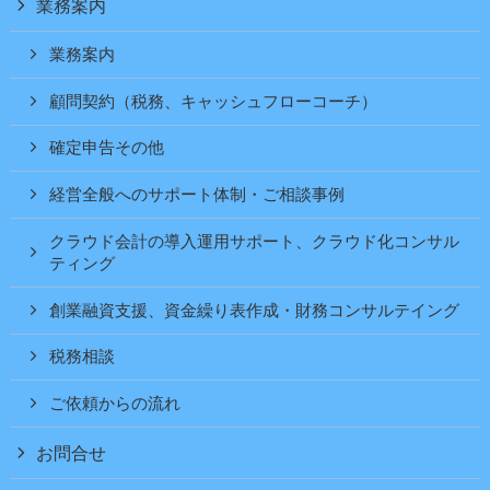
業務案内
業務案内
顧問契約（税務、キャッシュフローコーチ）
確定申告その他
経営全般へのサポート体制・ご相談事例
クラウド会計の導入運用サポート、クラウド化コンサル
ティング
創業融資支援、資金繰り表作成・財務コンサルテイング
税務相談
ご依頼からの流れ
お問合せ