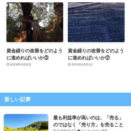
資金繰りの改善をどのよう
資金繰りの改善をどのよう
に進めればいいか③
に進めればいいか②
2023年10月2日
2023年10月1日
新しい記事
最も利益率が高いのは、「売る」
のではなく「売り方」を売ること
2026年8月7日
ビジネスモデル解剖