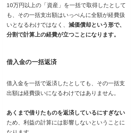
10万円以上の「資産」を一括で取得したとして
も、その一括支出額はいっぺんに全額が経費扱
いとなるわけではなく、
減価償却という形で、
分割で計算上の経費が立つことになります。
借入金の一括返済
借入金を一括で返済したとしても、その一括支
出額は経費扱いになるわけではありません。
あくまで借りたものを返済しているにすぎない
ため、利益の計算には影響しないということに
なります。