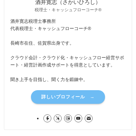
酒井寛志（さかいひろし）
税理士・キャッシュフローコーチ®
酒井寛志税理士事務所
代表税理士・キャッシュフローコーチ®
長崎市在住、佐賀県出身です。
クラウド会計・クラウド化・キャッシュフロー経営サポ
ート・経営計画作成サポートを得意としています。
聞き上手を目指し、聞く力を鍛錬中。
詳しいプロフィール →