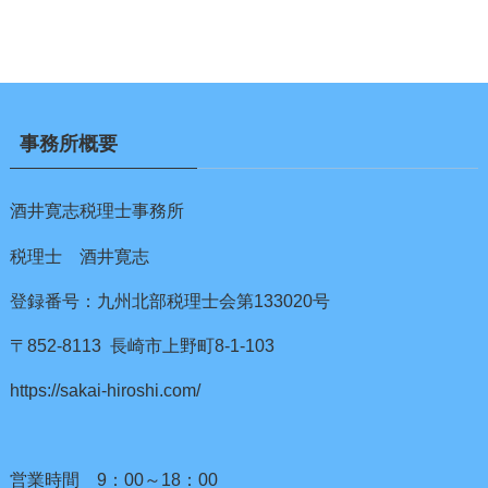
事務所概要
酒井寛志税理士事務所
税理士 酒井寛志
登録番号：九州北部税理士会第133020号
〒852-8113 長崎市上野町8-1-103
https://sakai-hiroshi.com/
営業時間 9：00～18：00