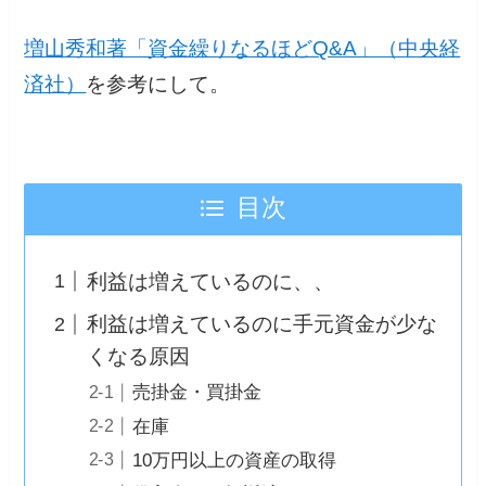
増山秀和著「資金繰りなるほどQ&A」（中央経
済社）
を参考にして。
目次
利益は増えているのに、、
利益は増えているのに手元資金が少な
くなる原因
売掛金・買掛金
在庫
10万円以上の資産の取得