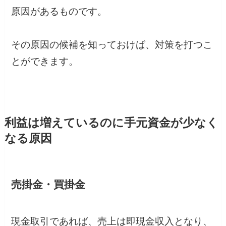
原因があるものです。
その原因の候補を知っておけば、対策を打つこ
とができます。
利益は増えているのに手元資金が少なく
なる原因
売掛金・買掛金
現金取引であれば、売上は即現金収入となり、