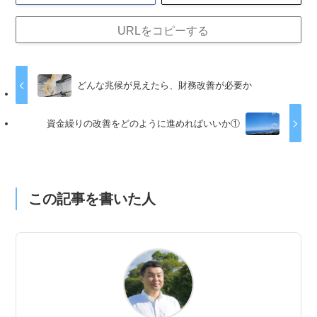
URLをコピーする
どんな兆候が見えたら、財務改善が必要か
資金繰りの改善をどのように進めればいいか①
この記事を書いた人