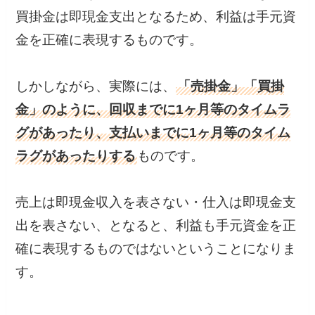
買掛金は即現金支出となるため、利益は手元資
金を正確に表現するものです。
しかしながら、実際には、
「売掛金」「買掛
金」のように、回収までに1ヶ月等のタイムラ
グがあったり、支払いまでに1ヶ月等のタイム
ラグがあったりする
ものです。
売上は即現金収入を表さない・仕入は即現金支
出を表さない、となると、利益も手元資金を正
確に表現するものではないということになりま
す。