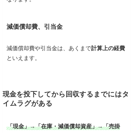
減価償却費、引当金
減価償却費や引当金は、あくまで
計算上の経費
といえます。
現金を投下してから回収するまでにはタ
イムラグがある
「現金」→「在庫・減価償却資産」→「売掛