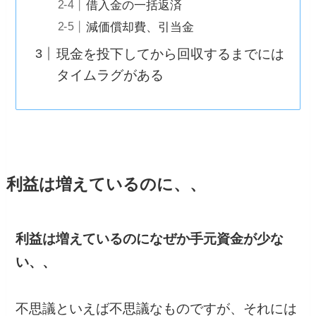
借入金の一括返済
減価償却費、引当金
現金を投下してから回収するまでには
タイムラグがある
利益は増えているのに、、
利益は増えているのになぜか手元資金が少な
い、、
不思議といえば不思議なものですが、それには