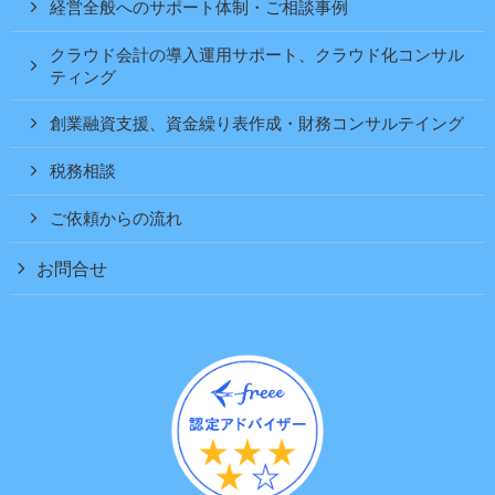
経営全般へのサポート体制・ご相談事例
クラウド会計の導入運用サポート、クラウド化コンサル
ティング
創業融資支援、資金繰り表作成・財務コンサルテイング
税務相談
ご依頼からの流れ
お問合せ