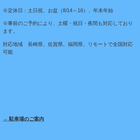
※定休日：土日祝、お盆（8/14～16）、年末年始
※事前のご予約により、土曜・祝日・夜間も対応しており
ます。
対応地域 長崎県、佐賀県、福岡県、リモートで全国対応
可能
→ 駐車場のご案内