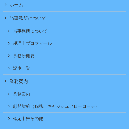
ホーム
当事務所について
当事務所について
税理士プロフィール
事務所概要
記事一覧
業務案内
業務案内
顧問契約（税務、キャッシュフローコーチ）
確定申告その他