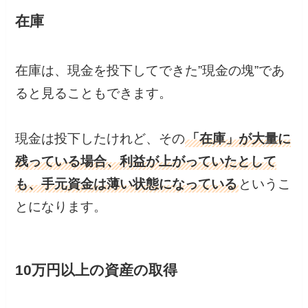
在庫
在庫は、現金を投下してできた”現金の塊”であ
ると見ることもできます。
現金は投下したけれど、その
「在庫」が大量に
残っている場合、利益が上がっていたとして
も、手元資金は薄い状態になっている
というこ
とになります。
10万円以上の資産の取得