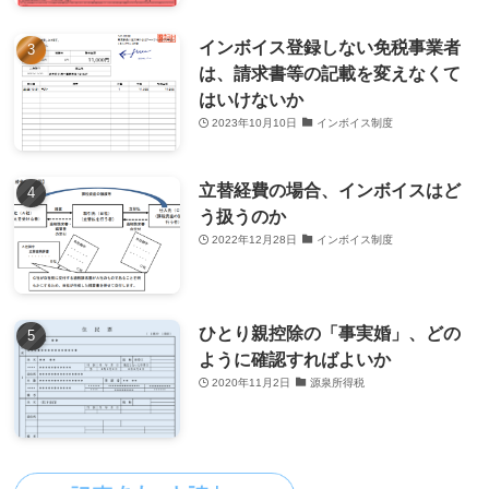
インボイス登録しない免税事業者
は、請求書等の記載を変えなくて
はいけないか
2023年10月10日
インボイス制度
立替経費の場合、インボイスはど
う扱うのか
2022年12月28日
インボイス制度
ひとり親控除の「事実婚」、どの
ように確認すればよいか
2020年11月2日
源泉所得税