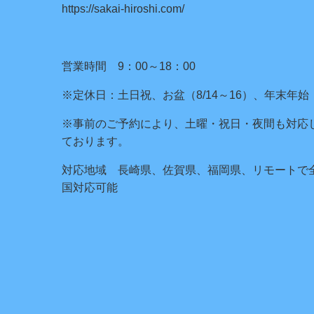
https://sakai-hiroshi.com/
営業時間 9：00～18：00
※定休日：土日祝、お盆（8/14～16）、年末年始
※事前のご予約により、土曜・祝日・夜間も対応
ております。
対応地域 長崎県、佐賀県、福岡県、リモートで
国対応可能