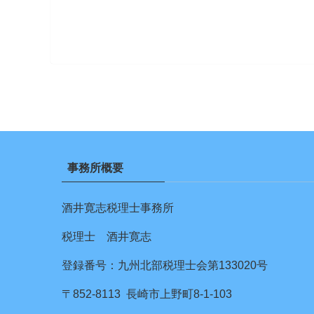
事務所概要
酒井寛志税理士事務所
税理士 酒井寛志
登録番号：九州北部税理士会第133020号
〒852-8113 長崎市上野町8-1-103