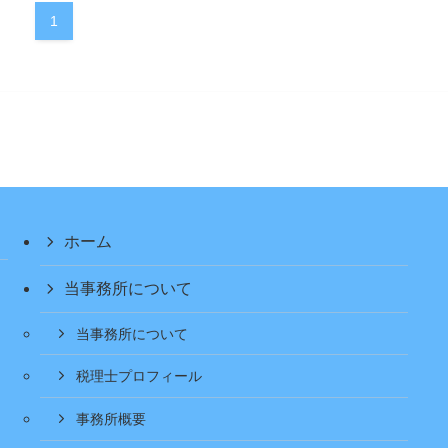
1
ホーム
当事務所について
当事務所について
税理士プロフィール
事務所概要