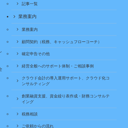
記事一覧
業務案内
業務案内
顧問契約（税務、キャッシュフローコーチ）
し
確定申告その他
経営全般へのサポート体制・ご相談事例
全
クラウド会計の導入運用サポート、クラウド化コ
ンサルティング
創業融資支援、資金繰り表作成・財務コンサルテ
イング
税務相談
ご依頼からの流れ