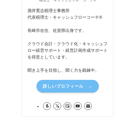
税理士・キャッシュフローコーチ®
酒井寛志税理士事務所
代表税理士・キャッシュフローコーチ®
長崎市在住、佐賀県出身です。
クラウド会計・クラウド化・キャッシュフ
ロー経営サポート・経営計画作成サポート
を得意としています。
聞き上手を目指し、聞く力を鍛錬中。
詳しいプロフィール →