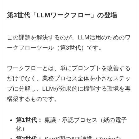
第3世代「LLMワークフロー」の登場
この課題を解決するのが、LLM活用のためのワ
ークフローツール（第3世代）です。
ワークフローとは、単にプロンプトを改善する
だけでなく、業務プロセス全体を小さなステッ
プに分解し、LLMが効果的に機能する環境を再
構築するものです。
第1世代：
稟議・承認プロセス（紙の電子
化）
第2世代：
SaaS間のAPI連携（Zapierな