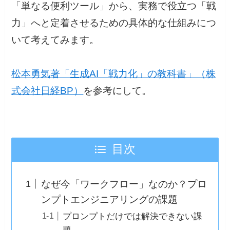
「単なる便利ツール」から、実務で役立つ「戦
力」へと定着させるための具体的な仕組みにつ
いて考えてみます。
松本勇気著「生成AI「戦力化」の教科書」（株
式会社日経BP）
を参考にして。
目次
なぜ今「ワークフロー」なのか？プロ
ンプトエンジニアリングの課題
プロンプトだけでは解決できない課