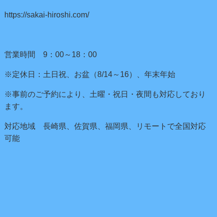
https://sakai-hiroshi.com/
営業時間 9：00～18：00
※定休日：土日祝、お盆（8/14～16）、年末年始
※事前のご予約により、土曜・祝日・夜間も対応しており
ます。
対応地域 長崎県、佐賀県、福岡県、リモートで全国対応
可能