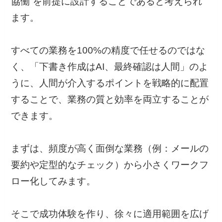
協働”を前提に設計することであると考えられ
ます。
すべての業務を100%の精度で任せるのではな
く、「下書き作成はAI、最終確認は人間」のよ
うに、人間が介入するポイントを戦略的に配置
することで、業務の質と効率を両立することが
できます。
まずは、頻度が高く面倒な業務（例：メールの
要約や定型的なチェック）から小さくワークフ
ロー化してみます。
そこで成功体験を作り、徐々に適用範囲を広げ