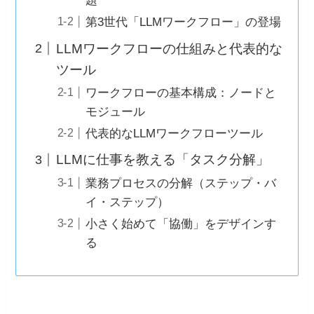
題
第3世代「LLMワークフロー」の登場
LLMワークフローの仕組みと代表的な
ツール
ワークフローの基本構成：ノードと
モジュール
代表的なLLMワークフローツール
LLMに仕事を教える「タスク分解」
業務プロセスの分解（ステップ・バ
イ・ステップ）
小さく始めて「協働」をデザインす
る