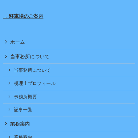
→ 駐車場のご案内
ホーム
当事務所について
当事務所について
税理士プロフィール
事務所概要
記事一覧
業務案内
業務案内