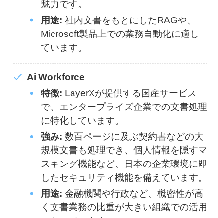
魅力です。
用途:
社内文書をもとにしたRAGや、
Microsoft製品上での業務自動化に適し
ています。
Ai Workforce
特徴:
LayerXが提供する国産サービス
で、エンタープライズ企業での文書処理
に特化しています。
強み:
数百ページに及ぶ契約書などの大
規模文書も処理でき、個人情報を隠すマ
スキング機能など、日本の企業環境に即
したセキュリティ機能を備えています。
用途:
金融機関や行政など、機密性が高
く文書業務の比重が大きい組織での活用