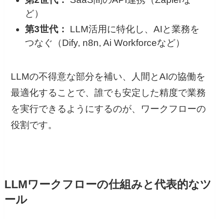
ど）
第3世代：
LLM活用に特化し、AIと業務を
つなぐ（Dify, n8n, Ai Workforceなど）
LLMの不得意な部分を補い、人間とAIの協働を
最適化することで、誰でも安定した精度で業務
を実行できるようにするのが、ワークフローの
役割です。
LLMワークフローの仕組みと代表的なツ
ール