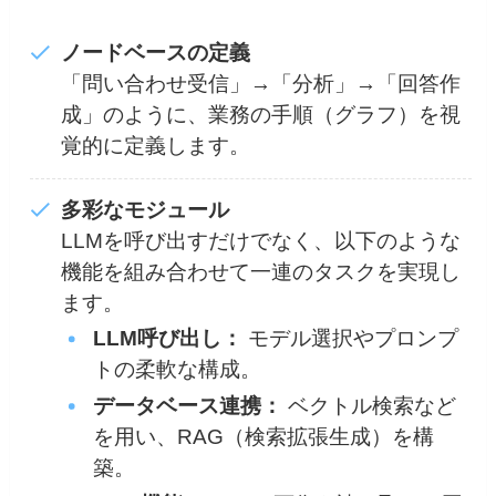
ノードベースの定義
「問い合わせ受信」→「分析」→「回答作
成」のように、業務の手順（グラフ）を視
覚的に定義します。
多彩なモジュール
LLMを呼び出すだけでなく、以下のような
機能を組み合わせて一連のタスクを実現し
ます。
LLM呼び出し：
モデル選択やプロンプ
トの柔軟な構成。
データベース連携：
ベクトル検索など
を用い、RAG（検索拡張生成）を構
築。