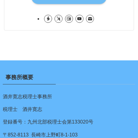
事務所概要
酒井寛志税理士事務所
税理士 酒井寛志
登録番号：九州北部税理士会第133020号
〒852-8113 長崎市上野町8-1-103