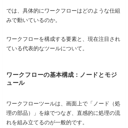
では、具体的にワークフローはどのような仕組
みで動いているのか。
ワークフローを構成する要素と、現在注目され
ている代表的なツールについて。
ワークフローの基本構成：ノードとモジ
ュール
ワークフローツールは、画面上で「ノード（処
理の部品）」を線でつなぎ、直感的に処理の流
れを組み立てるのが一般的です。