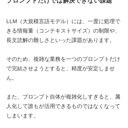
プロンプトだけでは解決できない課題
LLM（大規模言語モデル）には、一度に処理で
きる情報量（コンテキストサイズ）の制限や、
長文読解の難しさといった課題があります。
そのため、複雑な業務を一つのプロンプトだけ
で完結させようとすると、精度が安定しませ
ん。
また、プロンプト自体が複雑化しすぎると、属
人化して誰もが活用できるものではなくなって
しまいます。