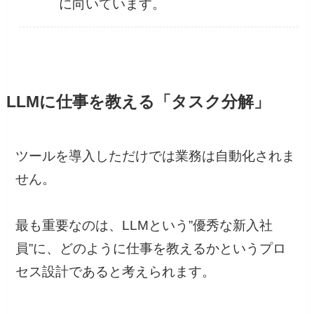
に向いています。
LLMに仕事を教える「タスク分解」
ツールを導入しただけでは業務は自動化されま
せん。
最も重要なのは、LLMという”優秀な新入社
員”に、どのように仕事を教えるかというプロ
セス設計であると考えられます。