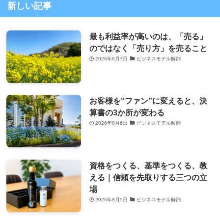
新しい記事
最も利益率が高いのは、「売る」
のではなく「売り方」を売ること
2026年8月7日
ビジネスモデル解剖
お客様を“ファン”に変えると、決
算書の3か所が変わる
2026年8月6日
ビジネスモデル解剖
資格をつくる、基準をつくる、教
える｜信頼を先取りする三つの立
場
2026年8月5日
ビジネスモデル解剖