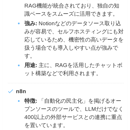
RAG機能が統合されており、独自の知
識ベースをスムーズに活用できます。
強み:
Notionなどのデータソース取り込
みが容易で、セルフホスティングにも対
応しているため、機密性の高いデータを
扱う場合でも導入しやすい点が強みで
す。
用途:
主に、RAGを活用したチャットボ
ット構築などで利用されます。
n8n
特徴:
「自動化の民主化」を掲げるオー
プンソースのツールで、LLMだけでなく
400以上の外部サービスとの連携に重点
を置いています。