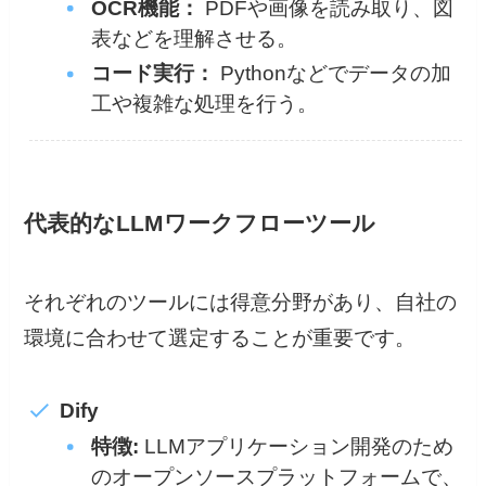
OCR機能：
PDFや画像を読み取り、図
表などを理解させる。
コード実行：
Pythonなどでデータの加
工や複雑な処理を行う。
代表的なLLMワークフローツール
それぞれのツールには得意分野があり、自社の
環境に合わせて選定することが重要です。
Dify
特徴:
LLMアプリケーション開発のため
のオープンソースプラットフォームで、