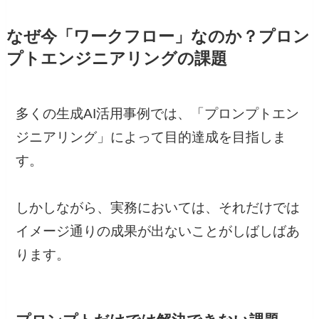
なぜ今「ワークフロー」なのか？プロン
プトエンジニアリングの課題
多くの生成AI活用事例では、「プロンプトエン
ジニアリング」によって目的達成を目指しま
す。
しかしながら、実務においては、それだけでは
イメージ通りの成果が出ないことがしばしばあ
ります。