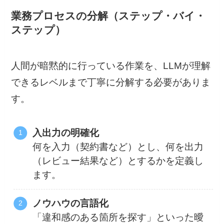
業務プロセスの分解（ステップ・バイ・
ステップ）
人間が暗黙的に行っている作業を、LLMが理解
できるレベルまで丁寧に分解する必要がありま
す。
入出力の明確化
何を入力（契約書など）とし、何を出力
（レビュー結果など）とするかを定義し
ます。
ノウハウの言語化
「違和感のある箇所を探す」といった曖