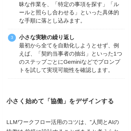
昧な作業を、「特定の事項を探す」「ル
ールと照らし合わせる」といった具体的
な手順に落とし込みます。
小さな実験の繰り返し
最初から全てを自動化しようとせず、例
えば、「契約当事者の抽出」といった1つ
のステップごとにGeminiなどでプロンプ
トを試して実現可能性を確認します。
小さく始めて「協働」をデザインする
LLMワークフロー活用のコツは、”人間とAIの