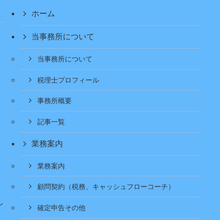
ホーム
当事務所について
当事務所について
税理士プロフィール
事務所概要
記事一覧
業務案内
業務案内
顧問契約（税務、キャッシュフローコーチ）
し
確定申告その他