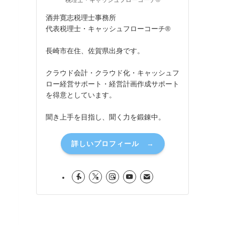
税理士・キャッシュフローコーチ®
酒井寛志税理士事務所
代表税理士・キャッシュフローコーチ®
長崎市在住、佐賀県出身です。
クラウド会計・クラウド化・キャッシュフ
ロー経営サポート・経営計画作成サポート
を得意としています。
聞き上手を目指し、聞く力を鍛錬中。
詳しいプロフィール →