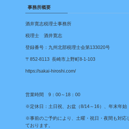
事務所概要
酒井寛志税理士事務所
税理士 酒井寛志
登録番号：九州北部税理士会第133020号
〒852-8113 長崎市上野町8-1-103
https://sakai-hiroshi.com/
営業時間 9：00～18：00
※定休日：土日祝、お盆（8/14～16）、年末年始
※事前のご予約により、土曜・祝日・夜間も対応
ております。