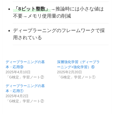
「8ビット整数」
→推論時には小さな値は
不要→メモリ使用量の削減
ディープラーニングのフレームワークで採
用されている
ディープラーニングの基
深層強化学習（ディープラ
本・応用⑨
ーニング+強化学習）⑥
2025年4月10日
2025年2月20日
「G検定」学習ノート②
「G検定」学習ノート①
ディープラーニングの基
本・応用①
2025年4月2日
「G検定」学習ノート②