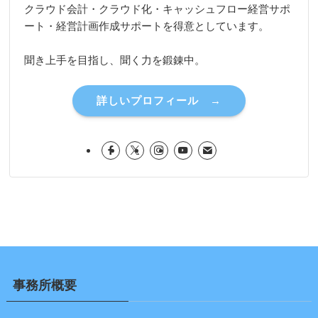
クラウド会計・クラウド化・キャッシュフロー経営サポ
ート・経営計画作成サポートを得意としています。
聞き上手を目指し、聞く力を鍛錬中。
詳しいプロフィール →
事務所概要