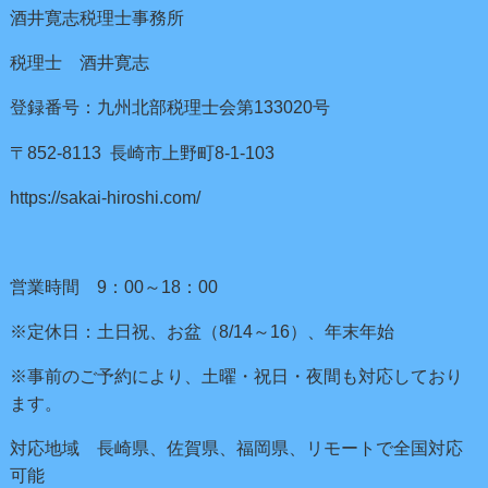
酒井寛志税理士事務所
税理士 酒井寛志
登録番号：九州北部税理士会第133020号
〒852-8113 長崎市上野町8-1-103
https://sakai-hiroshi.com/
営業時間 9：00～18：00
※定休日：土日祝、お盆（8/14～16）、年末年始
※事前のご予約により、土曜・祝日・夜間も対応しており
ます。
対応地域 長崎県、佐賀県、福岡県、リモートで全国対応
可能