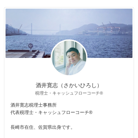
ゴ
リ
ー
酒井寛志（さかいひろし）
税理士・キャッシュフローコーチ®
酒井寛志税理士事務所
代表税理士・キャッシュフローコーチ®
長崎市在住、佐賀県出身です。