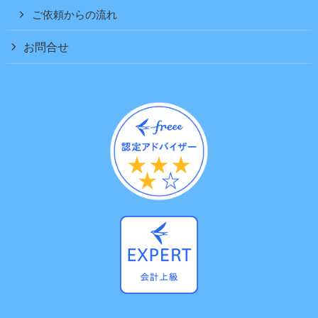
ご依頼からの流れ
お問合せ