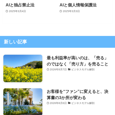
AIと独占禁止法
AIと個人情報保護法
2025年3月4日
2025年3月3日
新しい記事
最も利益率が高いのは、「売る」
のではなく「売り方」を売ること
2026年8月7日
ビジネスモデル解剖
お客様を“ファン”に変えると、決
算書の3か所が変わる
2026年8月6日
ビジネスモデル解剖