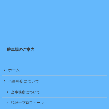
→ 駐車場のご案内
ホーム
当事務所について
当事務所について
税理士プロフィール