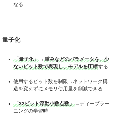
なる
量子化
「量子化」
→
重みなどのパラメータを、少
ないビット数で表現し、モデルを圧縮
する
使用するビット数を制限→ネットワーク構
造を変えずにメモリ使用量を削減できる
「32ビット浮動小数点数」
→ディープラー
ニングの学習時