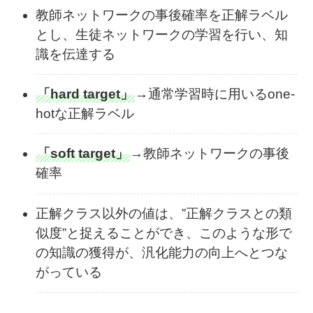
教師ネットワークの事後確率を正解ラベル
とし、生徒ネットワークの学習を行い、知
識を伝達する
「hard target」
→通常学習時に用いるone-
hotな正解ラベル
「soft target」
→教師ネットワークの事後
確率
正解クラス以外の値は、”正解クラスとの類
似度”と捉えることができ、このような形で
の知識の獲得が、汎化能力の向上へとつな
がっている