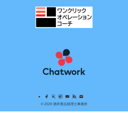
©
2020 酒井寛志税理士事務所