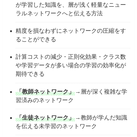
が学習した知識を、層が浅く軽量なニュー
ラルネットワークへと伝える方法
精度を損なわずにネットワークの圧縮をす
ることができる
計算コストの減少・正則化効果・クラス数
や学習データが多い場合の学習の効率化が
期待できる
「教師ネットワーク」
→層が深く複雑な学
習済みのネットワーク
「生徒ネットワーク」
→教師が学んだ知識
を伝える未学習のネットワーク