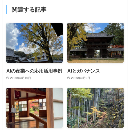
関連する記事
AIの産業への応用活用事例
AIとガバナンス
2025年3月10日
2025年3月9日