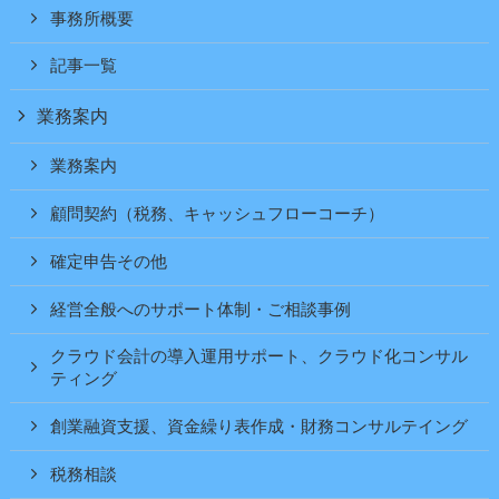
事務所概要
記事一覧
業務案内
業務案内
顧問契約（税務、キャッシュフローコーチ）
確定申告その他
経営全般へのサポート体制・ご相談事例
クラウド会計の導入運用サポート、クラウド化コンサル
ティング
創業融資支援、資金繰り表作成・財務コンサルテイング
税務相談