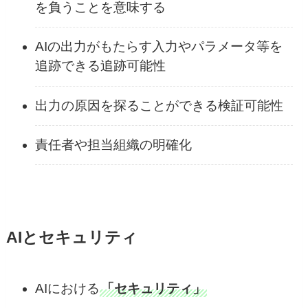
を負うことを意味する
AIの出力がもたらす入力やパラメータ等を
追跡できる追跡可能性
出力の原因を探ることができる検証可能性
責任者や担当組織の明確化
AIとセキュリティ
AIにおける
「セキュリティ」