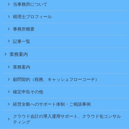
当事務所について
税理士プロフィール
事務所概要
記事一覧
業務案内
業務案内
顧問契約（税務、キャッシュフローコーチ）
確定申告その他
経営全般へのサポート体制・ご相談事例
クラウド会計の導入運用サポート、クラウド化コンサル
ティング