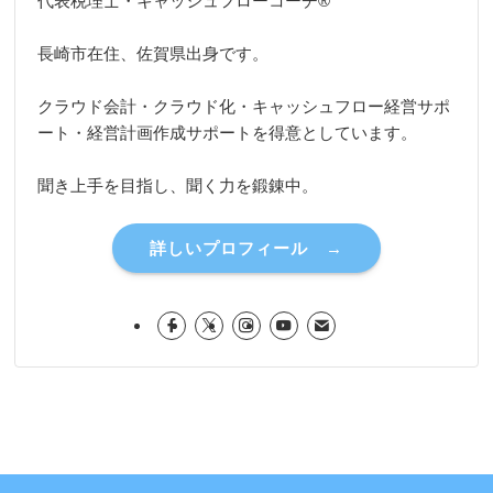
代表税理士・キャッシュフローコーチ®
長崎市在住、佐賀県出身です。
クラウド会計・クラウド化・キャッシュフロー経営サポ
ート・経営計画作成サポートを得意としています。
聞き上手を目指し、聞く力を鍛錬中。
詳しいプロフィール →