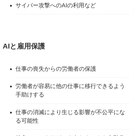
サイバー攻撃へのAIの利用など
AIと雇用保護
仕事の喪失からの労働者の保護
労働者が容易に他の仕事に移行できるよう
手助けする
仕事の消滅により生じる影響が不公平にな
る可能性