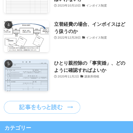
2023年10月10日
インボイス制度
立替経費の場合、インボイスはど
う扱うのか
2022年12月28日
インボイス制度
ひとり親控除の「事実婚」、どの
ように確認すればよいか
2020年11月2日
源泉所得税
カテゴリー