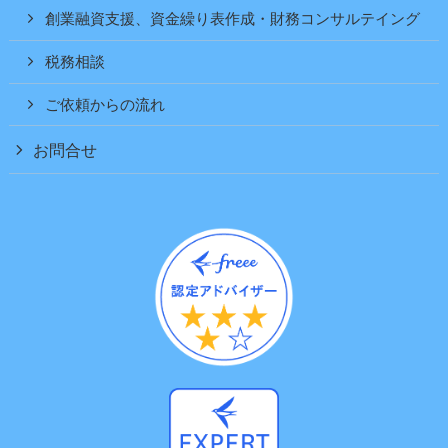
創業融資支援、資金繰り表作成・財務コンサルテイング
税務相談
ご依頼からの流れ
お問合せ