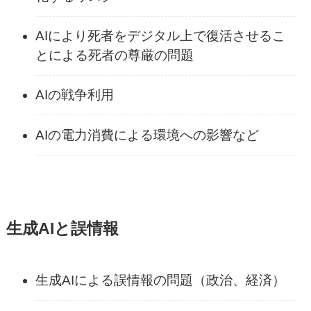
AIにより死者をデジタル上で復活させるこ
とによる死者の尊厳の問題
AIの戦争利用
AIの電力消費による環境への影響など
生成AIと誤情報
生成AIによる誤情報の問題（政治、経済）