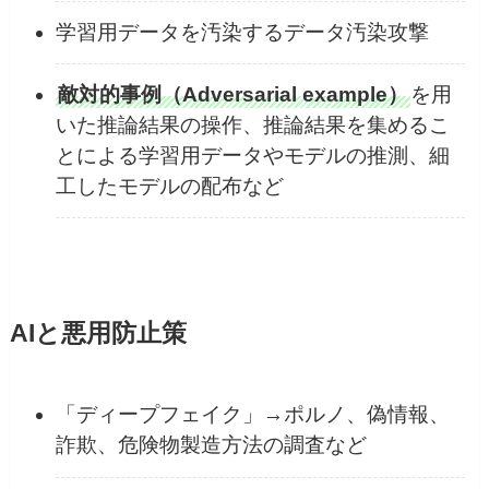
学習用データを汚染するデータ汚染攻撃
敵対的事例（Adversarial example）
を用
いた推論結果の操作、推論結果を集めるこ
とによる学習用データやモデルの推測、細
工したモデルの配布など
AIと悪用防止策
「ディープフェイク」→ポルノ、偽情報、
詐欺、危険物製造方法の調査など