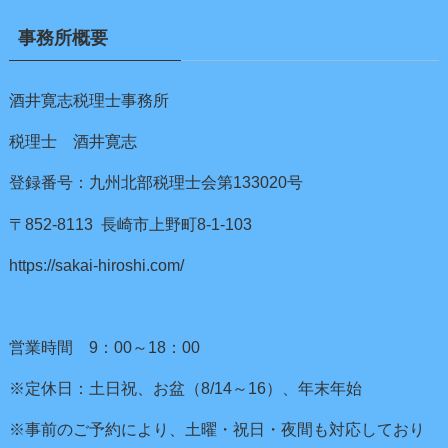
事務所概要
酒井寛志税理士事務所
税理士 酒井寛志
登録番号：九州北部税理士会第133020号
〒852-8113 長崎市上野町8-1-103
https://sakai-hiroshi.com/
営業時間 9：00～18：00
※定休日：土日祝、お盆（8/14～16）、年末年始
※事前のご予約により、土曜・祝日・夜間も対応しており