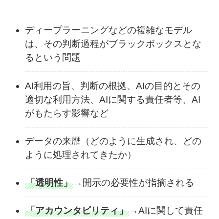
ディープラーニングなどの複雑なモデル
は、その判断過程がブラックボックスとな
るという問題
AI利用の旨、判断の根拠、AIの目的とその
適切な利用方法、AIに関する責任者等、AI
がもたらす影響など
データの来歴（どのように生成され、どの
ように処理されてきたか）
「透明性」
→開示の必要性が指摘される
「アカウンタビリティ」
→AIに関して責任