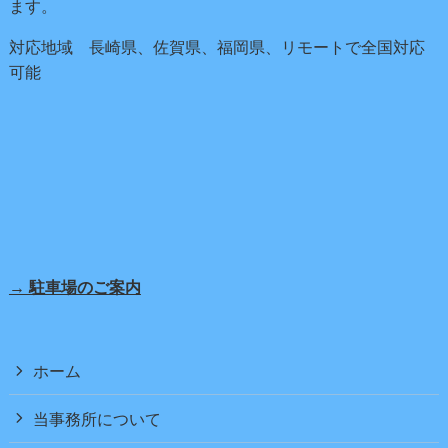
ます。
対応地域 長崎県、佐賀県、福岡県、リモートで全国対応
可能
→ 駐車場のご案内
ホーム
当事務所について