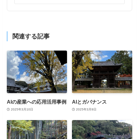
関連する記事
AIの産業への応用活用事例
AIとガバナンス
2025年3月10日
2025年3月9日