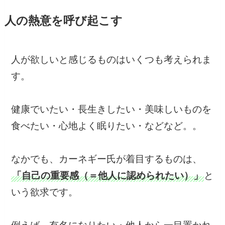
人の熱意を呼び起こす
人が欲しいと感じるものはいくつも考えられま
す。
健康でいたい・長生きしたい・美味しいものを
食べたい・心地よく眠りたい・などなど。。
なかでも、カーネギー氏が着目するものは、
「自己の重要感（＝他人に認められたい）」
と
いう欲求です。