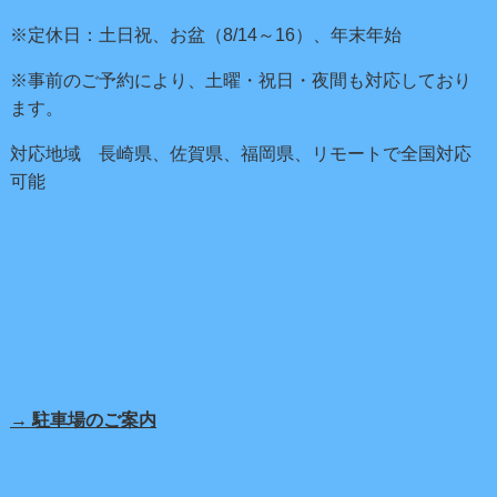
※定休日：土日祝、お盆（8/14～16）、年末年始
※事前のご予約により、土曜・祝日・夜間も対応しており
ます。
対応地域 長崎県、佐賀県、福岡県、リモートで全国対応
可能
→ 駐車場のご案内