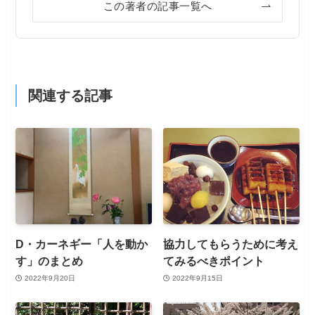
この著者の記事一覧へ
関連する記事
D・カーネギー「人を動か
協力してもらうために考え
す」のまとめ
てみるべきポイント
2022年9月20日
2022年9月15日