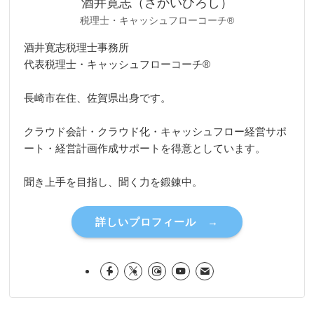
酒井寛志（さかいひろし）
税理士・キャッシュフローコーチ®
酒井寛志税理士事務所
代表税理士・キャッシュフローコーチ®
長崎市在住、佐賀県出身です。
クラウド会計・クラウド化・キャッシュフロー経営サポ
ート・経営計画作成サポートを得意としています。
聞き上手を目指し、聞く力を鍛錬中。
詳しいプロフィール →