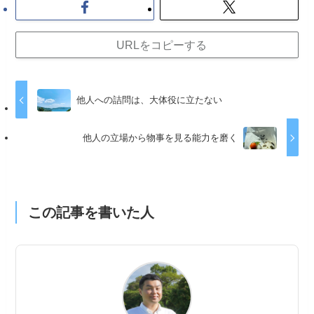
URLをコピーする
他人への詰問は、大体役に立たない
他人の立場から物事を見る能力を磨く
この記事を書いた人