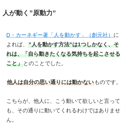
人が動く”原動力”
D・カーネギー著「人を動かす」（創元社）
に
よれば、
”人を動かす方法”は1つしかなく、そ
れは、「自ら動きたくなる気持ちを起こさせる
こと」
とのことでした。
他人は自分の思い通りには動かない
ものです。
こちらが、他人に、こう動いて欲しいと言って
も、その通りに動いてくれるわけではありませ
ん。