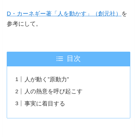
D・カーネギー著「人を動かす」（創元社）
を
参考にして。
目次
人が動く”原動力”
人の熱意を呼び起こす
事実に着目する