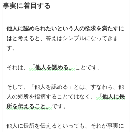
事実に着目する
他人に認められたいという人の欲求を満たすに
は
と考えると、答えはシンプルになってきま
す。
それは、
「他人を認める」
ことです。
そして、「他人を認める」とは、すなわち、他
人の短所を指摘することではなく、
「他人に長
所を伝えること」
です。
他人に長所を伝えるといっても、それが事実に