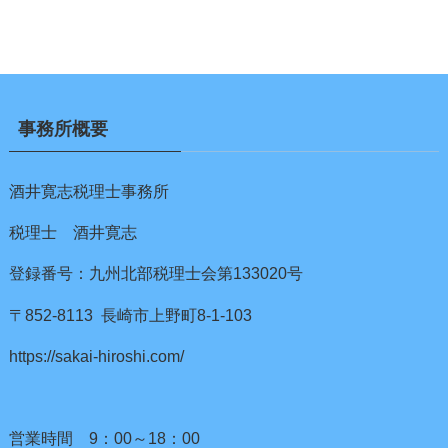
事務所概要
酒井寛志税理士事務所
税理士 酒井寛志
登録番号：九州北部税理士会第133020号
〒852-8113 長崎市上野町8-1-103
https://sakai-hiroshi.com/
営業時間 9：00～18：00