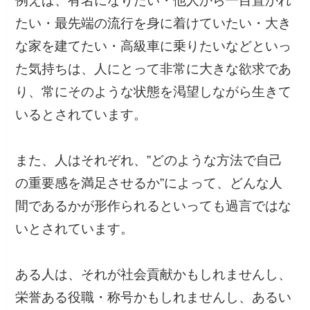
例えば、有名になりたい・他人から一目置かれ
たい・最先端の流行を身に着けていたい・大き
な家を建てたい・高級車に乗りたいなどといっ
た気持ちは、人にとって非常に大きな欲求であ
り、常にそのような状態を渇望しながら生きて
いるとされています。
また、人はそれぞれ、”どのような方法で自己
の重要感を満足させるか”によって、どんな人
間であるかが形作られるといっても過言ではな
いとされています。
ある人は、それが社会貢献かもしれませんし、
栄誉ある役職・称号かもしれませんし、あるい