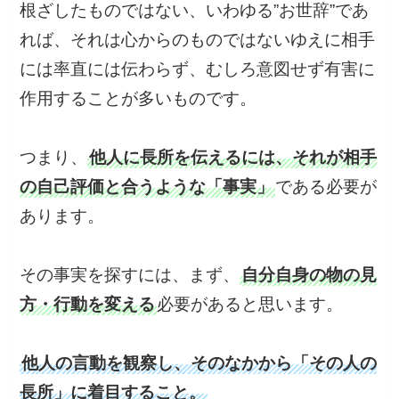
根ざしたものではない、いわゆる”お世辞”であ
れば、それは心からのものではないゆえに相手
には率直には伝わらず、むしろ意図せず有害に
作用することが多いものです。
つまり、
他人に長所を伝えるには、それが相手
の自己評価と合うような「事実」
である必要が
あります。
その事実を探すには、まず、
自分自身の物の見
方・行動を変える
必要があると思います。
他人の言動を観察し、そのなかから「その人の
長所」に着目すること。