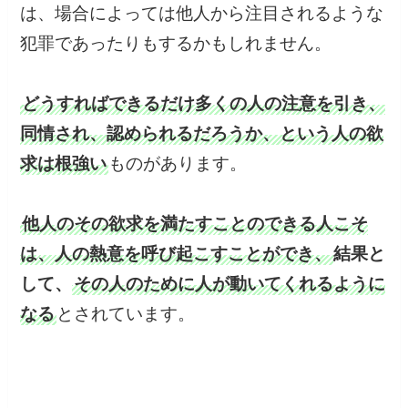
は、場合によっては他人から注目されるような
犯罪であったりもするかもしれません。
どうすればできるだけ多くの人の注意を引き、
同情され、認められるだろうか、という人の欲
求は根強い
ものがあります。
他人のその欲求を満たすことのできる人こそ
は、人の熱意を呼び起こすことができ、
結果と
して、
その人のために人が動いてくれるように
なる
とされています。