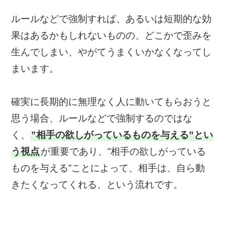
ルールなどで強制すれば、あるいは短期的な効
果はあるかもしれないものの、どこかで歪みを
生んでしまい、やがてうまくいかなくなってし
まいます。
確実に長期的に無理なく人に動いてもらおうと
思う場合、ルールなどで強制するのではな
く、
”相手の欲しがっているものを与える”とい
う視点
が重要であり、”相手の欲しがっている
ものを与える”ことによって、相手は、自ら動
きたくなってくれる、という流れです。