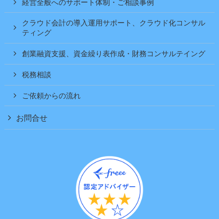
経営全般へのサポート体制・ご相談事例
クラウド会計の導入運用サポート、クラウド化コンサル
ティング
創業融資支援、資金繰り表作成・財務コンサルテイング
税務相談
ご依頼からの流れ
お問合せ