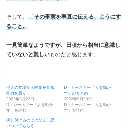
そして、
「その事実を率直に伝える」ようにす
ること。
一見簡単なようですが、日頃から相当に意識し
ていないと難しい
ものだと感じます。
他人の立場から物事を見る
D・カーネギー「人を動か
能力を磨く
す」のまとめ
2022年8月22日
2022年9月20日
D・カーネギー「人を動か
D・カーネギー「人を動か
す」を読む
す」を読む
押し付けるのではなく、思
いついてもらう