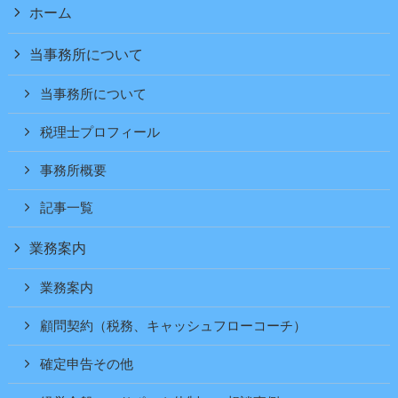
ホーム
当事務所について
当事務所について
税理士プロフィール
事務所概要
記事一覧
業務案内
業務案内
顧問契約（税務、キャッシュフローコーチ）
確定申告その他