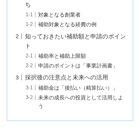
ち
対象となる創業者
補助対象となる経費の例
知っておきたい補助額と申請のポイン
ト
補助率と補助上限額
申請のポイントは「事業計画書」
採択後の注意点と未来への活用
補助金は「後払い（精算払い）」
未来の成長への投資として活用しよ
う