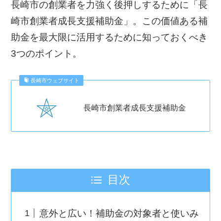
長崎市の創業者を力強く後押しするために「長
崎市創業者成長支援補助金」。この価値ある補
助金を最大限に活用するために知っておくべき
3つのポイント。
長崎市ウェブサイト
長崎市創業者成長支援補助金
目次
意外と広い！補助金の対象者と使いみ