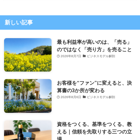
新しい記事
最も利益率が高いのは、「売る」
のではなく「売り方」を売ること
2026年8月7日
ビジネスモデル解剖
お客様を“ファン”に変えると、決
算書の3か所が変わる
2026年8月6日
ビジネスモデル解剖
資格をつくる、基準をつくる、教
える｜信頼を先取りする三つの立
場