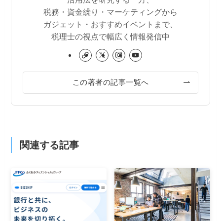
税務・資金繰り・マーケティングから
ガジェット・おすすめイベントまで、
税理士の視点で幅広く情報発信中
この著者の記事一覧へ
関連する記事