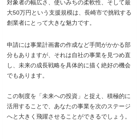
対象者の幅広さ、使いみちの柔軟性、そして最
大50万円という支援規模は、長崎市で挑戦する
創業者にとって大きな魅力です。
申請には事業計画書の作成など手間がかかる部
分もありますが、それは自社の事業を見つめ直
し、未来の成長戦略を具体的に描く絶好の機会
でもあります。
この制度を「未来への投資」と捉え、積極的に
活用することで、あなたの事業を次のステージ
へと大きく飛躍させることができるでしょう。