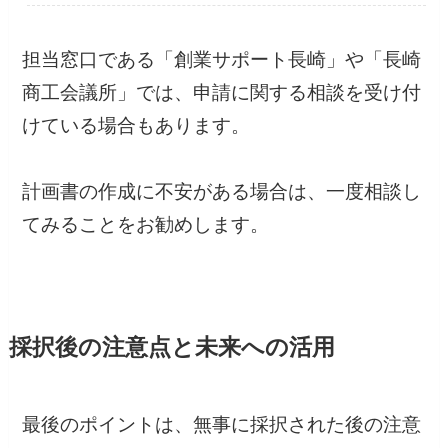
担当窓口である「創業サポート長崎」や「長崎
商工会議所」では、申請に関する相談を受け付
けている場合もあります。
計画書の作成に不安がある場合は、一度相談し
てみることをお勧めします。
採択後の注意点と未来への活用
最後のポイントは、無事に採択された後の注意