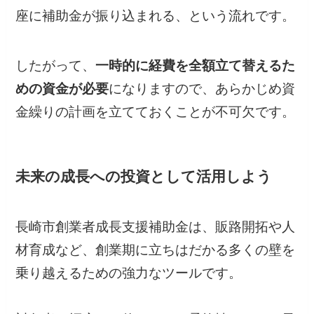
座に補助金が振り込まれる、という流れです。
したがって、
一時的に経費を全額立て替えるた
めの資金が必要
になりますので、あらかじめ資
金繰りの計画を立てておくことが不可欠です。
未来の成長への投資として活用しよう
長崎市創業者成長支援補助金は、販路開拓や人
材育成など、創業期に立ちはだかる多くの壁を
乗り越えるための強力なツールです。