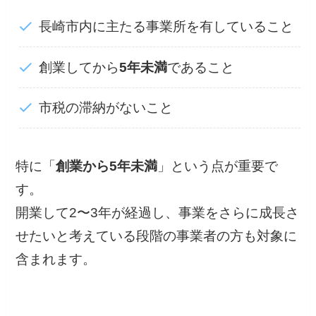
長崎市内に主たる事業所を有していること
創業してから
5年未満
であること
市税の滞納がないこと
特に「
創業から5年未満
」という点が重要で
す。
開業して2〜3年が経過し、事業をさらに成長さ
せたいと考えている段階の事業者の方も対象に
含まれます。