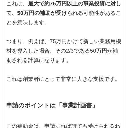
これは、
最大で約75万円以上の事業投資に対し
て、50万円の補助が受けられる
可能性があるこ
とを意味します。
つまり、例えば、75万円かけて新しい業務用機
材を導入した場合、その2/3である50万円が補
助される計算になります。
これは創業者にとって非常に大きな支援です。
申請のポイントは「事業計画書」
この補助金は、申請すれば誰でも受けられるわ