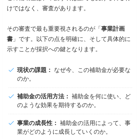
けではなく、審査があります。
その審査で最も重要視されるのが「
事業計画
書
」です。以下の点を明確に、そして具体的に
示すことが採択への鍵となります。
現状の課題：
なぜ今、この補助金が必要な
のか。
補助金の活用方法：
補助金を何に使い、ど
のような効果を期待するのか。
事業の成長性：
補助金の活用によって、事
業がどのように成長していくのか。