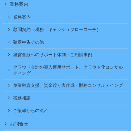
業務案内
業務案内
顧問契約（税務、キャッシュフローコーチ）
確定申告その他
経営全般へのサポート体制・ご相談事例
クラウド会計の導入運用サポート、クラウド化コンサル
ティング
創業融資支援、資金繰り表作成・財務コンサルテイング
税務相談
ご依頼からの流れ
お問合せ