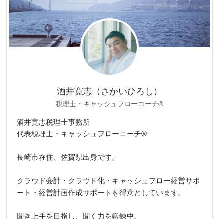
酒井寛志（さかいひろし）
税理士・キャッシュフローコーチ®
酒井寛志税理士事務所
代表税理士・キャッシュフローコーチ®
長崎市在住、佐賀県出身です。
クラウド会計・クラウド化・キャッシュフロー経営サポ
ート・経営計画作成サポートを得意としています。
聞き上手を目指し、聞く力を鍛錬中。