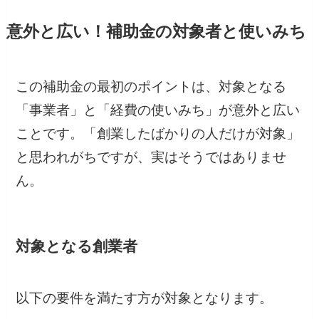
意外と広い！補助金の対象者と使いみち
この補助金の最初のポイントは、対象となる
「事業者」と「経費の使いみち」が意外と広い
ことです。「創業したばかりの人だけが対象」
と思われがちですが、実はそうではありませ
ん。
対象となる創業者
以下の要件を満たす方が対象となります。