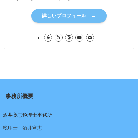
詳しいプロフィール →
事務所概要
酒井寛志税理士事務所
税理士 酒井寛志