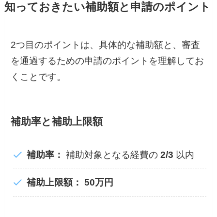
知っておきたい補助額と申請のポイント
2つ目のポイントは、具体的な補助額と、審査
を通過するための申請のポイントを理解してお
くことです。
補助率と補助上限額
補助率：
補助対象となる経費の
2/3
以内
補助上限額：
50万円