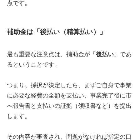
点です。
補助金は「後払い（精算払い）」
最も重要な注意点は、補助金が「
後払い
」であ
るということです。
つまり、採択が決定したら、まずご自身で事業
に必要な経費の全額を支払い、事業完了後に市
へ報告書と支払いの証拠（領収書など）を提出
します。
その内容が審査され、問題がなければ指定の口