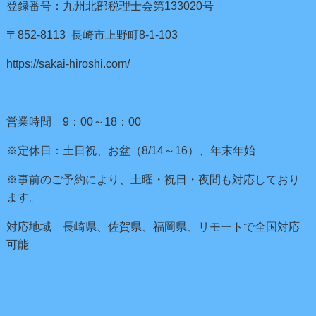
登録番号：九州北部税理士会第133020号
〒852-8113 長崎市上野町8-1-103
https://sakai-hiroshi.com/
営業時間 9：00～18：00
※定休日：土日祝、お盆（8/14～16）、年末年始
※事前のご予約により、土曜・祝日・夜間も対応しており
ます。
対応地域 長崎県、佐賀県、福岡県、リモートで全国対応
可能