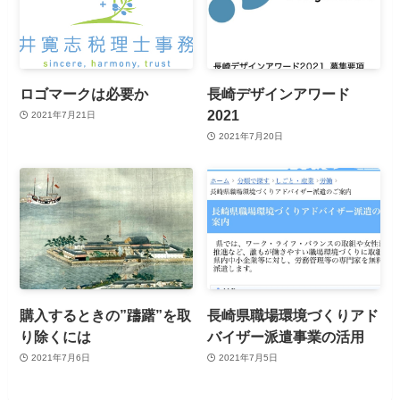
ロゴマークは必要か
長崎デザインアワード
2021
2021年7月21日
2021年7月20日
購入するときの”躊躇”を取
長崎県職場環境づくりアド
り除くには
バイザー派遣事業の活用
2021年7月6日
2021年7月5日