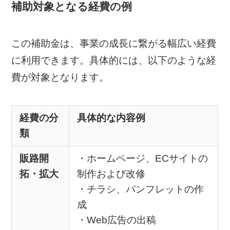
補助対象となる経費の例
この補助金は、事業の成長に繋がる幅広い経費
に利用できます。具体的には、以下のような経
費が対象となります。
経費の分
具体的な内容例
類
販路開
・ホームページ、ECサイトの
拓・拡大
制作および改修
・チラシ、パンフレットの作
成
・Web広告の出稿