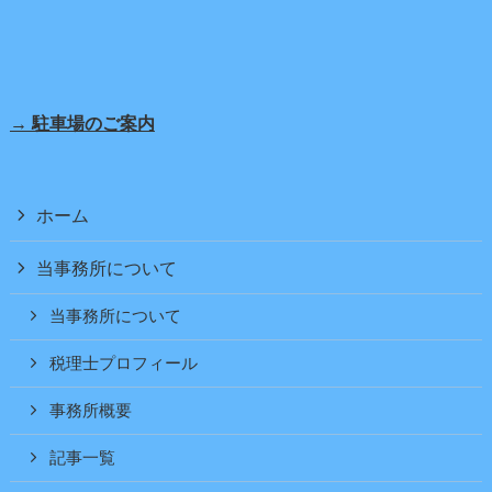
→ 駐車場のご案内
ホーム
当事務所について
当事務所について
税理士プロフィール
事務所概要
記事一覧