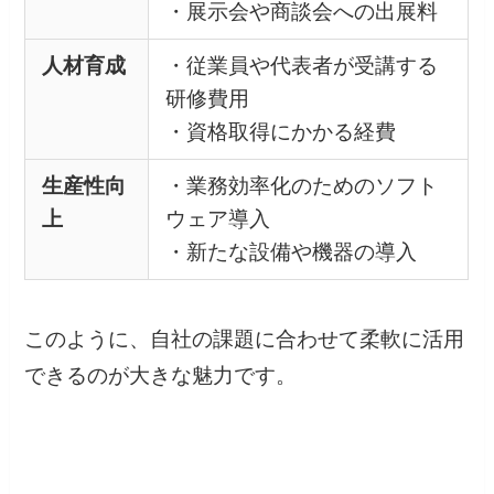
・展示会や商談会への出展料
人材育成
・従業員や代表者が受講する
研修費用
・資格取得にかかる経費
生産性向
・業務効率化のためのソフト
上
ウェア導入
・新たな設備や機器の導入
このように、自社の課題に合わせて柔軟に活用
できるのが大きな魅力です。