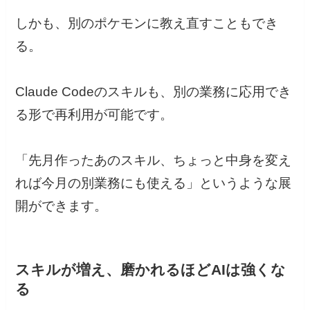
しかも、別のポケモンに教え直すこともでき
る。
Claude Codeのスキルも、別の業務に応用でき
る形で再利用が可能です。
「先月作ったあのスキル、ちょっと中身を変え
れば今月の別業務にも使える」というような展
開ができます。
スキルが増え、磨かれるほどAIは強くな
る