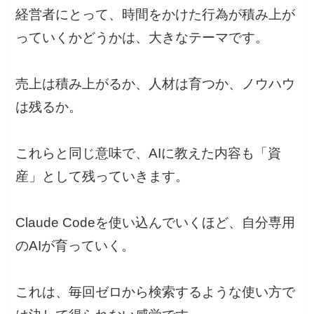
経営者にとって、時間をかけた行為が積み上が
っていくかどうかは、大きなテーマです。
売上は積み上がるか、人材は育つか、ノウハウ
は残るか。
これらと同じ意味で、AIに教えた内容も「資
産」として残っていきます。
Claude Codeを使い込んでいくほど、自分専用
のAIが育っていく。
これは、毎回ゼロから検索するような使い方で