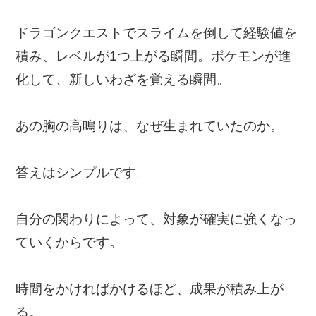
ドラゴンクエストでスライムを倒して経験値を
積み、レベルが1つ上がる瞬間。ポケモンが進
化して、新しいわざを覚える瞬間。
あの胸の高鳴りは、なぜ生まれていたのか。
答えはシンプルです。
自分の関わりによって、対象が確実に強くなっ
ていくからです。
時間をかければかけるほど、成果が積み上が
る。