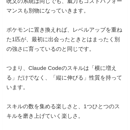
呪文の系統は同じでも、威力もコストパフォー
マンスも別物になっていきます。
ポケモンに置き換えれば、レベルアップを重ね
た1匹が、最初に出会ったときとはまったく別
の強さに育っているのと同じです。
つまり、Claude Codeのスキルは「横に増え
る」だけでなく、「縦に伸びる」性質を持って
います。
スキルの数を集める楽しさと、1つひとつのス
キルを磨き上げていく楽しさ。