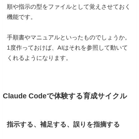
順や指示の型をファイルとして覚えさせておく
機能です。
手順書やマニュアルといったものでしょうか。
1度作っておけば、AIはそれを参照して動いて
くれるようになります。
Claude Codeで体験する育成サイクル
指示する、補足する、誤りを指摘する