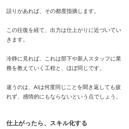
誤りがあれば、その都度指摘します。
この往復を経て、出力は仕上がりに近づいてい
きます。
冷静に見れば、これは部下や新人スタッフに業
務を教えていく工程と、ほぼ同じです。
違うのは、AIは何度同じことを聞き返しても疲
れず、感情的にもならないという点でしょう。
仕上がったら、スキル化する