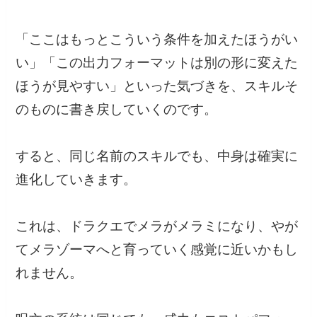
「ここはもっとこういう条件を加えたほうがい
い」「この出力フォーマットは別の形に変えた
ほうが見やすい」といった気づきを、スキルそ
のものに書き戻していくのです。
すると、同じ名前のスキルでも、中身は確実に
進化していきます。
これは、ドラクエでメラがメラミになり、やが
てメラゾーマへと育っていく感覚に近いかもし
れません。