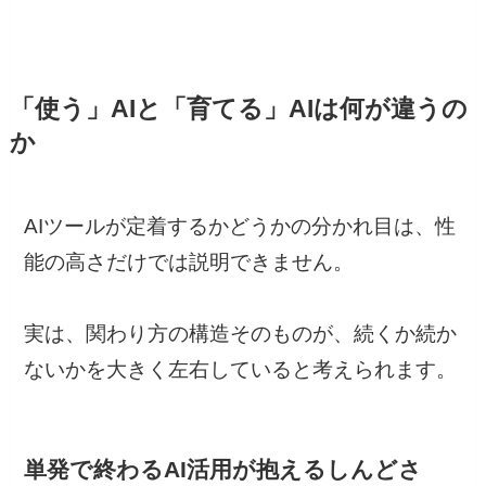
「使う」AIと「育てる」AIは何が違うの
か
AIツールが定着するかどうかの分かれ目は、性
能の高さだけでは説明できません。
実は、関わり方の構造そのものが、続くか続か
ないかを大きく左右していると考えられます。
単発で終わるAI活用が抱えるしんどさ