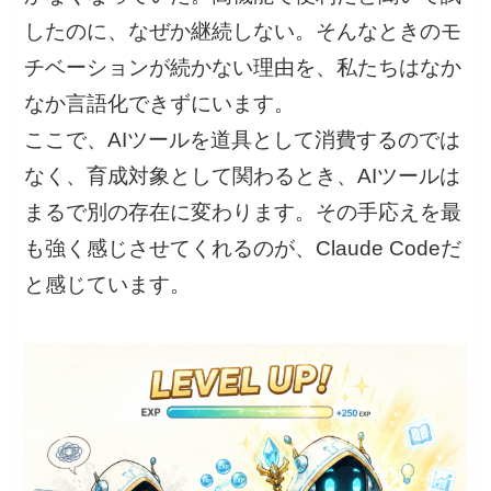
したのに、なぜか継続しない。そんなときのモ
チベーションが続かない理由を、私たちはなか
なか言語化できずにいます。
ここで、AIツールを道具として消費するのでは
なく、育成対象として関わるとき、AIツールは
まるで別の存在に変わります。その手応えを最
も強く感じさせてくれるのが、Claude Codeだ
と感じています。