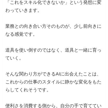
「これをスキル化できないか」という発想に変
わっていきます。
業務との向き合い方そのものが、少し前向きに
なる感覚です。
道具を使い倒すのではなく、道具と一緒に育っ
ていく。
そんな関わり方ができるAIに出会えたことは、
これからの仕事のスタイルに静かな変化をもた
らしてくれそうです。
便利さを消費する側から、自分の手で育ててい