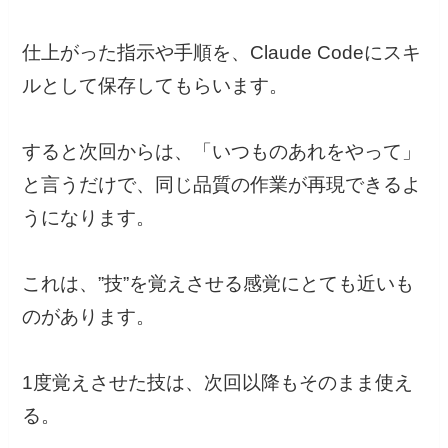
仕上がった指示や手順を、Claude Codeにスキ
ルとして保存してもらいます。
すると次回からは、「いつものあれをやって」
と言うだけで、同じ品質の作業が再現できるよ
うになります。
これは、”技”を覚えさせる感覚にとても近いも
のがあります。
1度覚えさせた技は、次回以降もそのまま使え
る。