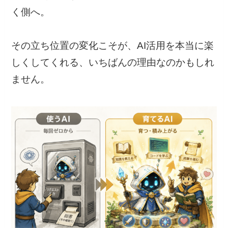
く側へ。
その立ち位置の変化こそが、AI活用を本当に楽
しくしてくれる、いちばんの理由なのかもしれ
ません。