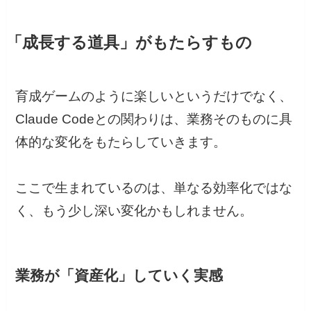
「成長する道具」がもたらすもの
育成ゲームのように楽しいというだけでなく、
Claude Codeとの関わりは、業務そのものに具
体的な変化をもたらしていきます。
ここで生まれているのは、単なる効率化ではな
く、もう少し深い変化かもしれません。
業務が「資産化」していく実感