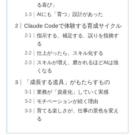
る喜び」
AIにも「育つ」設計があった
Claude Codeで体験する育成サイクル
指示する、補足する、誤りを指摘す
る
仕上がったら、スキル化する
スキルが増え、磨かれるほどAIは強
くなる
「成長する道具」がもたらすもの
業務が「資産化」していく実感
モチベーションが続く理由
育てる楽しさが、仕事の景色を変え
る