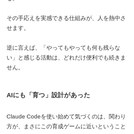
その手応えを実感できる仕組みが、人を熱中さ
せます。
逆に言えば、「やってもやっても何も残らな
い」と感じる活動は、どれだけ便利でも続きま
せん。
AIにも「育つ」設計があった
Claude Codeを使い始めて気づくのは、関わり
方が、まさにこの育成ゲームに近いということ