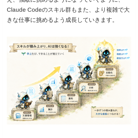
Claude Codeのスキル群もまた、より複雑で大
きな仕事に挑めるよう成長していきます。