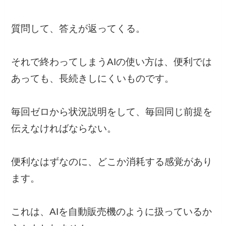
質問して、答えが返ってくる。
それで終わってしまうAIの使い方は、便利では
あっても、長続きしにくいものです。
毎回ゼロから状況説明をして、毎回同じ前提を
伝えなければならない。
便利なはずなのに、どこか消耗する感覚があり
ます。
これは、AIを自動販売機のように扱っているか