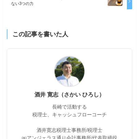
ない3つの力
この記事を書いた人
酒井 寛志（さかい ひろし）
長崎で活動する
税理士、キャッシュフローコーチ
酒井寛志税理士事務所/税理士
㈱アンジェラス通り会計事務所/代表取締役