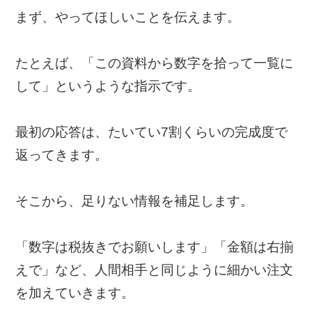
まず、やってほしいことを伝えます。
たとえば、「この資料から数字を拾って一覧に
して」というような指示です。
最初の応答は、たいてい7割くらいの完成度で
返ってきます。
そこから、足りない情報を補足します。
「数字は税抜きでお願いします」「金額は右揃
えで」など、人間相手と同じように細かい注文
を加えていきます。