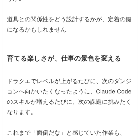
道具との関係性をどう設計するかが、定着の鍵
になるかもしれません。
育てる楽しさが、仕事の景色を変える
ドラクエでレベルが上がるたびに、次のダンジ
ョンへ向かいたくなったように、Claude Code
のスキルが増えるたびに、次の課題に挑みたく
なります。
これまで「面倒だな」と感じていた作業も、