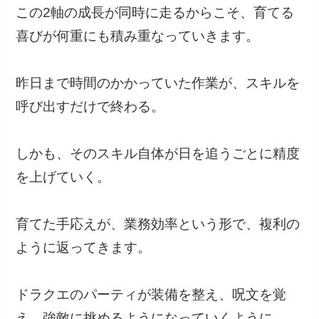
この2軸の成長が同時に走るからこそ、育てる
喜びが何重にも積み重なっていきます。
昨日まで時間のかかっていた作業が、スキルを
呼び出すだけで終わる。
しかも、そのスキル自体が日を追うごとに精度
を上げていく。
育てた手応えが、業務効率という形で、複利の
ように返ってきます。
ドラクエのパーティが装備を整え、呪文を覚
え、強敵に挑めるようになっていくように、