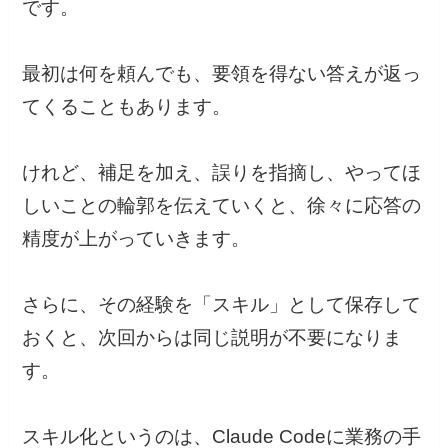
です。
最初は何を頼んでも、要領を得ない答えが返っ
てくることもあります。
けれど、補足を加え、誤りを指摘し、やってほ
しいことの輪郭を伝えていくと、徐々に応答の
精度が上がっていきます。
さらに、その経験を「スキル」として保存して
おくと、次回からは同じ説明が不要になりま
す。
スキル化というのは、Claude Codeに業務の手