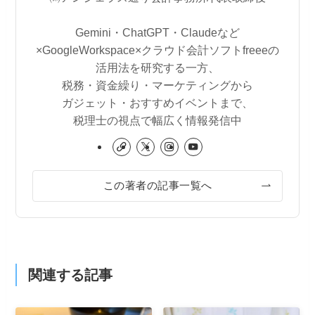
Gemini・ChatGPT・Claudeなど
×GoogleWorkspace×クラウド会計ソフトfreeeの
活用法を研究する一方、
税務・資金繰り・マーケティングから
ガジェット・おすすめイベントまで、
税理士の視点で幅広く情報発信中
この著者の記事一覧へ
関連する記事