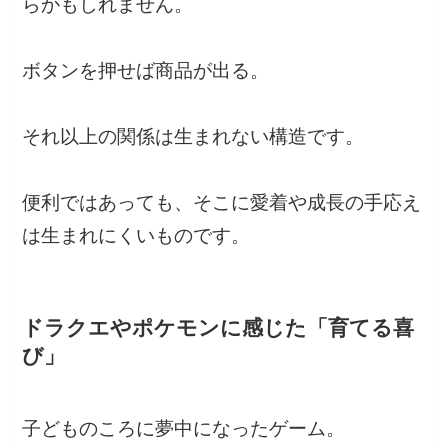
らかもしれません。
ボタンを押せば商品が出る。
それ以上の関係は生まれない構造です。
便利ではあっても、そこに愛着や成長の手応え
は生まれにくいものです。
ドラクエやポケモンに感じた「育てる喜
び」
子どものころに夢中になったゲーム。