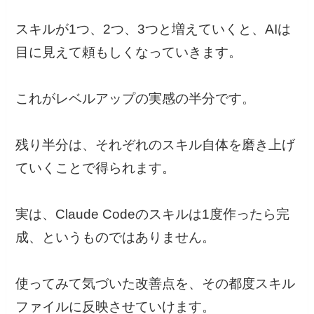
スキルが1つ、2つ、3つと増えていくと、AIは
目に見えて頼もしくなっていきます。
これがレベルアップの実感の半分です。
残り半分は、それぞれのスキル自体を磨き上げ
ていくことで得られます。
実は、Claude Codeのスキルは1度作ったら完
成、というものではありません。
使ってみて気づいた改善点を、その都度スキル
ファイルに反映させていけます。