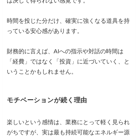
は決して得られない感覚です。
時間を投じた分だけ、確実に強くなる道具を持
っている安心感があります。
財務的に言えば、AIへの指示や対話の時間は
「経費」ではなく「投資」に近づいていく、と
いうことかもしれません。
モチベーションが続く理由
楽しいという感情は、業務にとって軽く見られ
がちですが、実は最も持続可能なエネルギー源