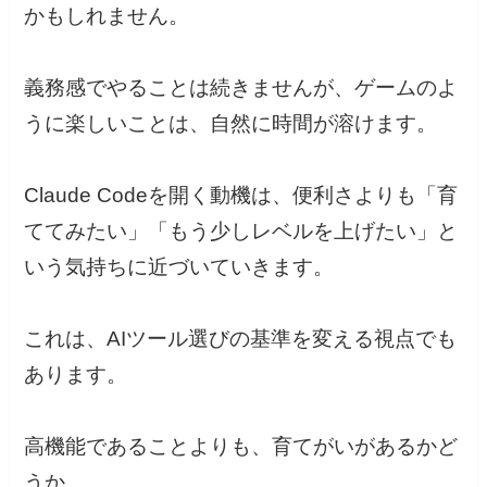
かもしれません。
義務感でやることは続きませんが、ゲームのよ
うに楽しいことは、自然に時間が溶けます。
Claude Codeを開く動機は、便利さよりも「育
ててみたい」「もう少しレベルを上げたい」と
いう気持ちに近づいていきます。
これは、AIツール選びの基準を変える視点でも
あります。
高機能であることよりも、育てがいがあるかど
うか。