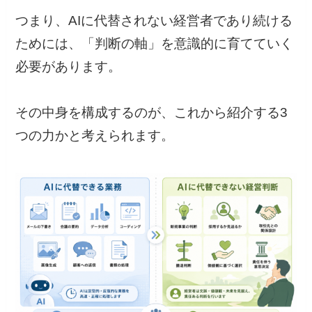
つまり、AIに代替されない経営者であり続ける
ためには、「判断の軸」を意識的に育てていく
必要があります。
その中身を構成するのが、これから紹介する3
つの力かと考えられます。