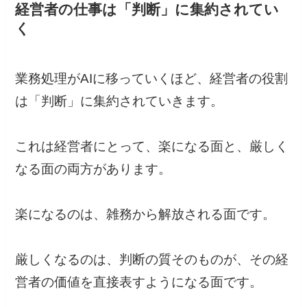
経営者の仕事は「判断」に集約されてい
く
業務処理がAIに移っていくほど、経営者の役割
は「判断」に集約されていきます。
これは経営者にとって、楽になる面と、厳しく
なる面の両方があります。
楽になるのは、雑務から解放される面です。
厳しくなるのは、判断の質そのものが、その経
営者の価値を直接表すようになる面です。