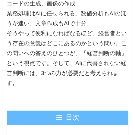
コードの生成、画像の作成。
業務処理はAIに任せられる。数値分析もAIのほ
うが速い。文章作成もAIで十分。
そうやって便利になればなるほど、経営者とい
う存在の意義はどこにあるのかという問い。こ
の問いへの答えのひとつが、「経営判断の軸」
という視点です。そして、AIに代替されない経
営判断には、3つの力が必要だと考えられま
す。
目次