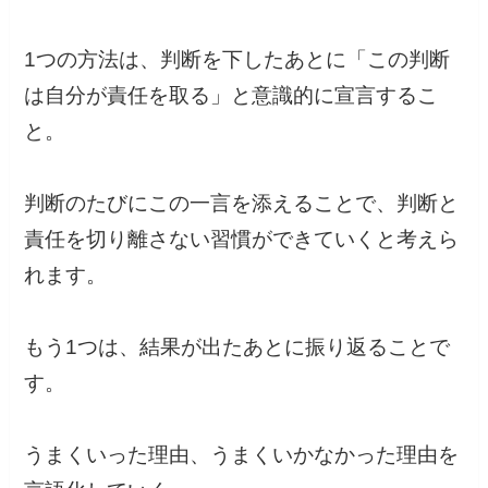
1つの方法は、判断を下したあとに「この判断
は自分が責任を取る」と意識的に宣言するこ
と。
判断のたびにこの一言を添えることで、判断と
責任を切り離さない習慣ができていくと考えら
れます。
もう1つは、結果が出たあとに振り返ることで
す。
うまくいった理由、うまくいかなかった理由を