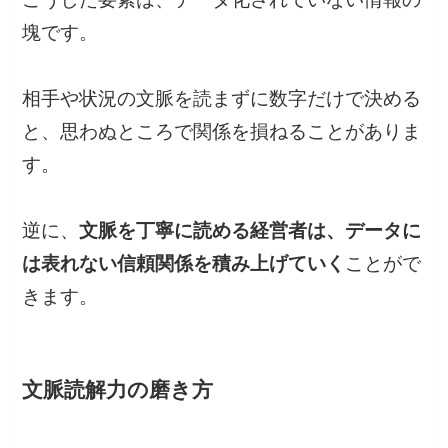
塊です。
相手や状況の文脈を読まずに数字だけで決める
と、思わぬところで関係を損ねることがありま
す。
逆に、
文脈を丁寧に読める経営者は、データに
は表れない信頼関係を積み上げていく
ことがで
きます。
文脈読解力の磨き方