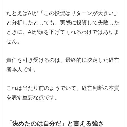
たとえばAIが「この投資はリターンが大きい」
と分析したとしても、実際に投資して失敗した
ときに、AIが頭を下げてくれるわけではありま
せん。
責任を引き受けるのは、最終的に決定した経営
者本人です。
これは当たり前のようでいて、経営判断の本質
を表す重要な点です。
「決めたのは自分だ」と言える強さ