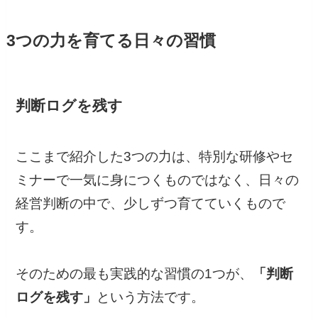
3つの力を育てる日々の習慣
判断ログを残す
ここまで紹介した3つの力は、特別な研修やセ
ミナーで一気に身につくものではなく、日々の
経営判断の中で、少しずつ育てていくもので
す。
そのための最も実践的な習慣の1つが、
「判断
ログを残す」
という方法です。