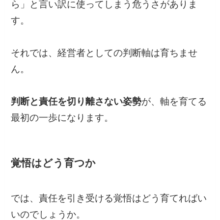
ら」と言い訳に使ってしまう危うさがありま
す。
それでは、経営者としての判断軸は育ちませ
ん。
判断と責任を切り離さない姿勢
が、軸を育てる
最初の一歩になります。
覚悟はどう育つか
では、責任を引き受ける覚悟はどう育てればい
いのでしょうか。