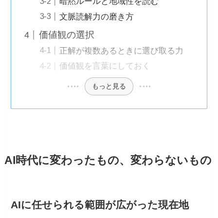
暗黙ルールと地域性を読む
文脈読解力の磨き方
価値観の選択
正解が複数あるときに選び取る力
価値観を言葉にしておく
もっと見る
AI時代に変わったもの、変わらないもの
AIに任せられる範囲が広がった現在地