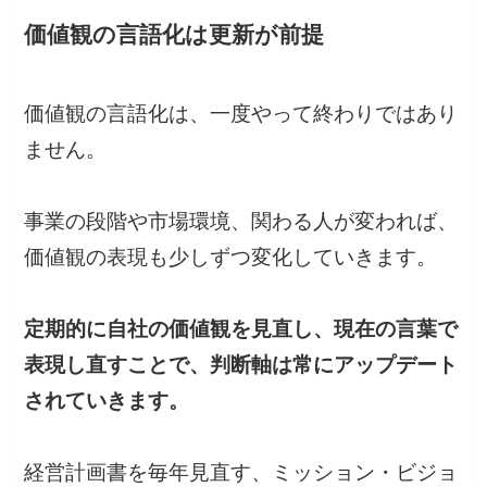
価値観の言語化は更新が前提
価値観の言語化は、一度やって終わりではあり
ません。
事業の段階や市場環境、関わる人が変われば、
価値観の表現も少しずつ変化していきます。
定期的に自社の価値観を見直し、現在の言葉で
表現し直すことで、判断軸は常にアップデート
されていきます。
経営計画書を毎年見直す、ミッション・ビジョ