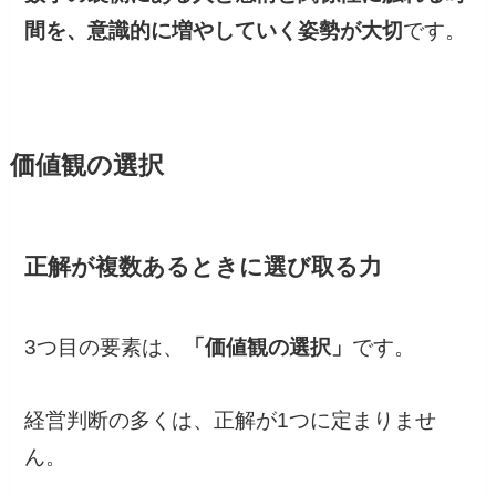
間を、意識的に増やしていく姿勢が大切
です。
価値観の選択
正解が複数あるときに選び取る力
3つ目の要素は、
「価値観の選択」
です。
経営判断の多くは、正解が1つに定まりませ
ん。