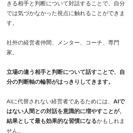
きる相手と判断について対話することで、自分
では気づかなかった視点に触れることができま
す。
社外の経営者仲間、メンター、コーチ、専門
家。
立場の違う相手と判断について話すことで、自
分の判断軸の輪郭がはっきりしてきます。
AIに代替されない経営者であるためには、
AIで
はない人間との対話を意識的に増やすことが、
結果として最も効果的な習慣になる
かもしれま
せん。