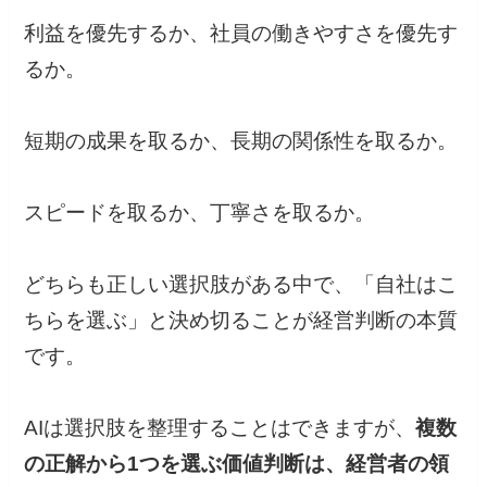
利益を優先するか、社員の働きやすさを優先す
るか。
短期の成果を取るか、長期の関係性を取るか。
スピードを取るか、丁寧さを取るか。
どちらも正しい選択肢がある中で、「自社はこ
ちらを選ぶ」と決め切ることが経営判断の本質
です。
AIは選択肢を整理することはできますが、
複数
の正解から1つを選ぶ価値判断は、経営者の領