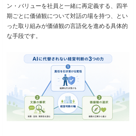
ン・バリューを社員と一緒に再定義する、四半
期ごとに価値観について対話の場を持つ、とい
った取り組みが価値観の言語化を進める具体的
な手段です。