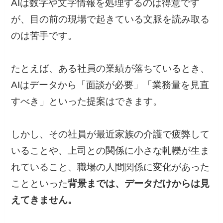
AIは数字や文字情報を処理するのは得意です
が、目の前の現場で起きている文脈を読み取る
のは苦手です。
たとえば、ある社員の業績が落ちているとき、
AIはデータから「面談が必要」「業務量を見直
すべき」といった提案はできます。
しかし、その社員が最近家族の介護で疲弊して
いることや、上司との関係に小さな軋轢が生ま
れていること、職場の人間関係に変化があった
ことといった
背景までは、データだけからは見
えてきません。