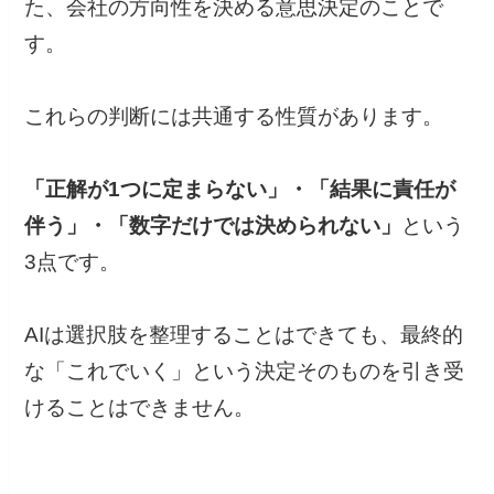
た、会社の方向性を決める意思決定のことで
す。
これらの判断には共通する性質があります。
「正解が1つに定まらない」・「結果に責任が
伴う」・「数字だけでは決められない」
という
3点です。
AIは選択肢を整理することはできても、最終的
な「これでいく」という決定そのものを引き受
けることはできません。