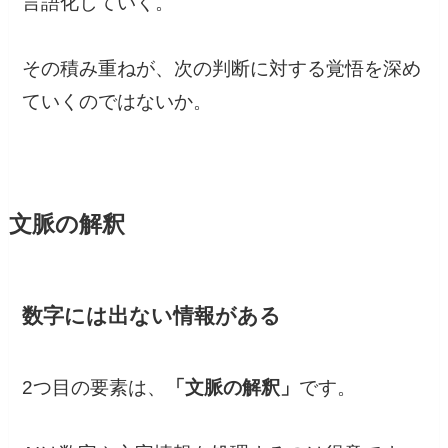
言語化していく。
その積み重ねが、次の判断に対する覚悟を深め
ていくのではないか。
文脈の解釈
数字には出ない情報がある
2つ目の要素は、
「文脈の解釈」
です。