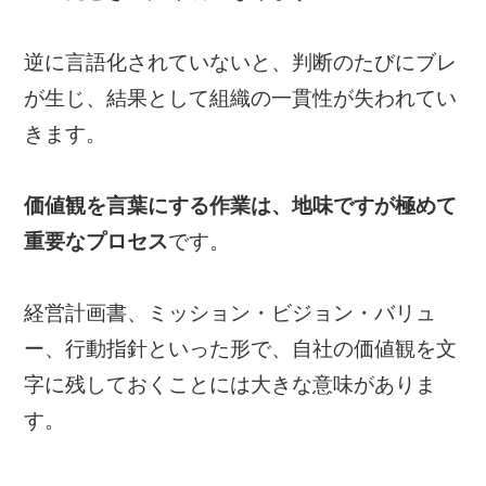
逆に言語化されていないと、判断のたびにブレ
が生じ、結果として組織の一貫性が失われてい
きます。
価値観を言葉にする作業は、地味ですが極めて
重要なプロセス
です。
経営計画書、ミッション・ビジョン・バリュ
ー、行動指針といった形で、自社の価値観を文
字に残しておくことには大きな意味がありま
す。