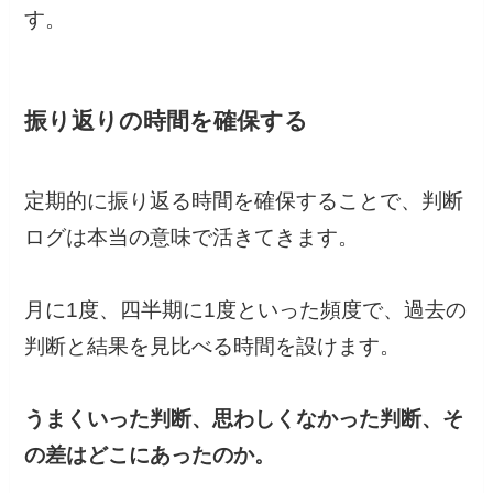
す。
振り返りの時間を確保する
定期的に振り返る時間を確保することで、判断
ログは本当の意味で活きてきます。
月に1度、四半期に1度といった頻度で、過去の
判断と結果を見比べる時間を設けます。
うまくいった判断、思わしくなかった判断、そ
の差はどこにあったのか。