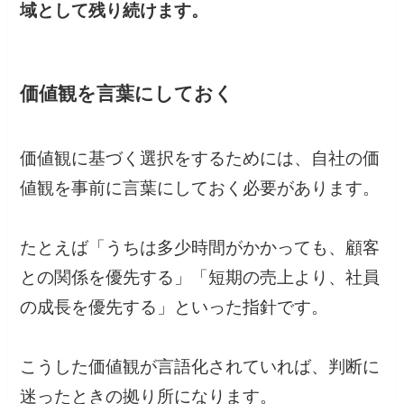
域として残り続けます。
価値観を言葉にしておく
価値観に基づく選択をするためには、自社の価
値観を事前に言葉にしておく必要があります。
たとえば「うちは多少時間がかかっても、顧客
との関係を優先する」「短期の売上より、社員
の成長を優先する」といった指針です。
こうした価値観が言語化されていれば、判断に
迷ったときの拠り所になります。