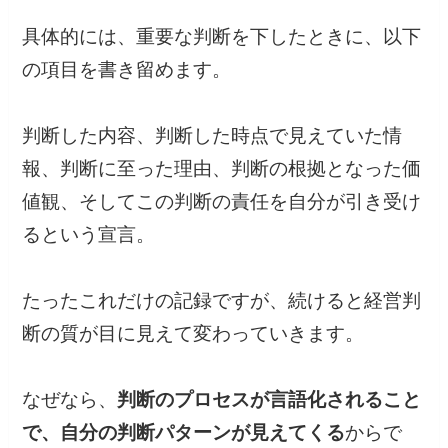
具体的には、重要な判断を下したときに、以下
の項目を書き留めます。
判断した内容、判断した時点で見えていた情
報、判断に至った理由、判断の根拠となった価
値観、そしてこの判断の責任を自分が引き受け
るという宣言。
たったこれだけの記録ですが、続けると経営判
断の質が目に見えて変わっていきます。
なぜなら、
判断のプロセスが言語化されること
で、自分の判断パターンが見えてくる
からで