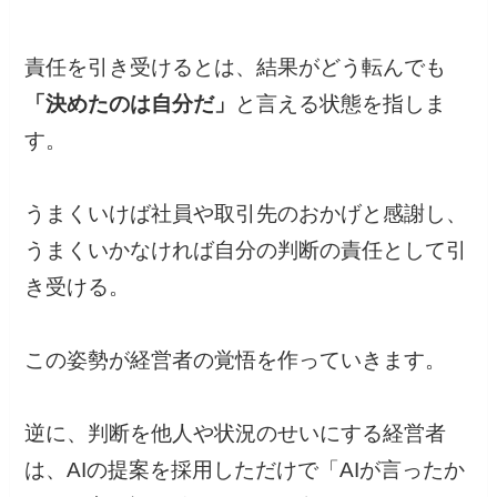
責任を引き受けるとは、結果がどう転んでも
「決めたのは自分だ」
と言える状態を指しま
す。
うまくいけば社員や取引先のおかげと感謝し、
うまくいかなければ自分の判断の責任として引
き受ける。
この姿勢が経営者の覚悟を作っていきます。
逆に、判断を他人や状況のせいにする経営者
は、AIの提案を採用しただけで「AIが言ったか