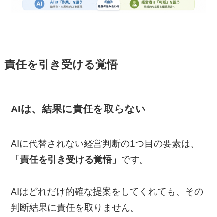
責任を引き受ける覚悟
AIは、結果に責任を取らない
AIに代替されない経営判断の1つ目の要素は、
「責任を引き受ける覚悟」
です。
AIはどれだけ的確な提案をしてくれても、その
判断結果に責任を取りません。