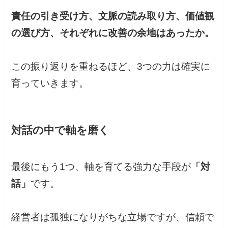
責任の引き受け方、文脈の読み取り方、価値観
の選び方、それぞれに改善の余地はあったか。
この振り返りを重ねるほど、3つの力は確実に
育っていきます。
対話の中で軸を磨く
最後にもう1つ、軸を育てる強力な手段が
「対
話」
です。
経営者は孤独になりがちな立場ですが、信頼で