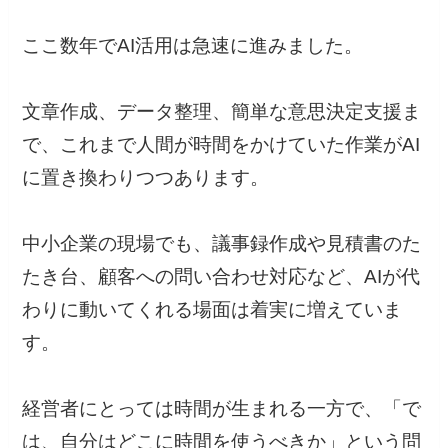
ここ数年でAI活用は急速に進みました。
文章作成、データ整理、簡単な意思決定支援ま
で、これまで人間が時間をかけていた作業がAI
に置き換わりつつあります。
中小企業の現場でも、議事録作成や見積書のた
たき台、顧客への問い合わせ対応など、AIが代
わりに動いてくれる場面は着実に増えていま
す。
経営者にとっては時間が生まれる一方で、「で
は、自分はどこに時間を使うべきか」という問