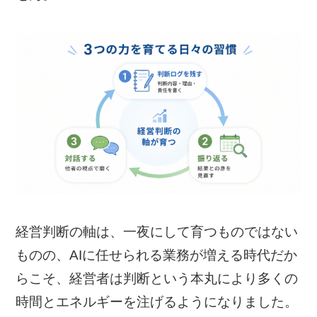
経営判断の軸は、一夜にして育つものではない
ものの、AIに任せられる業務が増える時代だか
らこそ、経営者は判断という本丸により多くの
時間とエネルギーを注げるようになりました。