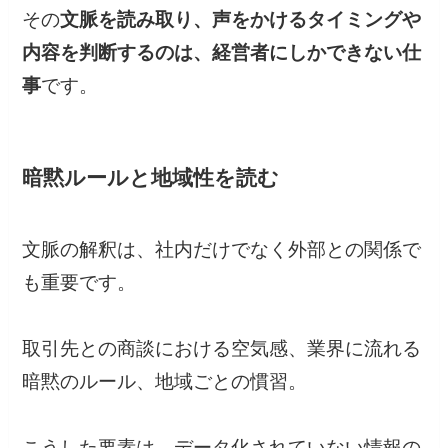
その
文脈を読み取り、声をかけるタイミングや
内容を判断するのは、経営者にしかできない仕
事
です。
暗黙ルールと地域性を読む
文脈の解釈は、社内だけでなく外部との関係で
も重要です。
取引先との商談における空気感、業界に流れる
暗黙のルール、地域ごとの慣習。
こうした要素は、データ化されていない情報の