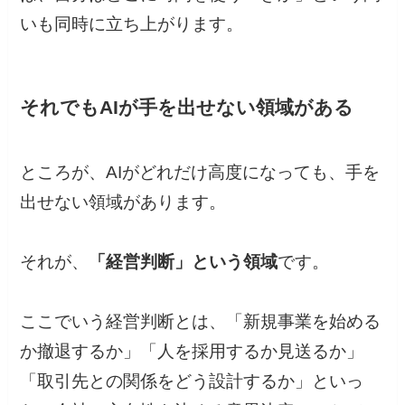
いも同時に立ち上がります。
それでもAIが手を出せない領域がある
ところが、AIがどれだけ高度になっても、手を
出せない領域があります。
それが、
「経営判断」という領域
です。
ここでいう経営判断とは、「新規事業を始める
か撤退するか」「人を採用するか見送るか」
「取引先との関係をどう設計するか」といっ