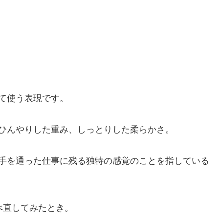
て使う表現です。
ひんやりした重み、しっとりした柔らかさ。
手を通った仕事に残る独特の感覚のことを指している
べ直してみたとき。