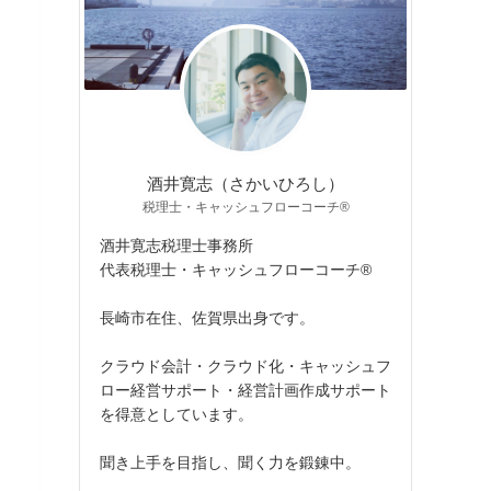
酒井寛志（さかいひろし）
税理士・キャッシュフローコーチ®
酒井寛志税理士事務所
代表税理士・キャッシュフローコーチ®
長崎市在住、佐賀県出身です。
クラウド会計・クラウド化・キャッシュフ
ロー経営サポート・経営計画作成サポート
を得意としています。
聞き上手を目指し、聞く力を鍛錬中。