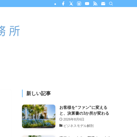
新しい記事
お客様を“ファン”に変える
と、決算書の3か所が変わる
2026年8月6日
ビジネスモデル解剖