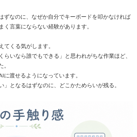
るはずなのに、なぜか自分でキーボードを叩かなければ
まく言葉にならない経験があります。
えてくる気がします。
くらいなら誰でもできる」と思われがちな作業ほど、
た。
AIに渡せるようになっています。
い」となるはずなのに、どこかためらいが残る。