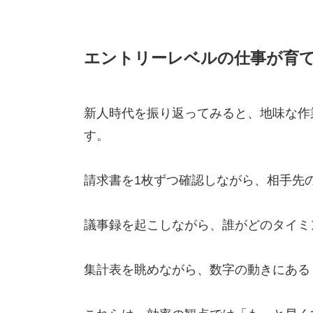
エントリーレベルの仕事が育
新人時代を振り返ってみると、地味な作
す。
請求書を1枚ずつ確認しながら、相手先
議事録を起こしながら、誰がどのタイミ
集計表を眺めながら、数字の動きにある