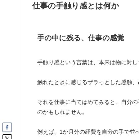
仕事の手触り感とは何か
手の中に残る、仕事の感覚
手触り感という言葉は、本来は物に対し
触れたときに感じるザラっとした感触、
それを仕事に当てはめてみると、自分の
のかもしれません。
例えば、1か月分の経費を自分の手で並