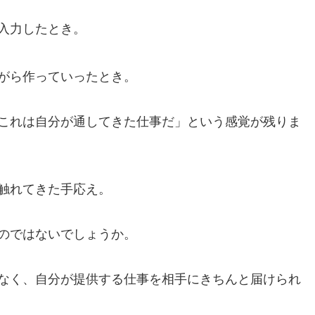
入力したとき。
がら作っていったとき。
これは自分が通してきた仕事だ」という感覚が残りま
触れてきた手応え。
のではないでしょうか。
なく、自分が提供する仕事を相手にきちんと届けられ