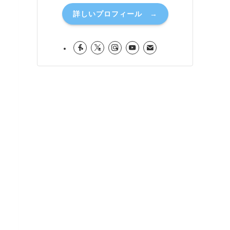
詳しいプロフィール →