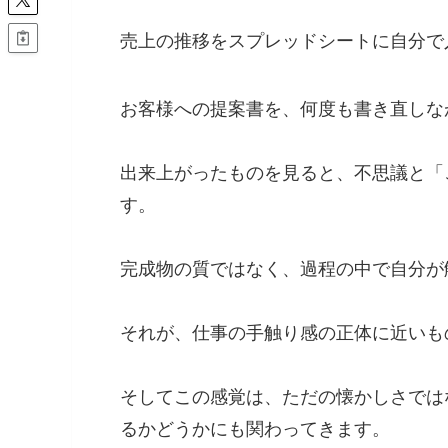
売上の推移をスプレッドシートに自分で
お客様への提案書を、何度も書き直しな
出来上がったものを見ると、不思議と「
す。
完成物の質ではなく、過程の中で自分が
それが、仕事の手触り感の正体に近いも
そしてこの感覚は、ただの懐かしさでは
るかどうかにも関わってきます。