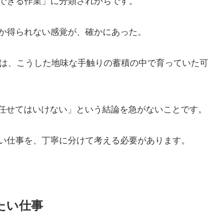
できる作業」に分類されがちです。
か得られない感覚が、確かにあった。
台は、こうした地味な手触りの蓄積の中で育っていた可
に任せてはいけない」という結論を急がないことです。
い仕事を、丁寧に分けて考える必要があります。
たい仕事