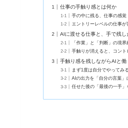
仕事の手触り感とは何か
手の中に残る、仕事の感覚
エントリーレベルの仕事が
AIに渡せる仕事と、手で残し
「作業」と「判断」の境界
手触りが消えると、コント
手触り感を残しながらAIと働
まず1度は自分でやってみ
AIの出力を「自分の言葉」
任せた後の「最後の一手」