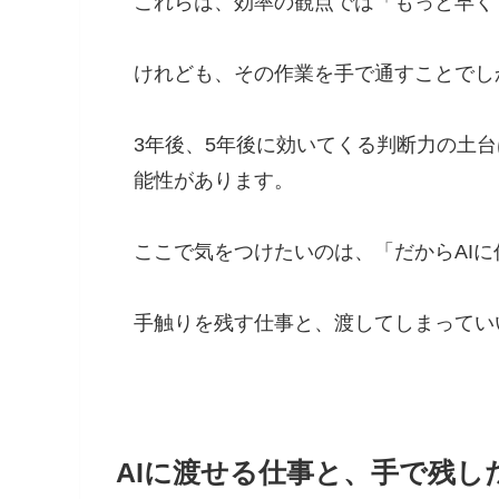
これらは、効率の観点では「もっと早く
けれども、その作業を手で通すことでし
3年後、5年後に効いてくる判断力の土
能性があります。
ここで気をつけたいのは、「だからAI
手触りを残す仕事と、渡してしまってい
AIに渡せる仕事と、手で残し