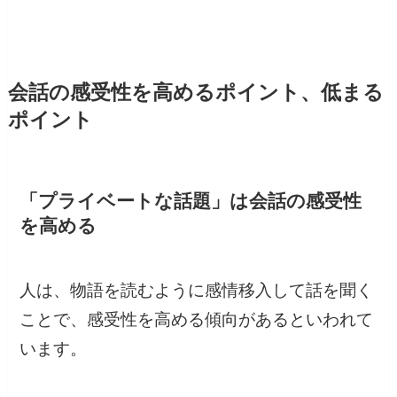
会話の感受性を高めるポイント、低まる
ポイント
「プライベートな話題」は会話の感受性
を高める
人は、物語を読むように感情移入して話を聞く
ことで、感受性を高める傾向があるといわれて
います。