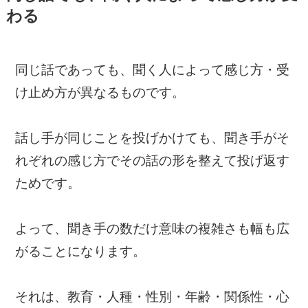
わる
同じ話であっても、聞く人によって感じ方・受
け止め方が異なるものです。
話し手が同じことを投げかけても、聞き手がそ
れぞれの感じ方でその話の形を整えて投げ返す
ためです。
よって、聞き手の数だけ意味の複雑さも幅も広
がることになります。
それは、教育・人種・性別・年齢・関係性・心