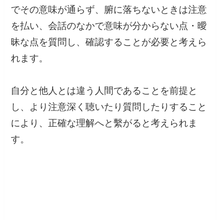
でその意味が通らず、腑に落ちないときは注意
を払い、会話のなかで意味が分からない点・曖
昧な点を質問し、確認することが必要と考えら
れます。
自分と他人とは違う人間であることを前提と
し、より注意深く聴いたり質問したりすること
により、正確な理解へと繫がると考えられま
す。