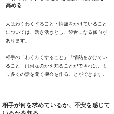
高める
人はわくわくすること・情熱をかけていること
については、活き活きとし、饒舌になる傾向が
あります。
相手の「わくわくすること」「情熱をかけてい
ること」は何なのかを知ることができれば、よ
り多くの話を聞く機会を作ることができます。
相手が何を求めているか、不安を感じて
いるかを知る