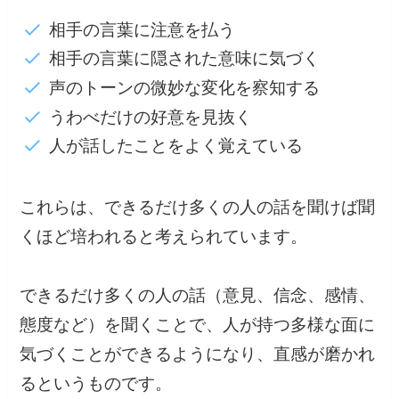
相手の言葉に注意を払う
相手の言葉に隠された意味に気づく
声のトーンの微妙な変化を察知する
うわべだけの好意を見抜く
人が話したことをよく覚えている
これらは、できるだけ多くの人の話を聞けば聞
くほど培われると考えられています。
できるだけ多くの人の話（意見、信念、感情、
態度など）を聞くことで、人が持つ多様な面に
気づくことができるようになり、直感が磨かれ
るというものです。