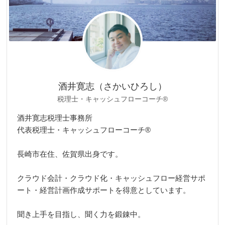
酒井寛志（さかいひろし）
税理士・キャッシュフローコーチ®
酒井寛志税理士事務所
代表税理士・キャッシュフローコーチ®
長崎市在住、佐賀県出身です。
クラウド会計・クラウド化・キャッシュフロー経営サポ
ート・経営計画作成サポートを得意としています。
聞き上手を目指し、聞く力を鍛錬中。