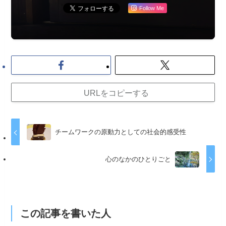
Follow Me
URLをコピーする
チームワークの原動力としての社会的感受性
心のなかのひとりごと
この記事を書いた人