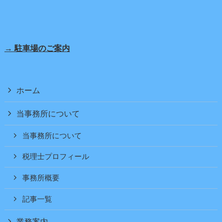
→ 駐車場のご案内
ホーム
当事務所について
当事務所について
税理士プロフィール
事務所概要
記事一覧
業務案内