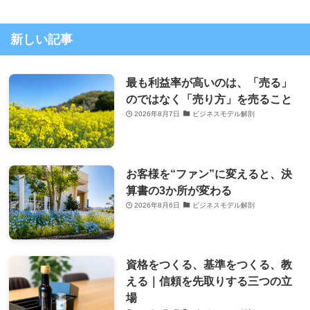
新しい記事
最も利益率が高いのは、「売る」
のではなく「売り方」を売ること
2026年8月7日
ビジネスモデル解剖
お客様を“ファン”に変えると、決
算書の3か所が変わる
2026年8月6日
ビジネスモデル解剖
資格をつくる、基準をつくる、教
える｜信頼を先取りする三つの立
場