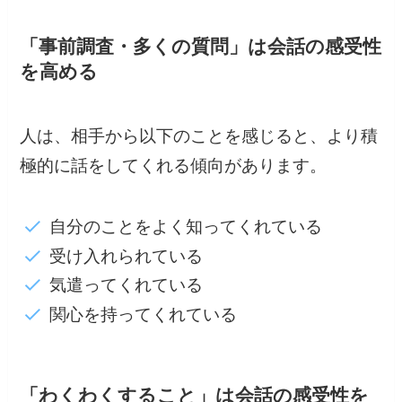
「事前調査・多くの質問」は会話の感受性
を高める
人は、相手から以下のことを感じると、より積
極的に話をしてくれる傾向があります。
自分のことをよく知ってくれている
受け入れられている
気遣ってくれている
関心を持ってくれている
「わくわくすること」は会話の感受性を