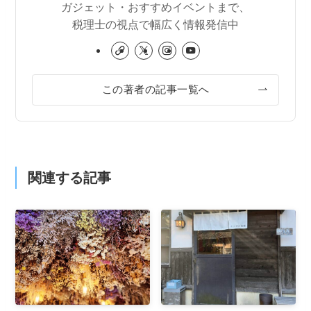
ガジェット・おすすめイベントまで、
税理士の視点で幅広く情報発信中
この著者の記事一覧へ
関連する記事