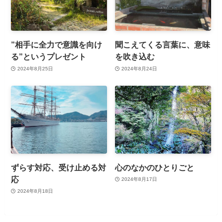
”相手に全力で意識を向け
聞こえてくる言葉に、意味
る”というプレゼント
を吹き込む
2024年8月25日
2024年8月24日
ずらす対応、受け止める対
心のなかのひとりごと
応
2024年8月17日
2024年8月18日