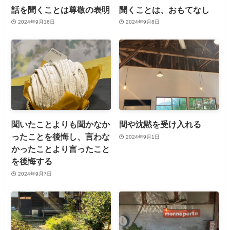
話を聞くことは尊敬の表明
聞くことは、おもてなし
2024年9月16日
2024年9月8日
聞いたことよりも聞かなか
間や沈黙を受け入れる
ったことを後悔し、言わな
2024年9月1日
かったことより言ったこと
を後悔する
2024年9月7日