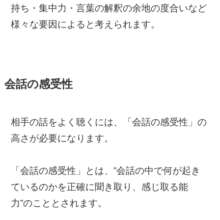
持ち・集中力・言葉の解釈の余地の度合いなど
様々な要因によると考えられます。
会話の感受性
相手の話をよく聴くには、「会話の感受性」の
高さが必要になります。
「会話の感受性」とは、”会話の中で何が起き
ているのかを正確に聞き取り、感じ取る能
力”のこととされます。