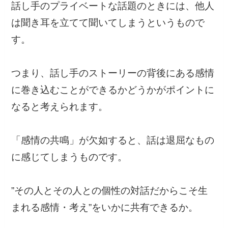
話し手のプライベートな話題のときには、他人
は聞き耳を立てて聞いてしまうというもので
す。
つまり、話し手のストーリーの背後にある感情
に巻き込むことができるかどうかがポイントに
なると考えられます。
「感情の共鳴」が欠如すると、話は退屈なもの
に感じてしまうものです。
”その人とその人との個性の対話だからこそ生
まれる感情・考え”をいかに共有できるか。