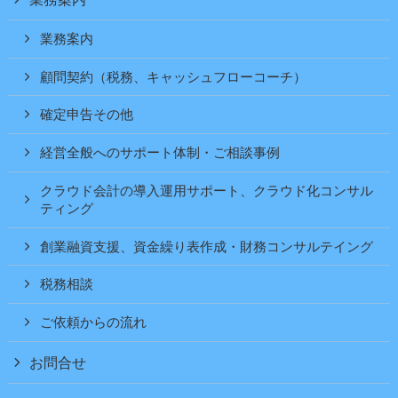
業務案内
顧問契約（税務、キャッシュフローコーチ）
確定申告その他
経営全般へのサポート体制・ご相談事例
クラウド会計の導入運用サポート、クラウド化コンサル
ティング
創業融資支援、資金繰り表作成・財務コンサルテイング
税務相談
ご依頼からの流れ
お問合せ