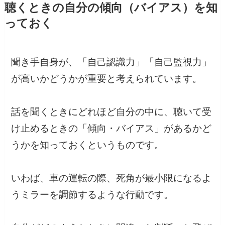
聴くときの自分の傾向（バイアス）を知
っておく
聞き手自身が、「自己認識力」「自己監視力」
が高いかどうかが重要と考えられています。
話を聞くときにどれほど自分の中に、聴いて受
け止めるときの「傾向・バイアス」があるかど
うかを知っておくというものです。
いわば、車の運転の際、死角が最小限になるよ
うミラーを調節するような行動です。