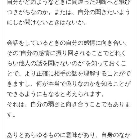
自分がどのようなときに間違った判断へと飛び
つきがちなのか。または、自分の聞きたいよう
にしか聞けないときはないか。
会話をしているときの自分の感情に向き合い、
その”自分の感情に振り回されることでどれく
らい他人の話を聞けないのか”を知っておくこ
とで、より正確に相手の話を理解することがで
きますし、何が本当で偽りなのかを知ることが
できるようにもなると考えられます。
それは、自分の弱さと向き合うことでもありま
す。
ありとあらゆるものに意味があり、自身のなか