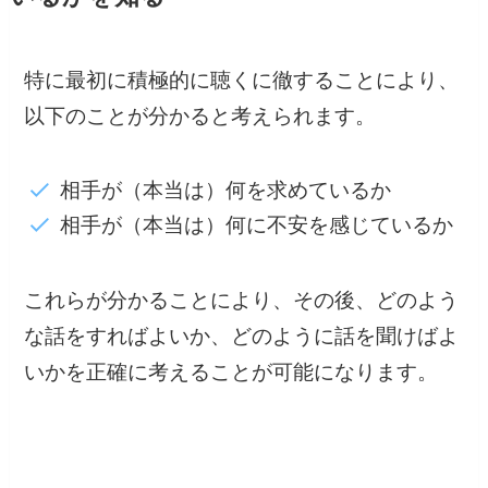
特に最初に積極的に聴くに徹することにより、
以下のことが分かると考えられます。
相手が（本当は）何を求めているか
相手が（本当は）何に不安を感じているか
これらが分かることにより、その後、どのよう
な話をすればよいか、どのように話を聞けばよ
いかを正確に考えることが可能になります。