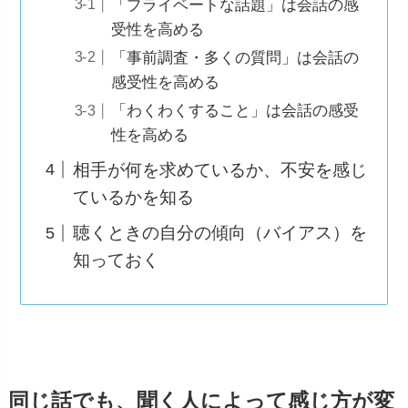
「プライベートな話題」は会話の感
受性を高める
「事前調査・多くの質問」は会話の
感受性を高める
「わくわくすること」は会話の感受
性を高める
相手が何を求めているか、不安を感じ
ているかを知る
聴くときの自分の傾向（バイアス）を
知っておく
同じ話でも、聞く人によって感じ方が変