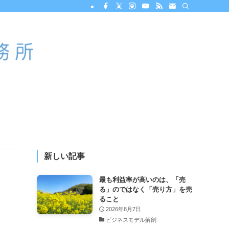
新しい記事
最も利益率が高いのは、「売
る」のではなく「売り方」を売
ること
2026年8月7日
ビジネスモデル解剖