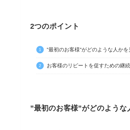
2つのポイント
”最初のお客様”がどのような人かを
お客様のリピートを促すための継
”最初のお客様”がどのような