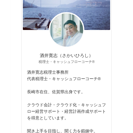
酒井寛志（さかいひろし）
税理士・キャッシュフローコーチ®
酒井寛志税理士事務所
代表税理士・キャッシュフローコーチ®
長崎市在住、佐賀県出身です。
クラウド会計・クラウド化・キャッシュフ
ロー経営サポート・経営計画作成サポート
を得意としています。
聞き上手を目指し、聞く力を鍛錬中。