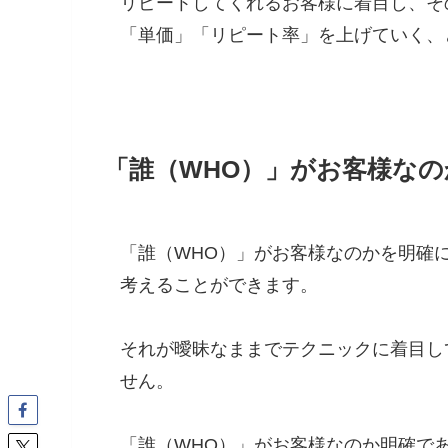
リピートしてくれるお客様に着目し、そ
「単価」「リピート率」を上げていく、
「誰（WHO）」がお客様なの
「誰（WHO）」がお客様なのかを明確
考えることができます。
それが曖昧なままでテクニックに着目し
せん。
「誰（WHO）」がお客様なのか明確で