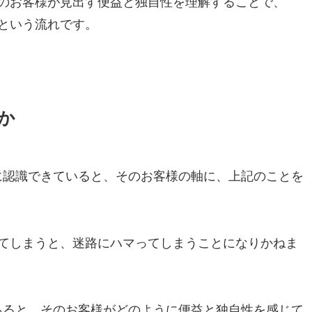
のお客様が見出す便益と独自性を理解することで、
という流れです。
か
に認識できていると、そのお客様の軸に、上記のことを
てしまうと、迷路にハマってしまうことになりかねま
あると、そのお客様がどのように便益と独自性を感じて