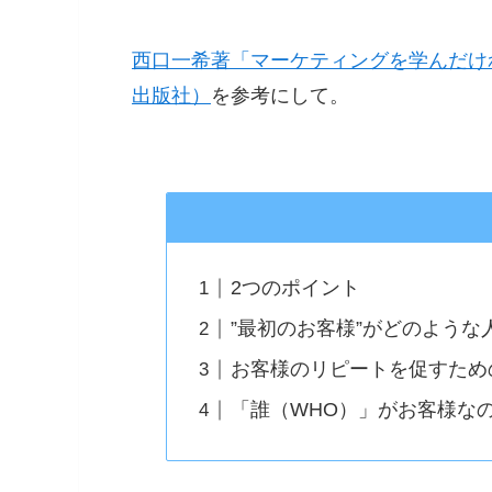
西口一希著「マーケティングを学んだけ
出版社）
を参考にして。
2つのポイント
”最初のお客様”がどのような
お客様のリピートを促すため
「誰（WHO）」がお客様な