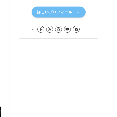
詳しいプロフィール →