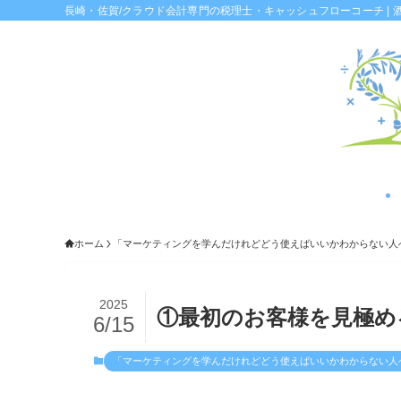
長崎・佐賀/クラウド会計専門の税理士・キャッシュフローコーチ | 
ホーム
「マーケティングを学んだけれどどう使えばいいかわからない人
2025
①最初のお客様を見極め
6/15
「マーケティングを学んだけれどどう使えばいいかわからない人