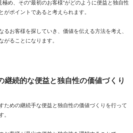
見極め、その”最初のお客様”がどのように便益と独自性
とがポイントであると考えられます。
なるお客様を探していき、価値を伝える方法を考え、
ながることになります。
の継続的な便益と独自性の価値づくり
すための継続手な便益と独自性の価値づくりを行って
す。