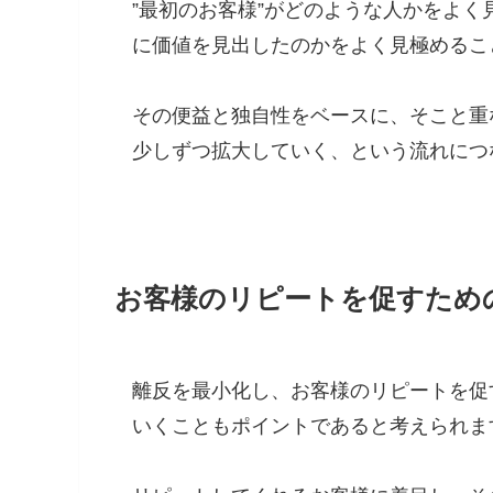
”最初のお客様”がどのような人かをよく
に価値を見出したのかをよく見極めるこ
その便益と独自性をベースに、そこと重
少しずつ拡大していく、という流れにつ
お客様のリピートを促すため
離反を最小化し、お客様のリピートを促
いくこともポイントであると考えられま