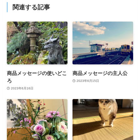
関連する記事
商品メッセージの使いどこ
商品メッセージの主人公
ろ
2023年6月15日
2023年6月16日