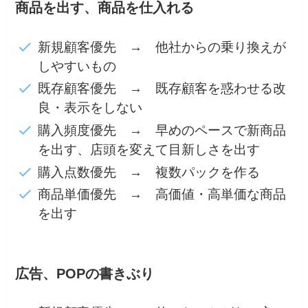
商品を出す、商品を仕入れる
新規顧客優先 → 他社からの乗り換えが
しやすいもの
既存顧客優先 → 既存顧客を惑わせる改
良・表示をしない
購入頻度優先 → 早めのペースで新商品
を出す、店頭を変えて目新しさを出す
購入点数優先 → 複数パックを作る
商品単価優先 → 高価値・高単価な商品
を出す
広告、POPの書きぶり