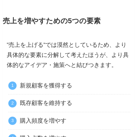
売上を増やすための5つの要素
”売上を上げる”では漠然としているため、より
具体的な要素に分解して考えたほうが、より具
体的なアイデア・施策へと結びつきます。
新規顧客を獲得する
既存顧客を維持する
購入頻度を増やす