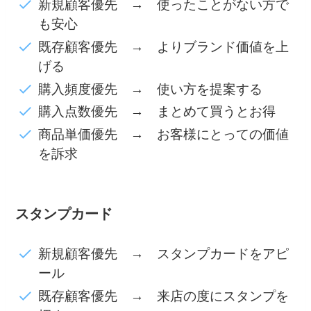
新規顧客優先 → 使ったことがない方で
も安心
既存顧客優先 → よりブランド価値を上
げる
購入頻度優先 → 使い方を提案する
購入点数優先 → まとめて買うとお得
商品単価優先 → お客様にとっての価値
を訴求
スタンプカード
新規顧客優先 → スタンプカードをアピ
ール
既存顧客優先 → 来店の度にスタンプを