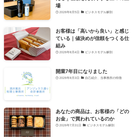
場
2026年8月5日
ビジネスモデル解剖
お客様は「高いから良い」と感じ
ている｜値決めが信頼をつくる仕
組み
2026年8月4日
ビジネスモデル解剖
開業7年目になりました
2026年8月3日
自己紹介、当事務所の特徴
あなたの商品は、お客様の「どの
お金」で買われているのか
2026年7月31日
ビジネスモデル解剖