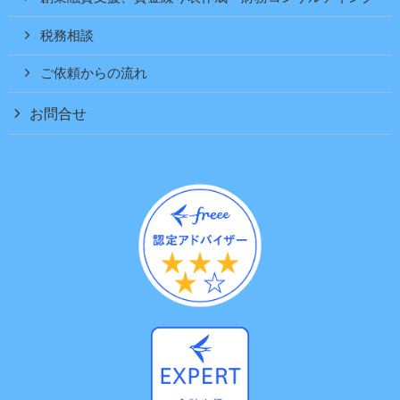
税務相談
ご依頼からの流れ
お問合せ