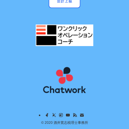
©
2020 酒井寛志税理士事務所