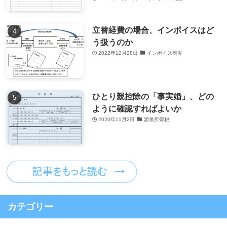
立替経費の場合、インボイスはど
う扱うのか
2022年12月28日
インボイス制度
ひとり親控除の「事実婚」、どの
ように確認すればよいか
2020年11月2日
源泉所得税
カテゴリー