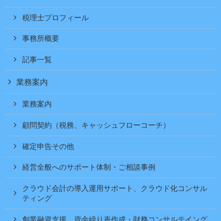
税理士プロフィール
事務所概要
記事一覧
業務案内
業務案内
顧問契約（税務、キャッシュフローコーチ）
確定申告その他
経営全般へのサポート体制・ご相談事例
クラウド会計の導入運用サポート、クラウド化コンサル
ティング
創業融資支援、資金繰り表作成・財務コンサルテイング