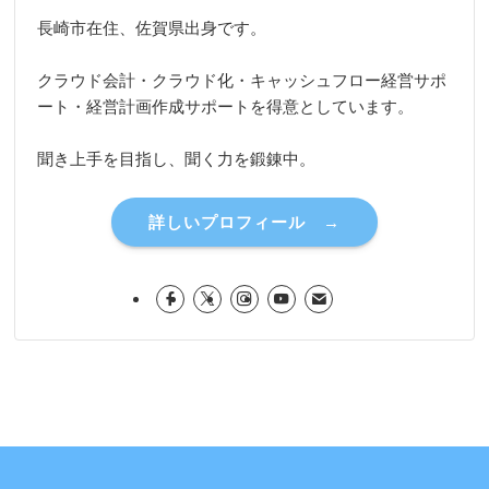
長崎市在住、佐賀県出身です。
クラウド会計・クラウド化・キャッシュフロー経営サポ
ート・経営計画作成サポートを得意としています。
聞き上手を目指し、聞く力を鍛錬中。
詳しいプロフィール →