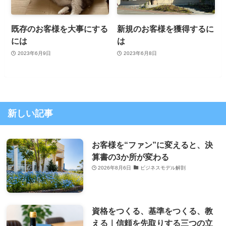
既存のお客様を大事にする
新規のお客様を獲得するに
には
は
2023年6月9日
2023年6月8日
新しい記事
お客様を“ファン”に変えると、決
算書の3か所が変わる
2026年8月6日
ビジネスモデル解剖
資格をつくる、基準をつくる、教
える｜信頼を先取りする三つの立