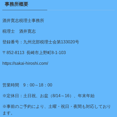
事務所概要
酒井寛志税理士事務所
税理士 酒井寛志
登録番号：九州北部税理士会第133020号
〒852-8113 長崎市上野町8-1-103
https://sakai-hiroshi.com/
営業時間 9：00～18：00
※定休日：土日祝、お盆（8/14～16）、年末年始
※事前のご予約により、土曜・祝日・夜間も対応しており
ます。