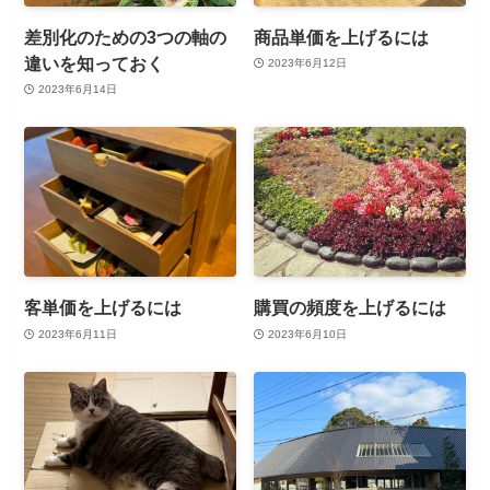
差別化のための3つの軸の
商品単価を上げるには
違いを知っておく
2023年6月12日
2023年6月14日
客単価を上げるには
購買の頻度を上げるには
2023年6月11日
2023年6月10日