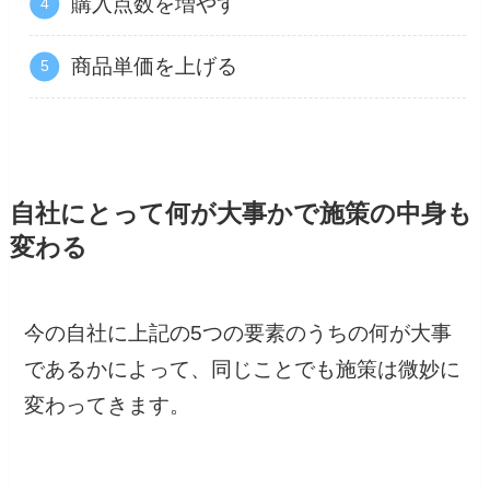
購入点数を増やす
商品単価を上げる
自社にとって何が大事かで施策の中身も
変わる
今の自社に上記の5つの要素のうちの何が大事
であるかによって、同じことでも施策は微妙に
変わってきます。