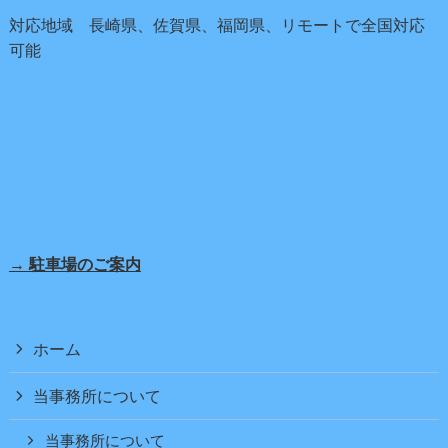
対応地域 長崎県、佐賀県、福岡県、リモートで全国対応
可能
→ 駐車場のご案内
ホーム
当事務所について
当事務所について