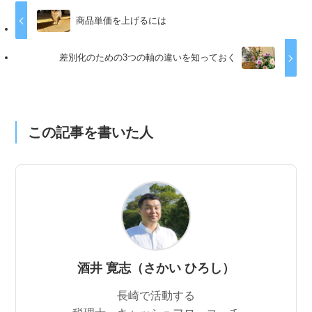
商品単価を上げるには
差別化のための3つの軸の違いを知っておく
この記事を書いた人
酒井 寛志（さかい ひろし）
長崎で活動する