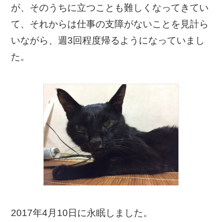
が、そのうちに立つことも難しくなってきてい
て、それからは仕事の支障がないことを見計ら
いながら、週3回程度帰るようになっていまし
た。
2017年4月10日に永眠しました。