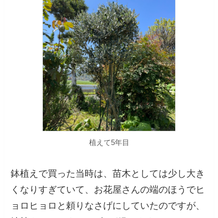
植えて5年目
鉢植えで買った当時は、苗木としては少し大き
くなりすぎていて、お花屋さんの端のほうでヒ
ョロヒョロと頼りなさげにしていたのですが、