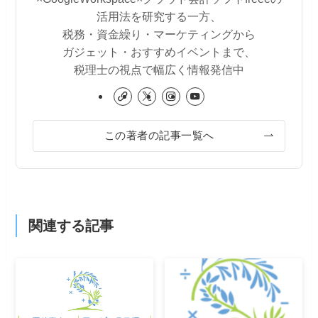
活用法を研究する一方、
税務・資金繰り・マーケティングから
ガジェット・おすすめイベントまで、
税理士の視点で幅広く情報発信中
この著者の記事一覧へ
関連する記事