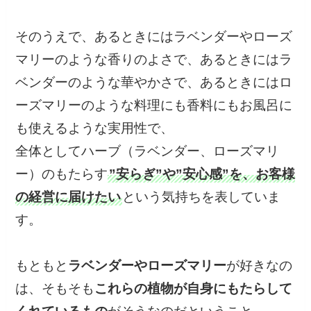
そのうえで、あるときにはラベンダーやローズ
マリーのような香りのよさで、あるときにはラ
ベンダーのような華やかさで、あるときにはロ
ーズマリーのような料理にも香料にもお風呂に
も使えるような実用性で、
全体としてハーブ（ラベンダー、ローズマリ
ー）のもたらす
”安らぎ”や”安心感”を、お客様
の経営に届けたい
という気持ちを表していま
す。
もともと
ラベンダーやローズマリー
が好きなの
は、そもそも
これらの植物が自身にもたらして