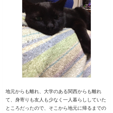
地元からも離れ、大学のある関西からも離れ
て、身寄りも友人も少なく一人暮らししていた
ところだったので、そこから地元に帰るまでの