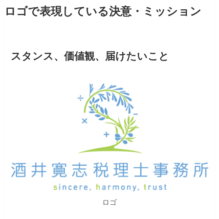
ロゴで表現している決意・ミッション
スタンス、価値観、届けたいこと
ロゴ