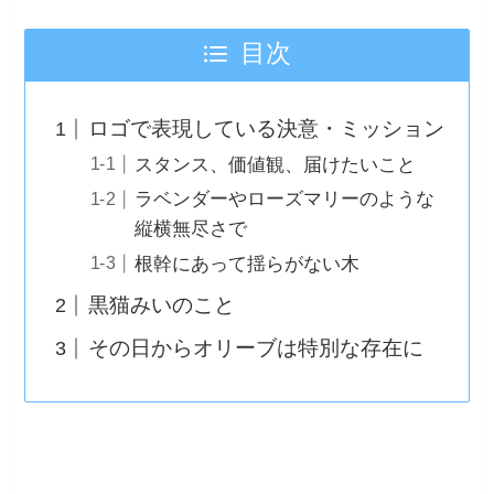
目次
ロゴで表現している決意・ミッション
スタンス、価値観、届けたいこと
ラベンダーやローズマリーのような
縦横無尽さで
根幹にあって揺らがない木
黒猫みいのこと
その日からオリーブは特別な存在に