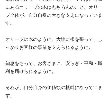
にあるオリーブの木はもちろんのこと、オリー
ブ全体が、自分自身の大きな支えになっていま
す。
オリーブの木のように、大地に根を張って、し
っかりお客様の事業を支えられるように。
知恵をもって、お客さまに、安らぎ・平和・勝
利を届けられるように。
それが、自分自身の価値観の根幹になっていま
す。