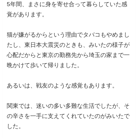
5年間、まさに身を寄せ合って暮らしていた感
覚があります。
猫が嫌がるからという理由でタバコもやめまし
たし、東日本大震災のときも、みいたの様子が
心配だからと東京の勤務先から埼玉の家まで一
晩かけて歩いて帰りました。
あるいは、戦友のような感覚もあります。
関東では、迷いの多い多難な生活でしたが、そ
の辛さを一手に支えてくれていたのがみいたで
した。