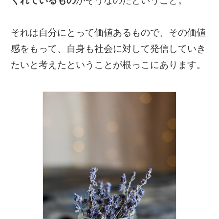
くれているもの
がそうなのだということ。
それは自分にとって価値あるもので、その価値
感をもって、自身も社会に対して発信していき
たいと考えたということが根っこにあります。