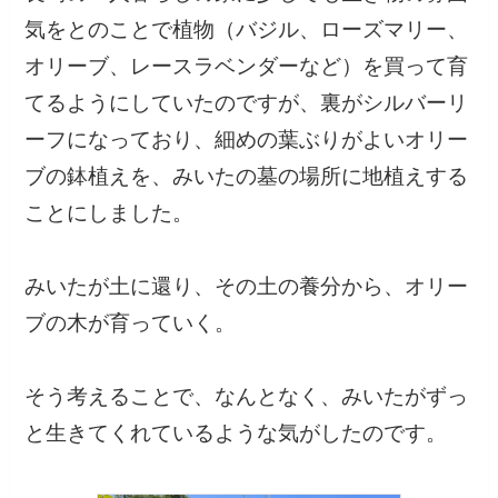
気をとのことで植物（バジル、ローズマリー、
オリーブ、レースラベンダーなど）を買って育
てるようにしていたのですが、裏がシルバーリ
ーフになっており、細めの葉ぶりがよいオリー
ブの鉢植えを、みいたの墓の場所に地植えする
ことにしました。
みいたが土に還り、その土の養分から、オリー
ブの木が育っていく。
そう考えることで、なんとなく、みいたがずっ
と生きてくれているような気がしたのです。