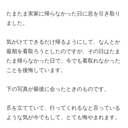
たまたま実家に帰らなかった日に息を引き取り
ました。
気がけてできるだけ帰るようにして、なんとか
最期を看取ろうとしたのですが、その日はたま
たま帰らなかった日で、今でも看取れなかった
ことを後悔しています。
下の写真が最後に会ったときのものです。
爪を立てていて、行ってくれるなと言っている
ような気が今でもして、とても悔やまれます。