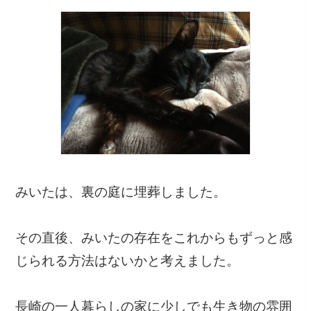
みいたは、裏の庭に埋葬しました。
その直後、みいたの存在をこれからもずっと感
じられる方法はないかと考えました。
長崎の一人暮らしの家に少しでも生き物の雰囲