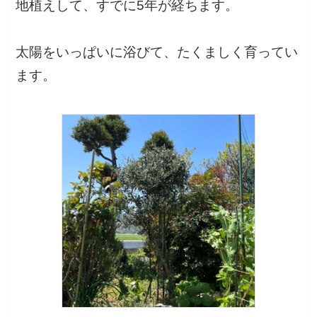
地植えして、すでに5年が経ちます。
太陽をいっぱいに浴びて、たくましく育ってい
ます。