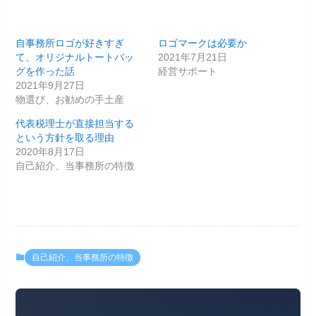
自事務所ロゴが好きすぎ
ロゴマークは必要か
て、オリジナルトートバッ
2021年7月21日
グを作った話
経営サポート
2021年9月27日
物選び、お勧めの手土産
代表税理士が直接担当する
という方針を取る理由
2020年8月17日
自己紹介、当事務所の特徴
自己紹介、当事務所の特徴