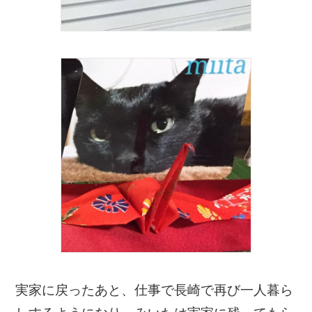
実家に戻ったあと、仕事で長崎で再び一人暮ら