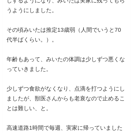
しするようになり、みいたは実家に残ってもら
うようにしました。
その頃みいたは推定13歳弱（人間でいうと70
代半ばくらい。）。
年齢もあって、みいたの体調は少しずつ悪くな
っていきました。
少しずつ食欲がなくなり、点滴を打つようにし
ましたが、獣医さんからも老衰なので止めるこ
とは難しい、と。
高速道路1時間で毎週、実家に帰っていました