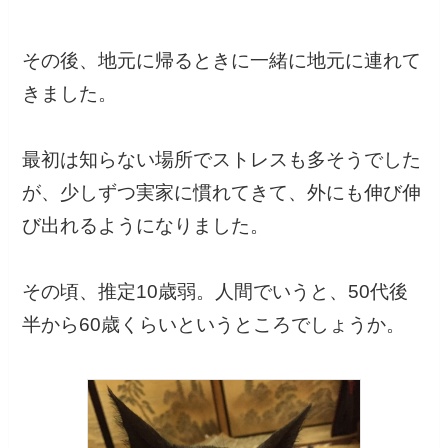
その後、地元に帰るときに一緒に地元に連れて
きました。
最初は知らない場所でストレスも多そうでした
が、少しずつ実家に慣れてきて、外にも伸び伸
び出れるようになりました。
その頃、推定10歳弱。人間でいうと、50代後
半から60歳くらいというところでしょうか。