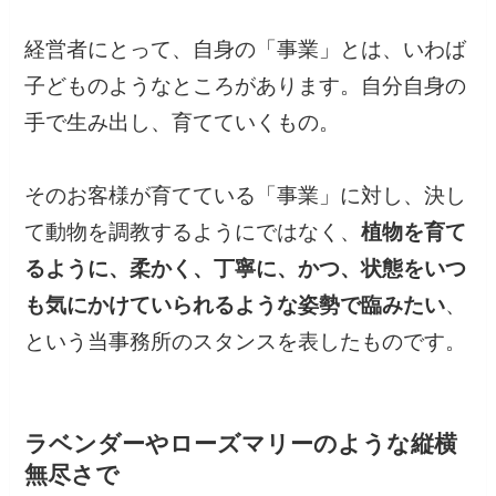
経営者にとって、自身の「事業」とは、いわば
子どものようなところがあります。自分自身の
手で生み出し、育てていくもの。
そのお客様が育てている「事業」に対し、決し
て動物を調教するようにではなく、
植物を育て
るように、柔かく、丁寧に、かつ、状態をいつ
も気にかけていられるような姿勢で臨みたい
、
という当事務所のスタンスを表したものです。
ラベンダーやローズマリーのような縦横
無尽さで