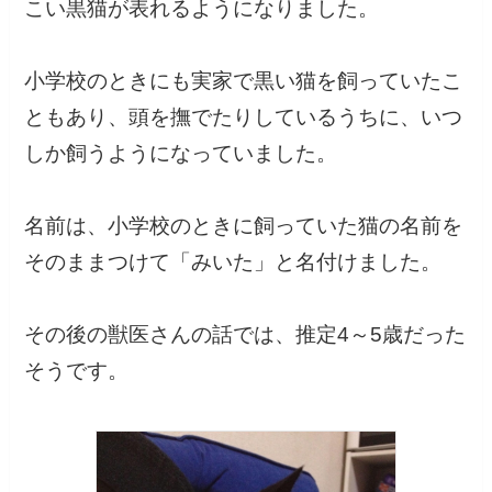
こい黒猫が表れるようになりました。
小学校のときにも実家で黒い猫を飼っていたこ
ともあり、頭を撫でたりしているうちに、いつ
しか飼うようになっていました。
名前は、小学校のときに飼っていた猫の名前を
そのままつけて「みいた」と名付けました。
その後の獣医さんの話では、推定4～5歳だった
そうです。