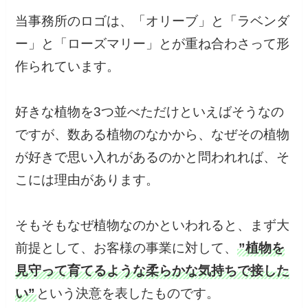
当事務所のロゴは、「オリーブ」と「ラベンダ
ー」と「ローズマリー」とが重ね合わさって形
作られています。
好きな植物を3つ並べただけといえばそうなの
ですが、数ある植物のなかから、なぜその植物
が好きで思い入れがあるのかと問われれば、そ
こには理由があります。
そもそもなぜ植物なのかといわれると、まず大
前提として、お客様の事業に対して、
”植物を
見守って育てるような柔らかな気持ちで接した
い”
という決意を表したものです。