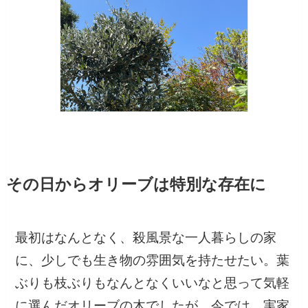
その日からオリーブは特別な存在に
最初はなんとなく、殺風景な一人暮らしの家
に、少しでも生き物の雰囲気を持たせたい。葉
ぶりも枝ぶりもなんとなくいいなと思って気軽
に選んだオリーブの木でしたが、今では、実家