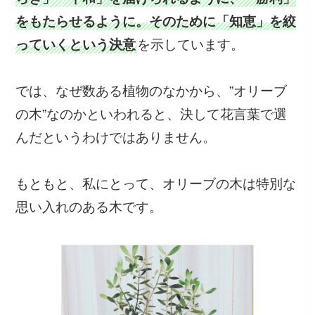
をもたらせるように。そのために「知恵」を絞
っていくという決意
を示しています。
では、なぜ数ある植物のなかから、”オリーブ
の木”なのかといわれると、決して花言葉で選
んだというわけではありません。
もともと、私にとって、オリーブの木は特別な
思い入れのある木です。