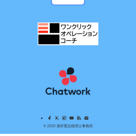
©
2020 酒井寛志税理士事務所