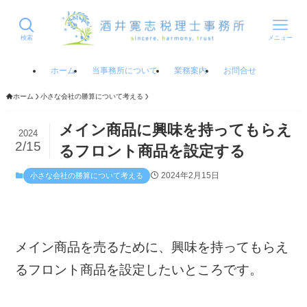
検索
メニュー
ホーム
当事務所について
業務案内
お問合せ
ホーム
小さな会社の勝算について考える
メイン商品に興味を持ってもらえ
2024
2/15
るフロント商品を設定する
2024年2月15日
小さな会社の勝算について考える
メイン商品を売るために、興味を持ってもらえ
るフロント商品を設定したいところです。