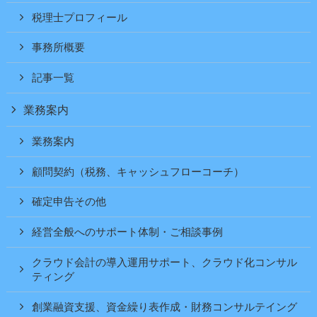
税理士プロフィール
事務所概要
記事一覧
業務案内
業務案内
顧問契約（税務、キャッシュフローコーチ）
確定申告その他
経営全般へのサポート体制・ご相談事例
クラウド会計の導入運用サポート、クラウド化コンサル
ティング
創業融資支援、資金繰り表作成・財務コンサルテイング