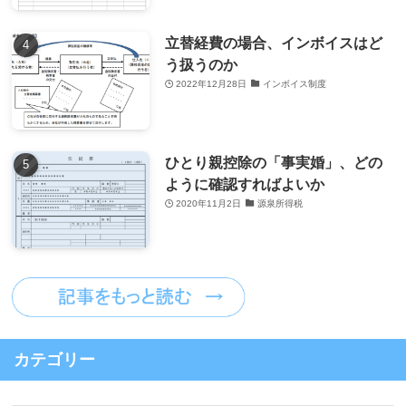
立替経費の場合、インボイスはど
う扱うのか
2022年12月28日
インボイス制度
ひとり親控除の「事実婚」、どの
ように確認すればよいか
2020年11月2日
源泉所得税
カテゴリー