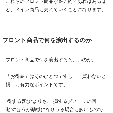
これらのフロント商品が魅力的であればあるほ
ど、メイン商品も売れていくことになります。
フロント商品で何を演出するのか
フロント商品で何を演出するとよいのか。
「お得感」はそのひとつですし、「買わないと
損」も有力なポイントです。
”得する喜び”よりも、”損するダメージの回
避”のほうが動機になりうる場合も多いもので