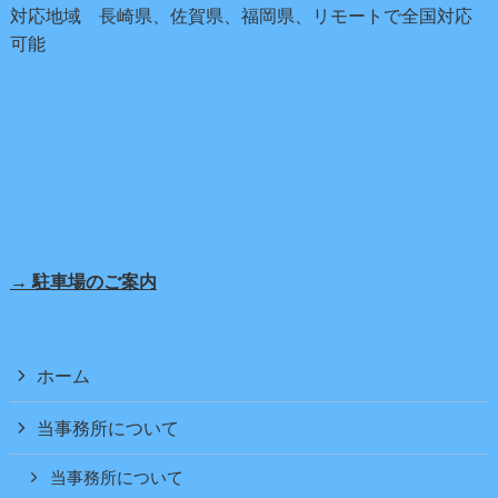
対応地域 長崎県、佐賀県、福岡県、リモートで全国対応
可能
→ 駐車場のご案内
ホーム
当事務所について
当事務所について