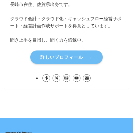
長崎市在住、佐賀県出身です。
クラウド会計・クラウド化・キャッシュフロー経営サポ
ート・経営計画作成サポートを得意としています。
聞き上手を目指し、聞く力を鍛錬中。
詳しいプロフィール →