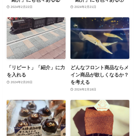
2024年2月22日
2024年2月21日
「リピート」「紹介」に力
どんなフロント商品ならメ
を入れる
イン商品が欲しくなるか？
を考える
2024年2月20日
2024年2月18日