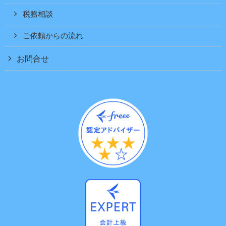
税務相談
ご依頼からの流れ
お問合せ