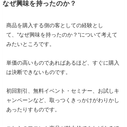
なぜ興味を持ったのか？
商品を購入する側の客としての経験とし
て、”なぜ興味を持ったのか？”について考えて
みたいところです。
単価の高いものであればあるほど、すぐに購入
は決断できないものです。
初回割引、無料イベント・セミナー、お試しキ
ャンペーンなど、取っつくきっかけがわりかし
あったりすものです。