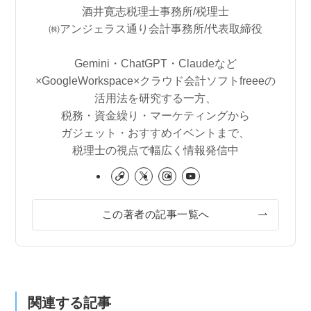
酒井寛志税理士事務所/税理士
㈱アンジェラス通り会計事務所/代表取締役
Gemini・ChatGPT・Claudeなど
×GoogleWorkspace×クラウド会計ソフトfreeeの
活用法を研究する一方、
税務・資金繰り・マーケティングから
ガジェット・おすすめイベントまで、
税理士の視点で幅広く情報発信中
この著者の記事一覧へ
関連する記事