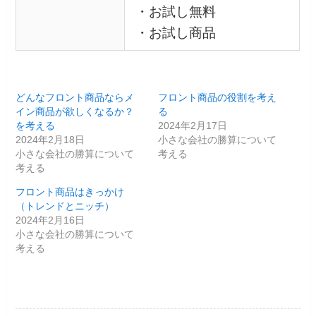
・お試し無料
・お試し商品
どんなフロント商品ならメ
フロント商品の役割を考え
イン商品が欲しくなるか？
る
を考える
2024年2月17日
2024年2月18日
小さな会社の勝算について
小さな会社の勝算について
考える
考える
フロント商品はきっかけ
（トレンドとニッチ）
2024年2月16日
小さな会社の勝算について
考える