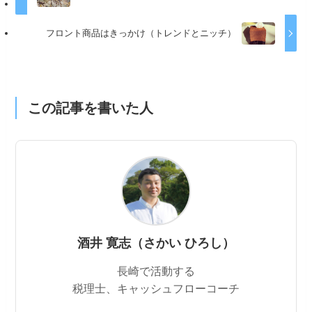
フロント商品はきっかけ（トレンドとニッチ）
この記事を書いた人
酒井 寛志（さかい ひろし）
長崎で活動する
税理士、キャッシュフローコーチ