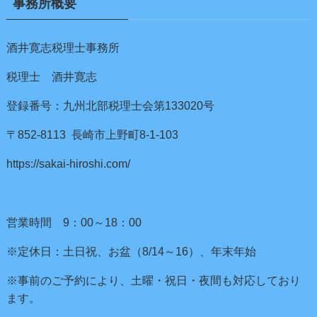
事務所概要
酒井寛志税理士事務所
税理士 酒井寛志
登録番号：九州北部税理士会第133020号
〒852-8113 長崎市上野町8-1-103
https://sakai-hiroshi.com/
営業時間 9：00～18：00
※定休日：土日祝、お盆（8/14～16）、年末年始
※事前のご予約により、土曜・祝日・夜間も対応しており
ます。