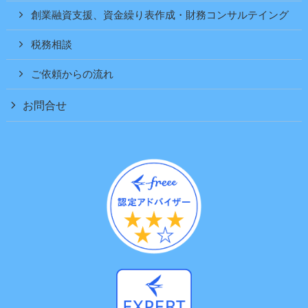
創業融資支援、資金繰り表作成・財務コンサルテイング
税務相談
ご依頼からの流れ
お問合せ