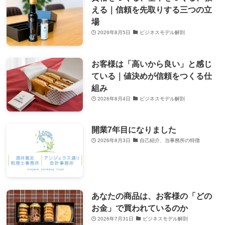
える｜信頼を先取りする三つの立
場
2026年8月5日
ビジネスモデル解剖
お客様は「高いから良い」と感じ
ている｜値決めが信頼をつくる仕
組み
2026年8月4日
ビジネスモデル解剖
開業7年目になりました
2026年8月3日
自己紹介、当事務所の特徴
あなたの商品は、お客様の「どの
お金」で買われているのか
2026年7月31日
ビジネスモデル解剖