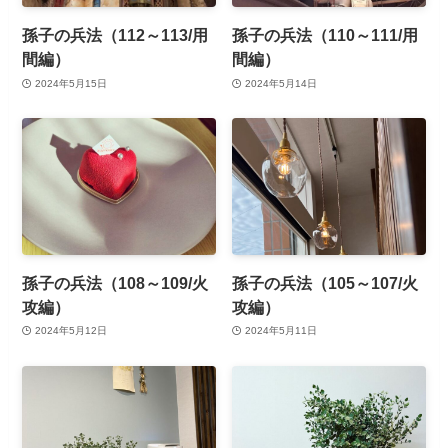
孫子の兵法（112～113/用
孫子の兵法（110～111/用
間編）
間編）
2024年5月15日
2024年5月14日
孫子の兵法（108～109/火
孫子の兵法（105～107/火
攻編）
攻編）
2024年5月12日
2024年5月11日