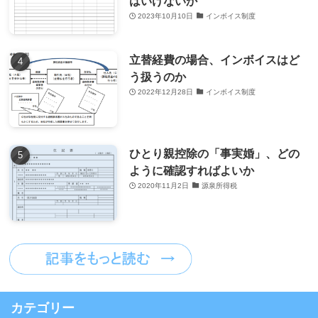
はいけないか
2023年10月10日
インボイス制度
立替経費の場合、インボイスはど
う扱うのか
2022年12月28日
インボイス制度
ひとり親控除の「事実婚」、どの
ように確認すればよいか
2020年11月2日
源泉所得税
カテゴリー