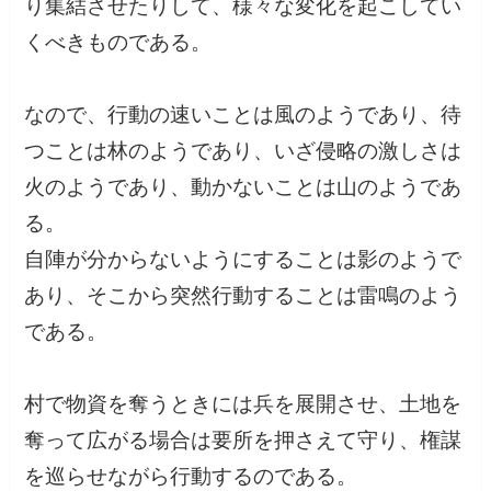
り集結させたりして、様々な変化を起こしてい
くべきものである。
なので、行動の速いことは風のようであり、待
つことは林のようであり、いざ侵略の激しさは
火のようであり、動かないことは山のようであ
る。
自陣が分からないようにすることは影のようで
あり、そこから突然行動することは雷鳴のよう
である。
村で物資を奪うときには兵を展開させ、土地を
奪って広がる場合は要所を押さえて守り、権謀
を巡らせながら行動するのである。