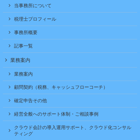
当事務所について
税理士プロフィール
事務所概要
記事一覧
業務案内
業務案内
顧問契約（税務、キャッシュフローコーチ）
確定申告その他
経営全般へのサポート体制・ご相談事例
クラウド会計の導入運用サポート、クラウド化コンサル
ティング