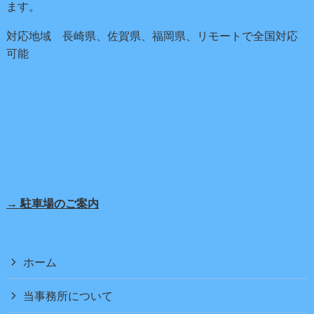
ます。
対応地域 長崎県、佐賀県、福岡県、リモートで全国対応
可能
→ 駐車場のご案内
ホーム
当事務所について