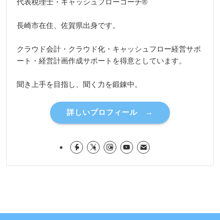
代表税理士・キャッシュフローコーチ®
長崎市在住、佐賀県出身です。
クラウド会計・クラウド化・キャッシュフロー経営サポ
ート・経営計画作成サポートを得意としています。
聞き上手を目指し、聞く力を鍛錬中。
詳しいプロフィール →