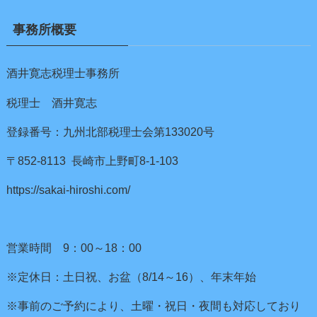
事務所概要
酒井寛志税理士事務所
税理士 酒井寛志
登録番号：九州北部税理士会第133020号
〒852-8113 長崎市上野町8-1-103
https://sakai-hiroshi.com/
営業時間 9：00～18：00
※定休日：土日祝、お盆（8/14～16）、年末年始
※事前のご予約により、土曜・祝日・夜間も対応しており