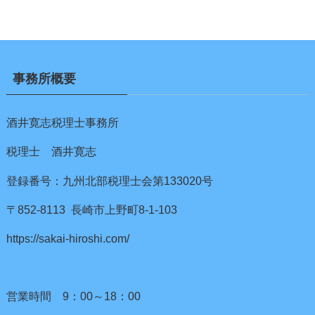
事務所概要
酒井寛志税理士事務所
税理士 酒井寛志
登録番号：九州北部税理士会第133020号
〒852-8113 長崎市上野町8-1-103
https://sakai-hiroshi.com/
営業時間 9：00～18：00