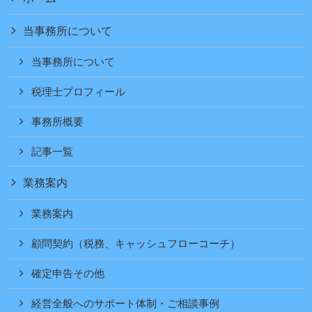
当事務所について
当事務所について
税理士プロフィール
事務所概要
記事一覧
業務案内
業務案内
顧問契約（税務、キャッシュフローコーチ）
確定申告その他
経営全般へのサポート体制・ご相談事例