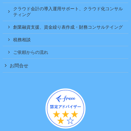
クラウド会計の導入運用サポート、クラウド化コンサル
ティング
創業融資支援、資金繰り表作成・財務コンサルテイング
税務相談
ご依頼からの流れ
お問合せ