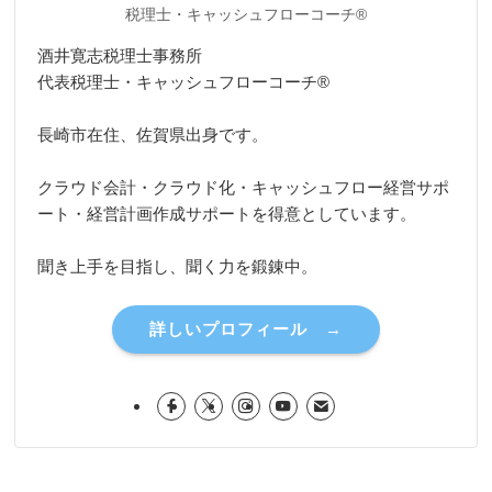
税理士・キャッシュフローコーチ®
酒井寛志税理士事務所
代表税理士・キャッシュフローコーチ®
長崎市在住、佐賀県出身です。
クラウド会計・クラウド化・キャッシュフロー経営サポ
ート・経営計画作成サポートを得意としています。
聞き上手を目指し、聞く力を鍛錬中。
詳しいプロフィール →