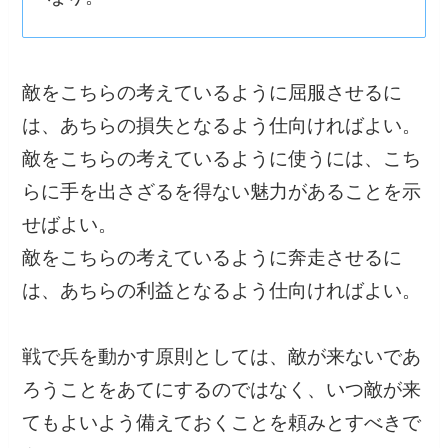
敵をこちらの考えているように屈服させるに
は、あちらの損失となるよう仕向ければよい。
敵をこちらの考えているように使うには、こち
らに手を出さざるを得ない魅力があることを示
せばよい。
敵をこちらの考えているように奔走させるに
は、あちらの利益となるよう仕向ければよい。
戦で兵を動かす原則としては、敵が来ないであ
ろうことをあてにするのではなく、いつ敵が来
てもよいよう備えておくことを頼みとすべきで