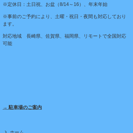
※定休日：土日祝、お盆（8/14～16）、年末年始
※事前のご予約により、土曜・祝日・夜間も対応しており
ます。
対応地域 長崎県、佐賀県、福岡県、リモートで全国対応
可能
→ 駐車場のご案内
ホーム