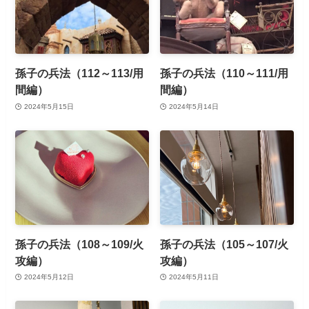
孫子の兵法（112～113/用
孫子の兵法（110～111/用
間編）
間編）
2024年5月15日
2024年5月14日
孫子の兵法（108～109/火
孫子の兵法（105～107/火
攻編）
攻編）
2024年5月12日
2024年5月11日