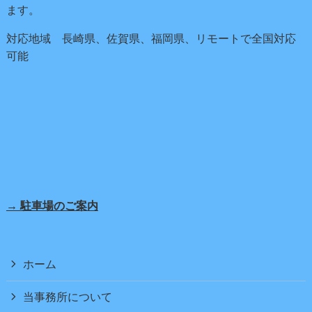
ます。
対応地域 長崎県、佐賀県、福岡県、リモートで全国対応
可能
→ 駐車場のご案内
ホーム
当事務所について