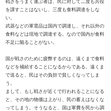
戦さをうまく運ぶ者は、民に対して二度も兵役
を課すことはないし、三度も食料調達をしな
い。
武器などの軍需品は国内で調達し、それ以外の
食料などは現地で調達する。なので国内が食料
不足に陥ることがない。
国が戦さのために疲弊するのは、遠くまで食料
などを補給することになるからである。遠くま
で送ると、民はその負担で貧しくなってしま
う。
まして、もし戦さが近くで行われることになる
と、その地の物価は上がり、民の蓄えはなくな
ってしまう。そうなると、国は軍費を民から調