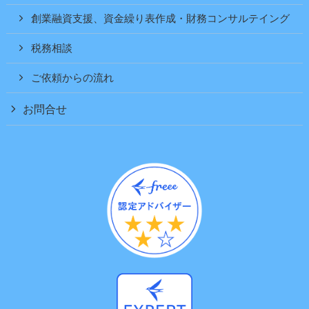
創業融資支援、資金繰り表作成・財務コンサルテイング
税務相談
ご依頼からの流れ
お問合せ