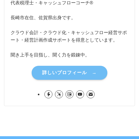
代表税理士・キャッシュフローコーチ®
長崎市在住、佐賀県出身です。
クラウド会計・クラウド化・キャッシュフロー経営サポ
ート・経営計画作成サポートを得意としています。
聞き上手を目指し、聞く力を鍛錬中。
詳しいプロフィール →