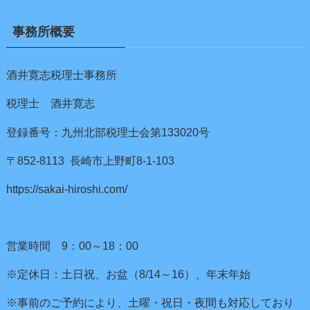
事務所概要
酒井寛志税理士事務所
税理士 酒井寛志
登録番号：九州北部税理士会第133020号
〒852-8113 長崎市上野町8-1-103
https://sakai-hiroshi.com/
営業時間 9：00～18：00
※定休日：土日祝、お盆（8/14～16）、年末年始
※事前のご予約により、土曜・祝日・夜間も対応しており