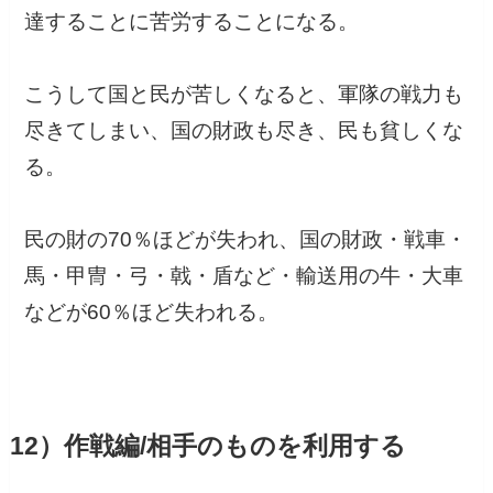
達することに苦労することになる。
こうして国と民が苦しくなると、軍隊の戦力も
尽きてしまい、国の財政も尽き、民も貧しくな
る。
民の財の70％ほどが失われ、国の財政・戦車・
馬・甲冑・弓・戟・盾など・輸送用の牛・大車
などが60％ほど失われる。
12）作戦編/相手のものを利用する