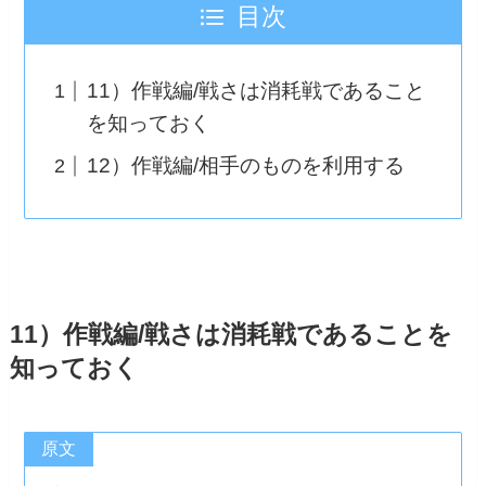
目次
11）作戦編/戦さは消耗戦であること
を知っておく
12）作戦編/相手のものを利用する
11）作戦編/戦さは消耗戦であることを
知っておく
原文