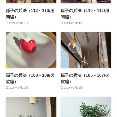
孫子の兵法（112～113/用
孫子の兵法（110～111/用
間編）
間編）
2024年5月15日
2024年5月14日
孫子の兵法（108～109/火
孫子の兵法（105～107/火
攻編）
攻編）
2024年5月12日
2024年5月11日