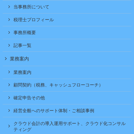
当事務所について
税理士プロフィール
事務所概要
記事一覧
業務案内
業務案内
顧問契約（税務、キャッシュフローコーチ）
確定申告その他
経営全般へのサポート体制・ご相談事例
クラウド会計の導入運用サポート、クラウド化コンサル
ティング