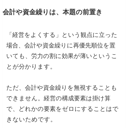
会計や資金繰りは、本題の前置き
「経営をよくする」という観点に立った
場合、会計や資金繰りに再優先順位を置
いても、労力の割に効果が薄いというこ
とが分かります。
ただ、会計や資金繰りを無視することも
できません。経営の構成要素は掛け算
で、どれかの要素をゼロにすることはで
きないためです。