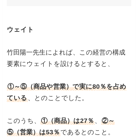
ウェイト
竹田陽一先生によれば、この経営の構成
要素にウェイトを設けるとすると、
①～⑤（商品や営業）で実に80％を占め
ている
、とのことでした。
このうち、
①（商品）は27％
、
②～
⑤（営業）は53％
であるとのこと。