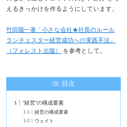
えるきっかけを作るようにしています。
竹田陽一著「小さな会社★社長のルール
ランチェスター経営成功への実践手法」
（フォレスト出版）
を参考として。
目次
”経営”の構成要素
経営の構成要素
ウェイト