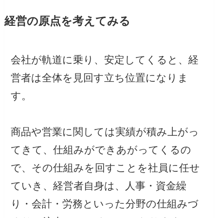
経営の原点を考えてみる
会社が軌道に乗り、安定してくると、経
営者は全体を見回す立ち位置になりま
す。
商品や営業に関しては実績が積み上がっ
てきて、仕組みができあがってくるの
で、その仕組みを回すことを社員に任せ
ていき、経営者自身は、人事・資金繰
り・会計・労務といった分野の仕組みづ