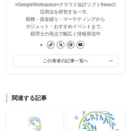
×GoogleWorkspace×クラウド会計ソフトfreeeの
活用法を研究する一方、
税務・資金繰り・マーケティングから
ガジェット・おすすめイベントまで、
税理士の視点で幅広く情報発信中
この著者の記事一覧へ
関連する記事