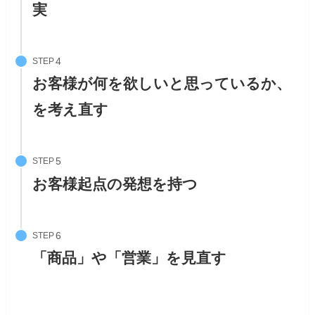
実
STEP
お客様が何を欲しいと思っているか、
を考え直す
STEP
お客様起点の発想を持つ
STEP
「商品」や「営業」を見直す