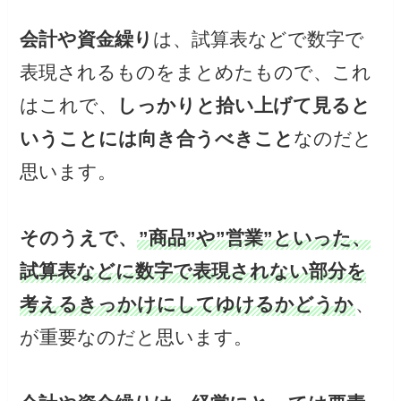
会計や資金繰り
は、試算表などで数字で
表現されるものをまとめたもので、これ
はこれで、
しっかりと拾い上げて見ると
いうことには向き合うべきこと
なのだと
思います。
そのうえで、
”商品”や”営業”といった、
試算表などに数字で表現されない部分を
考えるきっかけにしてゆけるかどうか
、
が重要なのだと思います。