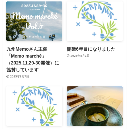
九州Memoさん主催
開業6年目になりました
「Memo marché」
2025年8月1日
（2025.11.29-30開催）に
協賛しています
2025年8月7日