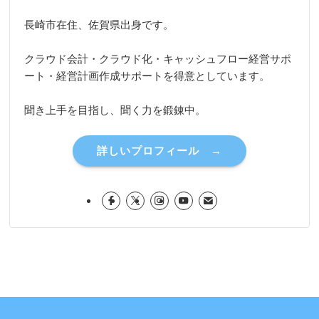
長崎市在住、佐賀県出身です。
クラウド会計・クラウド化・キャッシュフロー経営サポ
ート・経営計画作成サポートを得意としています。
聞き上手を目指し、聞く力を鍛錬中。
詳しいプロフィール →