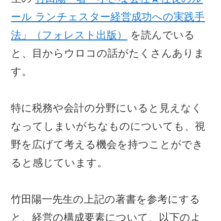
ール ランチェスター経営成功への実践手
法」（フォレスト出版）
を読んでいる
と、目からウロコの話がたくさんありま
す。
特に税務や会計の分野にいると見えなく
なってしまいがちなものについても、視
野を広げて考える機会を持つことができ
ると感じています。
竹田陽一先生の上記の著書を参考にする
と、経営の構成要素について、以下のよ