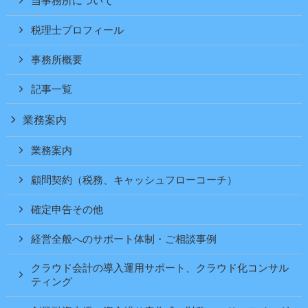
当事務所について
税理士プロフィール
事務所概要
記事一覧
業務案内
業務案内
顧問契約（税務、キャッシュフローコーチ）
確定申告その他
経営全般へのサポート体制・ご相談事例
クラウド会計の導入運用サポート、クラウド化コンサル
ティング