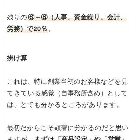
残りの
⑥～⑧（人事、資金繰り、会計、
労務）で20％
。
掛け算
これは、特に創業当初のお客様などを見
てきている感覚（自事務所含め）として
は、とても分かるところがあります。
最初だからこそ顕著に分かるのだと思い
ますが、
まずは「商品設定」や「営業」