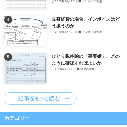
2023年10月10日
インボイス制度
立替経費の場合、インボイスはど
う扱うのか
2022年12月28日
インボイス制度
ひとり親控除の「事実婚」、どの
ように確認すればよいか
2020年11月2日
源泉所得税
カテゴリー