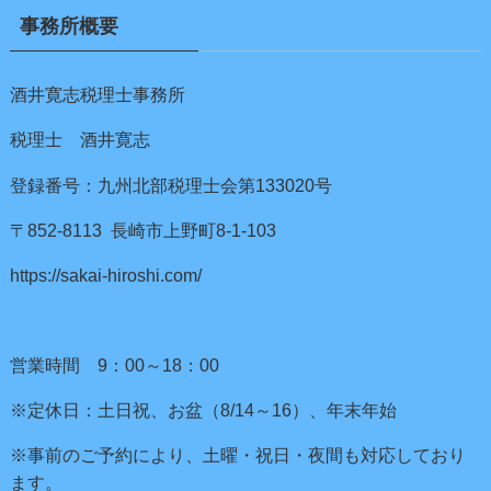
事務所概要
酒井寛志税理士事務所
税理士 酒井寛志
登録番号：九州北部税理士会第133020号
〒852-8113 長崎市上野町8-1-103
https://sakai-hiroshi.com/
営業時間 9：00～18：00
※定休日：土日祝、お盆（8/14～16）、年末年始
※事前のご予約により、土曜・祝日・夜間も対応しており
ます。