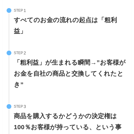
STEP
すべてのお金の流れの起点は「粗利
益」
STEP
「粗利益」が生まれる瞬間→”お客様が
お金を自社の商品と交換してくれたと
き”
STEP
商品を購入するかどうかの決定権は
100％お客様が持っている、という事