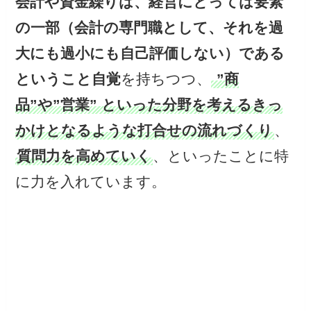
会計や資金繰りは、経営にとっては要素
の一部（会計の専門職として、それを過
大にも過小にも自己評価しない）である
ということ自覚
を持ちつつ、
”商
品”や”営業” といった分野を考えるきっ
かけとなるような打合せの流れづくり
、
質問力を高めていく
、といったことに特
に力を入れています。