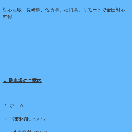
対応地域 長崎県、佐賀県、福岡県、リモートで全国対応
可能
→ 駐車場のご案内
ホーム
当事務所について