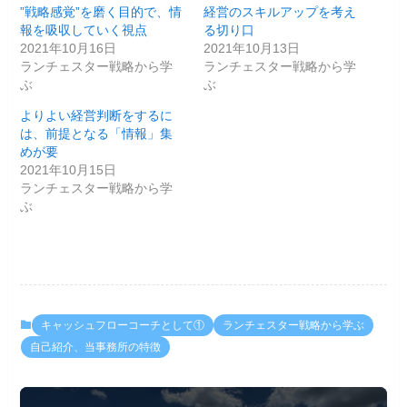
”戦略感覚”を磨く目的で、情
経営のスキルアップを考え
報を吸収していく視点
る切り口
2021年10月16日
2021年10月13日
ランチェスター戦略から学
ランチェスター戦略から学
ぶ
ぶ
よりよい経営判断をするに
は、前提となる「情報」集
めが要
2021年10月15日
ランチェスター戦略から学
ぶ
キャッシュフローコーチとして①
ランチェスター戦略から学ぶ
自己紹介、当事務所の特徴