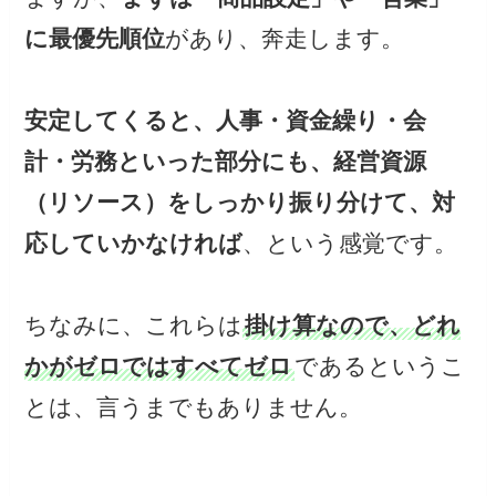
に最優先順位
があり、奔走します。
安定してくると、人事・資金繰り・会
計・労務といった部分にも、経営資源
（リソース）をしっかり振り分けて、対
応していかなければ
、という感覚です。
ちなみに、これらは
掛け算なので、どれ
かがゼロではすべてゼロ
であるというこ
とは、言うまでもありません。