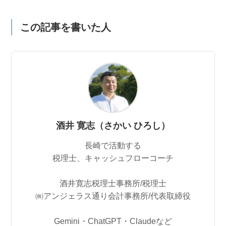
この記事を書いた人
酒井 寛志（さかい ひろし）
長崎で活動する
税理士、キャッシュフローコーチ
酒井寛志税理士事務所/税理士
㈱アンジェラス通り会計事務所/代表取締役
Gemini・ChatGPT・Claudeなど