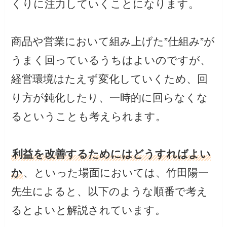
くりに注力していくことになります。
商品や営業において組み上げた”仕組み”が
うまく回っているうちはよいのですが、
経営環境はたえず変化していくため、回
り方が鈍化したり、一時的に回らなくな
るということも考えられます。
利益を改善するためにはどうすればよい
か
、といった場面においては、竹田陽一
先生によると、以下のような順番で考え
るとよいと解説されています。