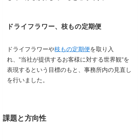
ドライフラワー、枝もの定期便
ドライフラワーや
枝もの定期便
を取り入
れ、”当社が提供するお客様に対する世界観”を
表現するという目標のもと、事務所内の見直し
を行いました。
課題と方向性