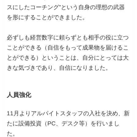
スにしたコーチング”という自身の理想の武器
を形にすることができました。
必ずしも経営数字に頼らずとも相手の役に立つ
ことができる（自信をもって成果物を届けるこ
とができる）ということは、自分にとっては大
きな気づきであり、自信になりました。
人員強化
11月よりアルバイトスタッフの入社を決め、新
たに設備投資（PC、デスク等）を行いまし
た。