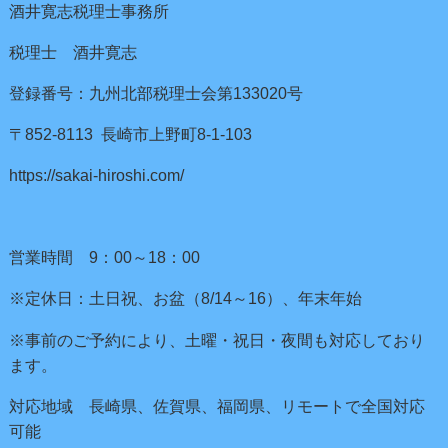
酒井寛志税理士事務所
税理士 酒井寛志
登録番号：九州北部税理士会第133020号
〒852-8113 長崎市上野町8-1-103
https://sakai-hiroshi.com/
営業時間 9：00～18：00
※定休日：土日祝、お盆（8/14～16）、年末年始
※事前のご予約により、土曜・祝日・夜間も対応しており
ます。
対応地域 長崎県、佐賀県、福岡県、リモートで全国対応
可能