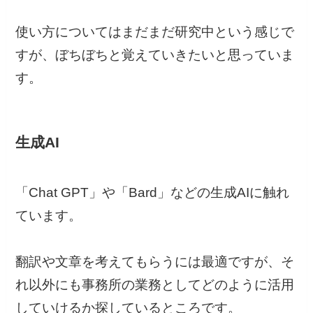
使い方についてはまだまだ研究中という感じで
すが、ぼちぼちと覚えていきたいと思っていま
す。
生成AI
「Chat GPT」や「Bard」などの生成AIに触れ
ています。
翻訳や文章を考えてもらうには最適ですが、そ
れ以外にも事務所の業務としてどのように活用
していけるか探しているところです。