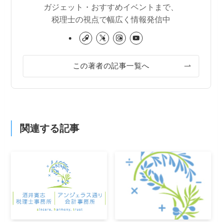
ガジェット・おすすめイベントまで、
税理士の視点で幅広く情報発信中
この著者の記事一覧へ
関連する記事