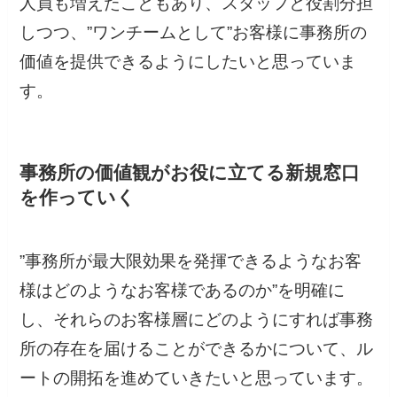
人員も増えたこともあり、スタッフと役割分担
しつつ、”ワンチームとして”お客様に事務所の
価値を提供できるようにしたいと思っていま
す。
事務所の価値観がお役に立てる新規窓口
を作っていく
”事務所が最大限効果を発揮できるようなお客
様はどのようなお客様であるのか”を明確に
し、それらのお客様層にどのようにすれば事務
所の存在を届けることができるかについて、ル
ートの開拓を進めていきたいと思っています。