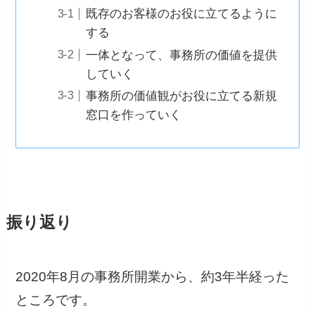
既存のお客様のお役に立てるように
する
一体となって、事務所の価値を提供
していく
事務所の価値観がお役に立てる新規
窓口を作っていく
振り返り
2020年8月の事務所開業から、約3年半経った
ところです。