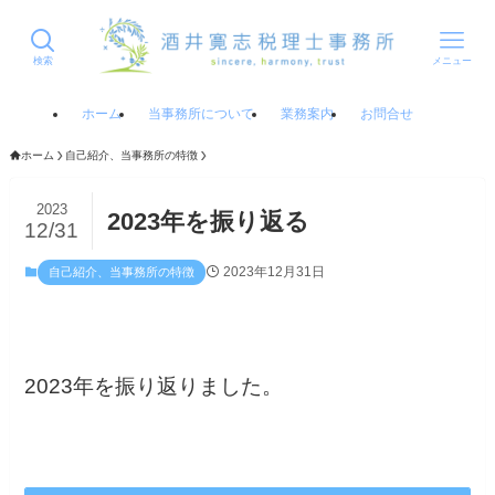
検索
メニュー
ホーム
当事務所について
業務案内
お問合せ
ホーム
自己紹介、当事務所の特徴
2023
2023年を振り返る
12/31
2023年12月31日
自己紹介、当事務所の特徴
2023年を振り返りました。