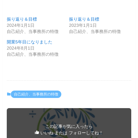
振り返り＆目標
振り返り＆目標
2024年1月1日
2023年1月1日
自己紹介、当事務所の特徴
自己紹介、当事務所の特徴
開業5年目になりました
2024年8月1日
自己紹介、当事務所の特徴
自己紹介、当事務所の特徴
この記事が気に入ったら
いいね または フォローしてね！