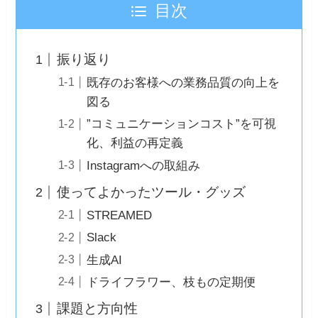
目次
振り返り
既存のお客様への業務品質の向上を
図る
”コミュニケーションコスト”を可視
化、利益の再定義
Instagramへの取組み
使ってよかったツール・グッズ
STREAMED
Slack
生成AI
ドライフラワー、枝もの定期便
課題と方向性