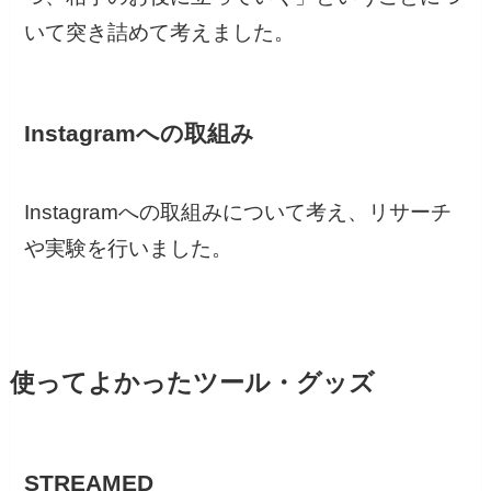
いて突き詰めて考えました。
Instagramへの取組み
Instagramへの取組みについて考え、リサーチ
や実験を行いました。
使ってよかったツール・グッズ
STREAMED