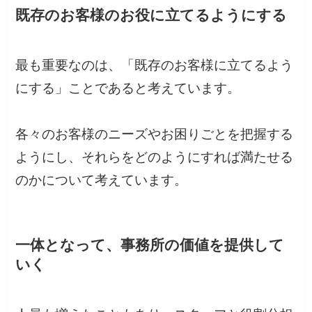
既存のお客様のお役に立てるようにする
最も重要なのは、「既存のお客様に立てるよう
にする」ことであると考えています。
各々のお客様のニーズやお困りごとを把握する
ようにし、それらをどのようにすれば満たせる
のかについて考えています。
一体となって、事務所の価値を提供して
いく