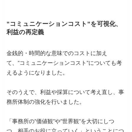
”コミュニケーションコスト”を可視化、
利益の再定義
金銭的・時間的な意味でのコストに加え
て、”コミュニケーションコスト”についても考
えるようになりました。
そのうえで、利益や採算について考え直し、事
務所体制の強化を行いました。
「事務所の”価値観”や”世界観”を大切にしつ
つ、相手のお役に立っていく」ということにつ