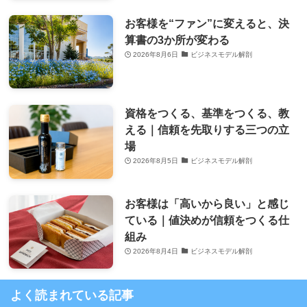
お客様を“ファン”に変えると、決
算書の3か所が変わる
2026年8月6日
ビジネスモデル解剖
資格をつくる、基準をつくる、教
える｜信頼を先取りする三つの立
場
2026年8月5日
ビジネスモデル解剖
お客様は「高いから良い」と感じ
ている｜値決めが信頼をつくる仕
組み
2026年8月4日
ビジネスモデル解剖
よく読まれている記事