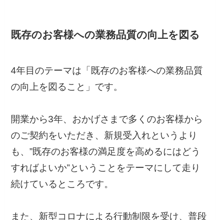
既存のお客様への業務品質の向上を図る
4年目のテーマは「既存のお客様への業務品質
の向上を図ること」です。
開業から3年、おかげさまで多くのお客様から
のご契約をいただき、新規受入れというより
も、”既存のお客様の満足度を高めるにはどう
すればよいか”ということをテーマにして走り
続けているところです。
また、新型コロナによる行動制限を受け、普段