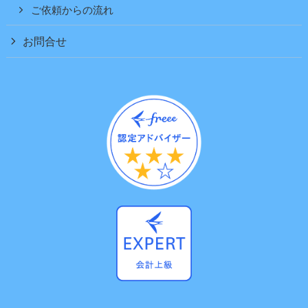
ご依頼からの流れ
お問合せ