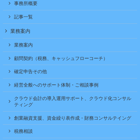
事務所概要
記事一覧
業務案内
業務案内
顧問契約（税務、キャッシュフローコーチ）
確定申告その他
経営全般へのサポート体制・ご相談事例
クラウド会計の導入運用サポート、クラウド化コンサル
ティング
創業融資支援、資金繰り表作成・財務コンサルテイング
税務相談