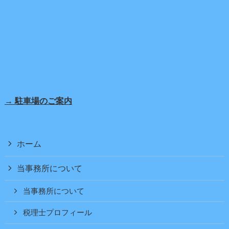
→ 駐車場のご案内
ホーム
当事務所について
当事務所について
税理士プロフィール