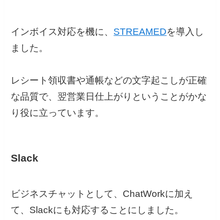
インボイス対応を機に、
STREAMED
を導入し
ました。
レシート領収書や通帳などの文字起こしが正確
な品質で、翌営業日仕上がりということがかな
り役に立っています。
Slack
ビジネスチャットとして、ChatWorkに加え
て、Slackにも対応することにしました。