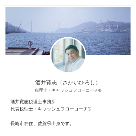
ゴ
リ
ー
酒井寛志（さかいひろし）
税理士・キャッシュフローコーチ®
酒井寛志税理士事務所
代表税理士・キャッシュフローコーチ®
長崎市在住、佐賀県出身です。