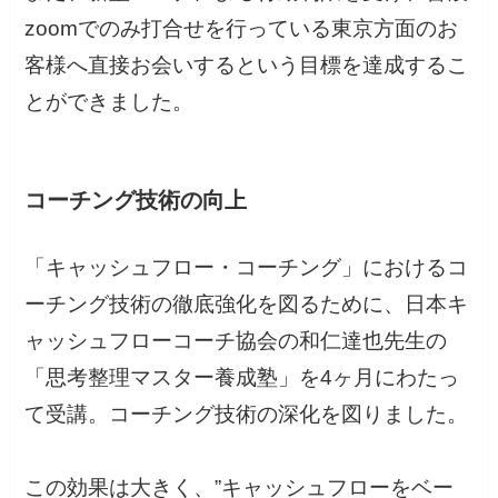
zoomでのみ打合せを行っている東京方面のお
客様へ直接お会いするという目標を達成するこ
とができました。
コーチング技術の向上
「キャッシュフロー・コーチング」におけるコ
ーチング技術の徹底強化を図るために、日本キ
ャッシュフローコーチ協会の和仁達也先生の
「思考整理マスター養成塾」を4ヶ月にわたっ
て受講。コーチング技術の深化を図りました。
この効果は大きく、”キャッシュフローをベー