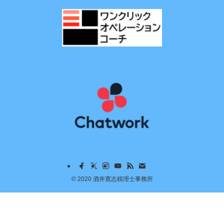
©
2020 酒井寛志税理士事務所