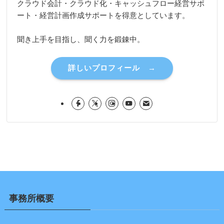
クラウド会計・クラウド化・キャッシュフロー経営サポ
ート・経営計画作成サポートを得意としています。
聞き上手を目指し、聞く力を鍛錬中。
詳しいプロフィール →
事務所概要