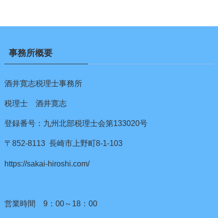
事務所概要
酒井寛志税理士事務所
税理士 酒井寛志
登録番号：九州北部税理士会第133020号
〒852-8113 長崎市上野町8-1-103
https://sakai-hiroshi.com/
営業時間 9：00～18：00