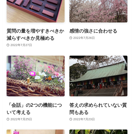
質問の量を増やすきべきか
感情の強さに合わせる
減らすべきか見極める
2022年7月26日
2022年7月27日
「会話」の2つの機能につ
答えの求められていない質
いて考える
問もある
2022年7月25日
2022年7月23日