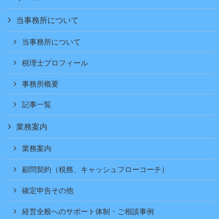
当事務所について
当事務所について
税理士プロフィール
事務所概要
記事一覧
業務案内
業務案内
顧問契約（税務、キャッシュフローコーチ）
確定申告その他
経営全般へのサポート体制・ご相談事例