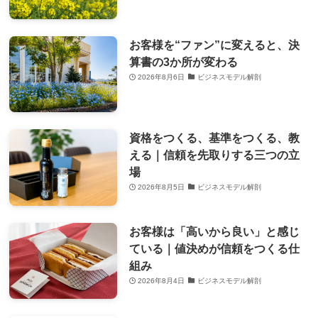
お客様を“ファン”に変えると、決
算書の3か所が変わる
2026年8月6日
ビジネスモデル解剖
資格をつくる、基準をつくる、教
える｜信頼を先取りする三つの立
場
2026年8月5日
ビジネスモデル解剖
お客様は「高いから良い」と感じ
ている｜値決めが信頼をつくる仕
組み
2026年8月4日
ビジネスモデル解剖