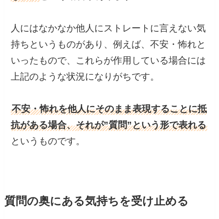
人にはなかなか他人にストレートに言えない気
持ちというものがあり、例えば、不安・怖れと
いったもので、これらが作用している場合には
上記のような状況になりがちです。
不安・怖れを他人にそのまま表現することに抵
抗がある場合、それが”質問”という形で表れる
というものです。
質問の奥にある気持ちを受け止める