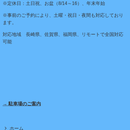
※定休日：土日祝、お盆（8/14～16）、年末年始
※事前のご予約により、土曜・祝日・夜間も対応しており
ます。
対応地域 長崎県、佐賀県、福岡県、リモートで全国対応
可能
→ 駐車場のご案内
ホーム