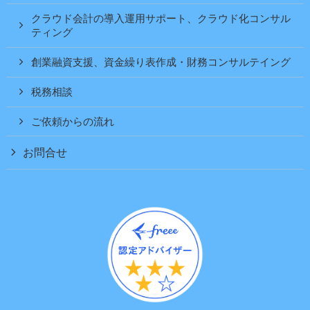
クラウド会計の導入運用サポート、クラウド化コンサル
ティング
創業融資支援、資金繰り表作成・財務コンサルテイング
税務相談
ご依頼からの流れ
お問合せ