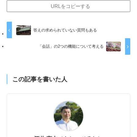
URLをコピーする
答えの求められていない質問もある
「会話」の2つの機能について考える
この記事を書いた人