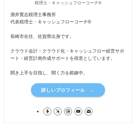
税理士・キャッシュフローコーチ®
酒井寛志税理士事務所
代表税理士・キャッシュフローコーチ®
長崎市在住、佐賀県出身です。
クラウド会計・クラウド化・キャッシュフロー経営サポ
ート・経営計画作成サポートを得意としています。
聞き上手を目指し、聞く力を鍛錬中。
詳しいプロフィール →