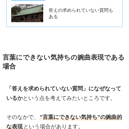
答えの求められていない質問も
ある
言葉にできない気持ちの婉曲表現である
場合
「答えを求められていない質問」になぜなって
いるか
という点を考えてみたいところです。
そのなかで、
”言葉にできない気持ち”の婉曲的
な表現
という場合があります。