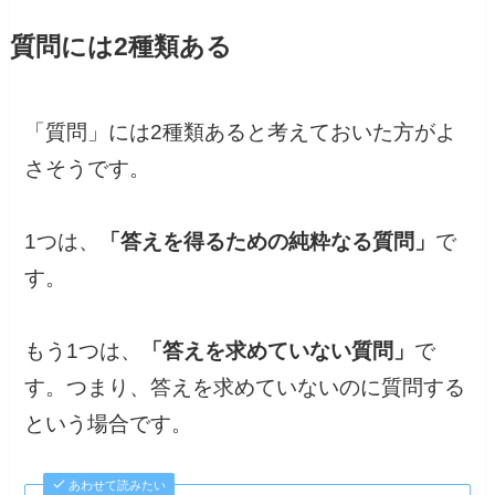
質問には2種類ある
「質問」には2種類あると考えておいた方がよ
さそうです。
1つは、
「答えを得るための純粋なる質問」
で
す。
もう1つは、
「答えを求めていない質問」
で
す。つまり、答えを求めていないのに質問する
という場合です。
あわせて読みたい