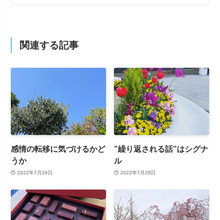
関連する記事
感情の転移に気づけるかど
”繰り返される話”はシグナ
うか
ル
2022年7月29日
2022年7月28日