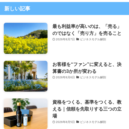
新しい記事
最も利益率が高いのは、「売る」
のではなく「売り方」を売ること
2026年8月7日
ビジネスモデル解剖
お客様を“ファン”に変えると、決
算書の3か所が変わる
2026年8月6日
ビジネスモデル解剖
資格をつくる、基準をつくる、教
える｜信頼を先取りする三つの立
場
2026年8月5日
ビジネスモデル解剖