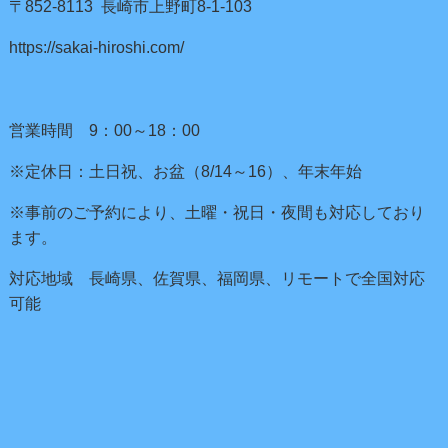
〒852-8113 長崎市上野町8-1-103
https://sakai-hiroshi.com/
営業時間 9：00～18：00
※定休日：土日祝、お盆（8/14～16）、年末年始
※事前のご予約により、土曜・祝日・夜間も対応しており
ます。
対応地域 長崎県、佐賀県、福岡県、リモートで全国対応
可能