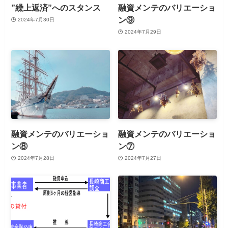
”繰上返済”へのスタンス
融資メンテのバリエーショ
ン⑨
2024年7月30日
2024年7月29日
融資メンテのバリエーショ
融資メンテのバリエーショ
ン⑧
ン⑦
2024年7月28日
2024年7月27日