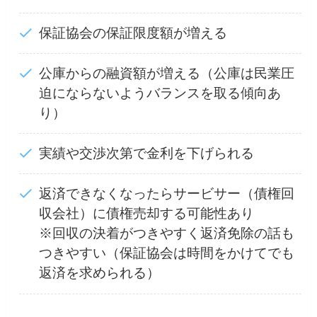
保証協会の保証限度額が増える
公庫からの融資額が増える（公庫は民業圧
迫にならないようバランスを取る傾向あ
り）
実績や交渉次第で金利を下げられる
返済できなくなったらサービサー（債権回
収会社）に債権売却する可能性あり
※回収の決着がつきやすく返済免除の話も
つきやすい（保証協会は時間をかけてでも
返済を求められる）