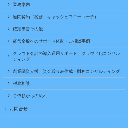
業務案内
顧問契約（税務、キャッシュフローコーチ）
確定申告その他
経営全般へのサポート体制・ご相談事例
クラウド会計の導入運用サポート、クラウド化コンサル
ティング
創業融資支援、資金繰り表作成・財務コンサルテイング
税務相談
ご依頼からの流れ
お問合せ