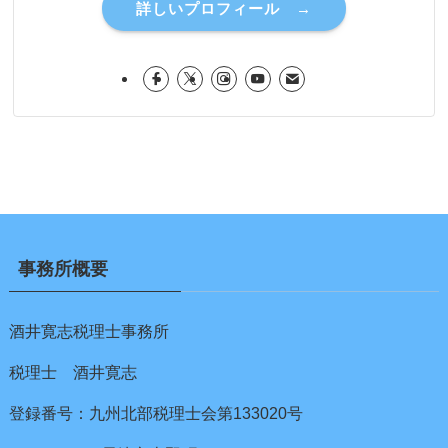
詳しいプロフィール →
事務所概要
酒井寛志税理士事務所
税理士 酒井寛志
登録番号：九州北部税理士会第133020号