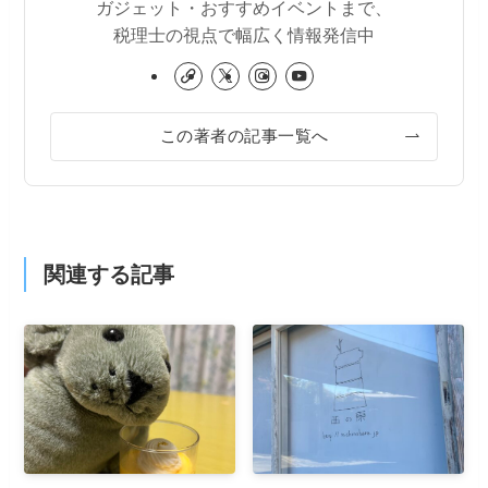
ガジェット・おすすめイベントまで、
税理士の視点で幅広く情報発信中
この著者の記事一覧へ
関連する記事