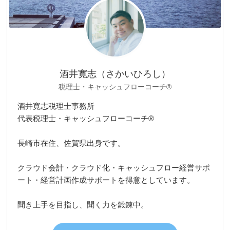
酒井寛志（さかいひろし）
税理士・キャッシュフローコーチ®
酒井寛志税理士事務所
代表税理士・キャッシュフローコーチ®
長崎市在住、佐賀県出身です。
クラウド会計・クラウド化・キャッシュフロー経営サポ
ート・経営計画作成サポートを得意としています。
聞き上手を目指し、聞く力を鍛錬中。