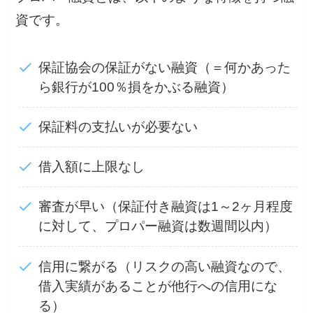
資です。
保証協会の保証がない融資（＝何かあった
ら銀行が100％損をかぶる融資）
保証料の支払いが必要ない
借入額に上限なし
審査が早い（保証付き融資は1～2ヶ月程度
に対して、プロパー融資は数週間以内）
信用に繋がる（リスクの高い融資なので、
借入実績があることが他行への信用にな
る）