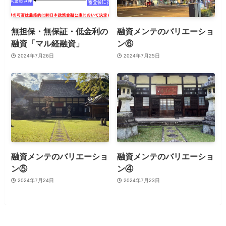
無担保・無保証・低金利の
融資メンテのバリエーショ
融資「マル経融資」
ン⑥
2024年7月26日
2024年7月25日
融資メンテのバリエーショ
融資メンテのバリエーショ
ン⑤
ン④
2024年7月24日
2024年7月23日