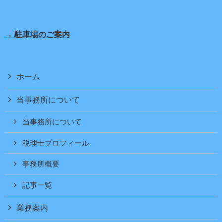
→ 駐車場のご案内
ホーム
当事務所について
当事務所について
税理士プロフィール
事務所概要
記事一覧
業務案内