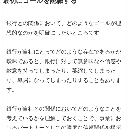
最初にゴールを認識する
銀行との関係において、どのようなゴールが理
想的なのかを明確にしたいところです。
銀行が自社にとってどのような存在であるかが
曖昧であると、銀行に対して無意味な不信感や
敵意を持ってしまったり、萎縮してしまった
り、卑屈になってしまったりすることもありま
す。
銀行が自社との関係においてどのようなことを
考えているかを理解しておくことで、事業にお
けるパートナーとしての適度な信頼関係を構築