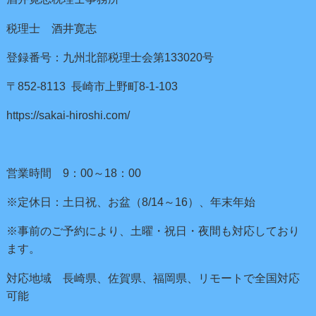
税理士 酒井寛志
登録番号：九州北部税理士会第133020号
〒852-8113 長崎市上野町8-1-103
https://sakai-hiroshi.com/
営業時間 9：00～18：00
※定休日：土日祝、お盆（8/14～16）、年末年始
※事前のご予約により、土曜・祝日・夜間も対応しており
ます。
対応地域 長崎県、佐賀県、福岡県、リモートで全国対応
可能