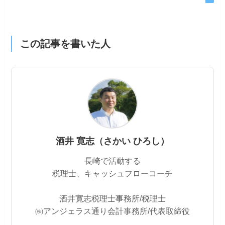
この記事を書いた人
酒井 寛志（さかい ひろし）
長崎で活動する
税理士、キャッシュフローコーチ
酒井寛志税理士事務所/税理士
㈱アンジェラス通り会計事務所/代表取締役