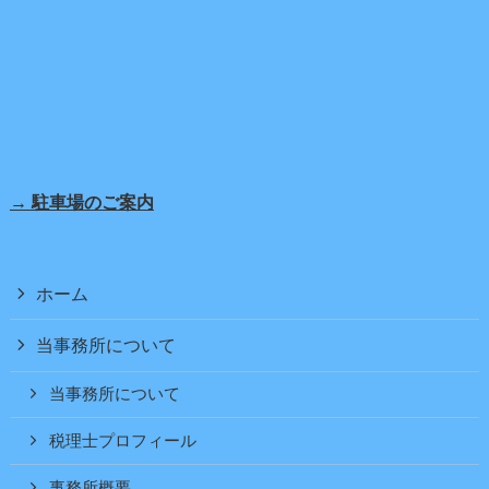
→ 駐車場のご案内
ホーム
当事務所について
当事務所について
税理士プロフィール
事務所概要