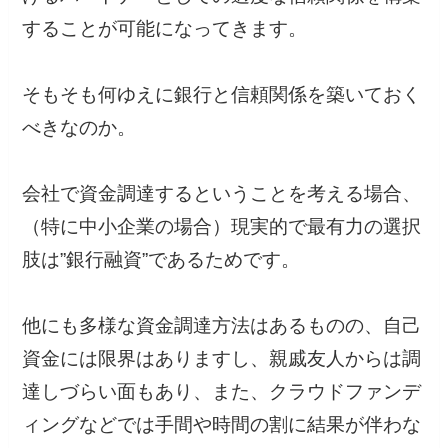
することが可能になってきます。
そもそも何ゆえに銀行と信頼関係を築いておく
べきなのか。
会社で資金調達するということを考える場合、
（特に中小企業の場合）現実的で最有力の選択
肢は”銀行融資”であるためです。
他にも多様な資金調達方法はあるものの、自己
資金には限界はありますし、親戚友人からは調
達しづらい面もあり、また、クラウドファンデ
ィングなどでは手間や時間の割に結果が伴わな