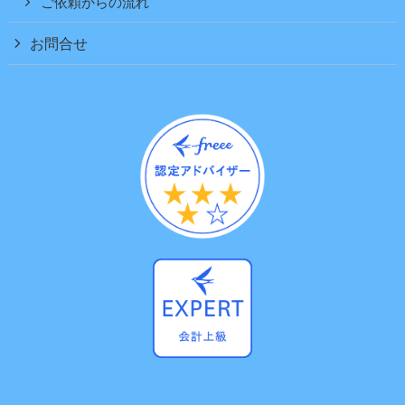
ご依頼からの流れ
お問合せ