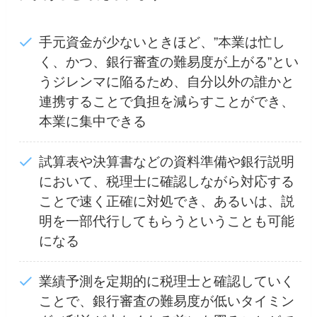
手元資金が少ないときほど、”本業は忙し
く、かつ、銀行審査の難易度が上がる”とい
うジレンマに陥るため、自分以外の誰かと
連携することで負担を減らすことができ、
本業に集中できる
試算表や決算書などの資料準備や銀行説明
において、税理士に確認しながら対応する
ことで速く正確に対処でき、あるいは、説
明を一部代行してもらうということも可能
になる
業績予測を定期的に税理士と確認していく
ことで、銀行審査の難易度が低いタイミン