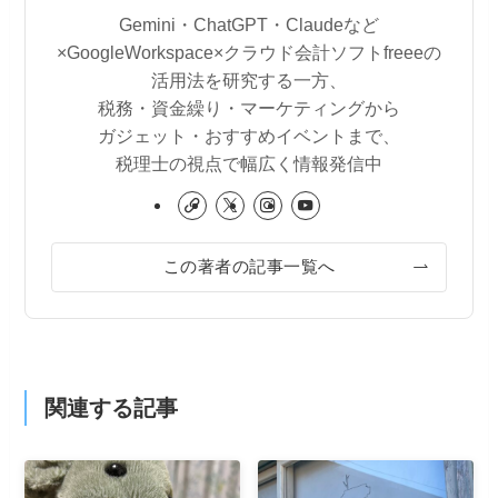
Gemini・ChatGPT・Claudeなど
×GoogleWorkspace×クラウド会計ソフトfreeeの
活用法を研究する一方、
税務・資金繰り・マーケティングから
ガジェット・おすすめイベントまで、
税理士の視点で幅広く情報発信中
この著者の記事一覧へ
関連する記事