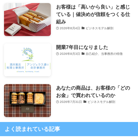
お客様は「高いから良い」と感じ
ている｜値決めが信頼をつくる仕
組み
2026年8月4日
ビジネスモデル解剖
開業7年目になりました
2026年8月3日
自己紹介、当事務所の特徴
あなたの商品は、お客様の「どの
お金」で買われているのか
2026年7月31日
ビジネスモデル解剖
よく読まれている記事