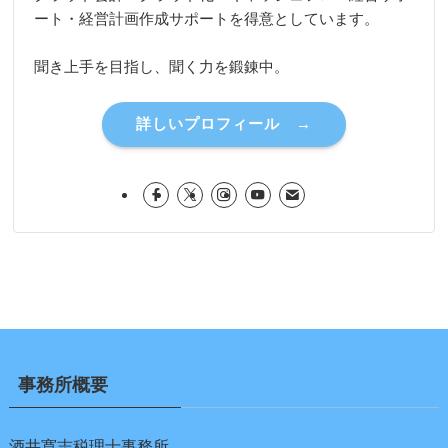
ート・経営計画作成サポートを得意としています。
聞き上手を目指し、聞く力を鍛錬中。
詳しいプロフィール →
事務所概要
酒井寛志税理士事務所