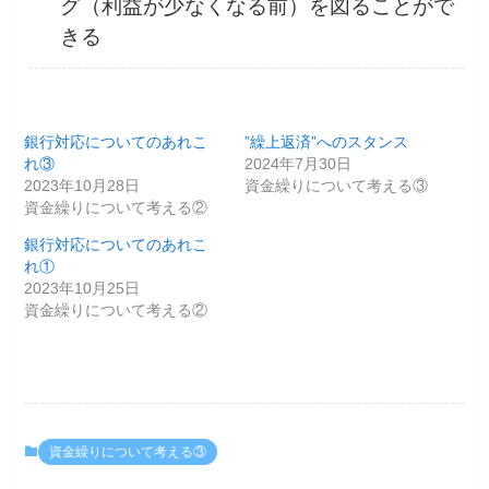
グ（利益が少なくなる前）を図ることがで
きる
銀行対応についてのあれこ
”繰上返済”へのスタンス
れ③
2024年7月30日
2023年10月28日
資金繰りについて考える③
資金繰りについて考える②
銀行対応についてのあれこ
れ①
2023年10月25日
資金繰りについて考える②
資金繰りについて考える③