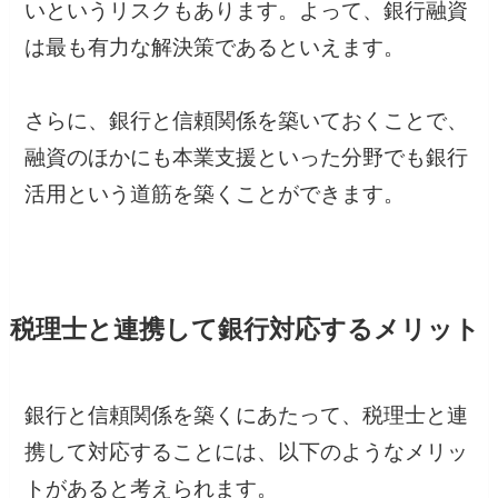
いというリスクもあります。よって、銀行融資
は最も有力な解決策であるといえます。
さらに、銀行と信頼関係を築いておくことで、
融資のほかにも本業支援といった分野でも銀行
活用という道筋を築くことができます。
税理士と連携して銀行対応するメリット
銀行と信頼関係を築くにあたって、税理士と連
携して対応することには、以下のようなメリッ
トがあると考えられます。