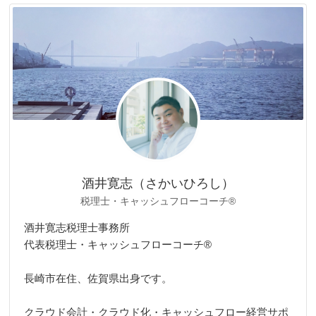
リ
ー
酒井寛志（さかいひろし）
税理士・キャッシュフローコーチ®
酒井寛志税理士事務所
代表税理士・キャッシュフローコーチ®
長崎市在住、佐賀県出身です。
クラウド会計・クラウド化・キャッシュフロー経営サポ