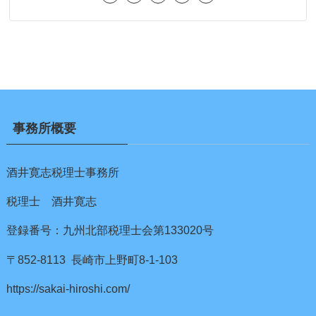
事務所概要
酒井寛志税理士事務所
税理士 酒井寛志
登録番号：九州北部税理士会第133020号
〒852-8113 長崎市上野町8-1-103
https://sakai-hiroshi.com/