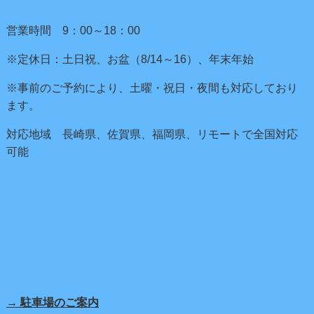
営業時間 9：00～18：00
※定休日：土日祝、お盆（8/14～16）、年末年始
※事前のご予約により、土曜・祝日・夜間も対応しており
ます。
対応地域 長崎県、佐賀県、福岡県、リモートで全国対応
可能
→ 駐車場のご案内