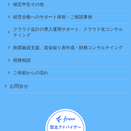
確定申告その他
経営全般へのサポート体制・ご相談事例
クラウド会計の導入運用サポート、クラウド化コンサル
ティング
創業融資支援、資金繰り表作成・財務コンサルテイング
税務相談
ご依頼からの流れ
お問合せ