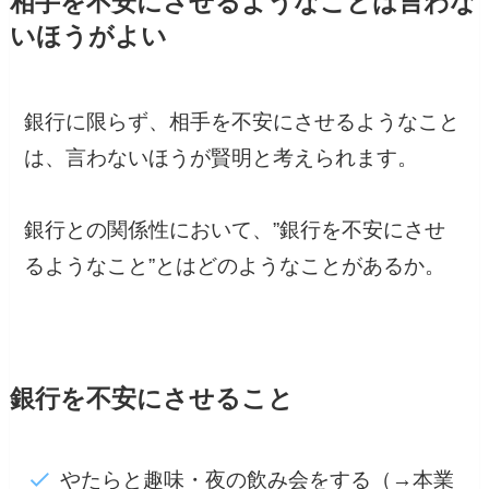
相手を不安にさせるようなことは言わな
いほうがよい
銀行に限らず、相手を不安にさせるようなこと
は、言わないほうが賢明と考えられます。
銀行との関係性において、”銀行を不安にさせ
るようなこと”とはどのようなことがあるか。
銀行を不安にさせること
やたらと趣味・夜の飲み会をする（→本業