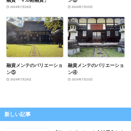
2024年7月26日
2024年7月25日
融資メンテのバリエーショ
融資メンテのバリエーショ
ン⑤
ン④
2024年7月24日
2024年7月23日
新しい記事