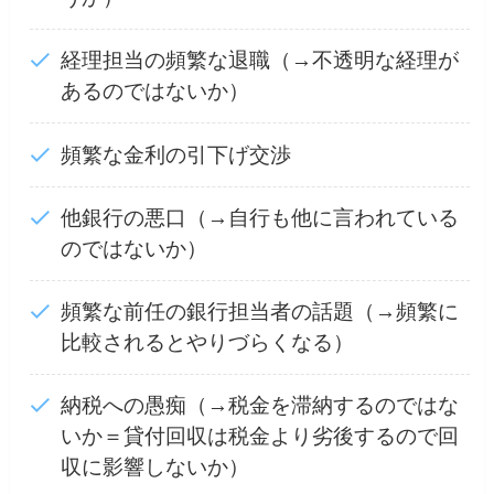
経理担当の頻繁な退職（→不透明な経理が
あるのではないか）
頻繁な金利の引下げ交渉
他銀行の悪口（→自行も他に言われている
のではないか）
頻繁な前任の銀行担当者の話題（→頻繁に
比較されるとやりづらくなる）
納税への愚痴（→税金を滞納するのではな
いか＝貸付回収は税金より劣後するので回
収に影響しないか）