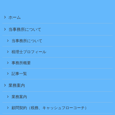
ホーム
当事務所について
当事務所について
税理士プロフィール
事務所概要
記事一覧
業務案内
業務案内
顧問契約（税務、キャッシュフローコーチ）