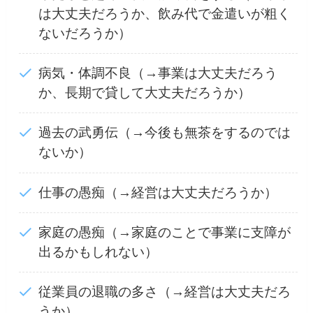
は大丈夫だろうか、飲み代で金遣いが粗く
ないだろうか）
病気・体調不良（→事業は大丈夫だろう
か、長期で貸して大丈夫だろうか）
過去の武勇伝（→今後も無茶をするのでは
ないか）
仕事の愚痴（→経営は大丈夫だろうか）
家庭の愚痴（→家庭のことで事業に支障が
出るかもしれない）
従業員の退職の多さ（→経営は大丈夫だろ
うか）