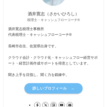
酒井寛志（さかいひろし）
税理士・キャッシュフローコーチ®
酒井寛志税理士事務所
代表税理士・キャッシュフローコーチ®
長崎市在住、佐賀県出身です。
クラウド会計・クラウド化・キャッシュフロー経営サポ
ート・経営計画作成サポートを得意としています。
聞き上手を目指し、聞く力を鍛錬中。
詳しいプロフィール →