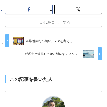
URLをコピーする
各取引銀行の預金シェアを考える
税理士と連携して銀行対応するメリット
この記事を書いた人