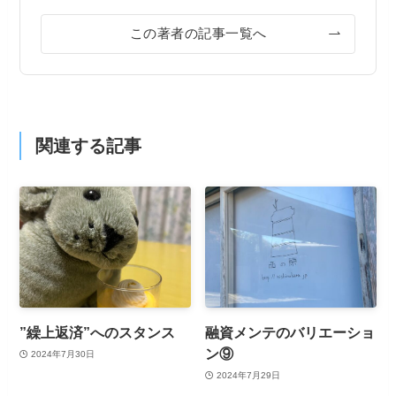
この著者の記事一覧へ
関連する記事
”繰上返済”へのスタンス
融資メンテのバリエーショ
ン⑨
2024年7月30日
2024年7月29日