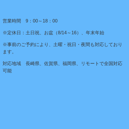
営業時間 9：00～18：00
※定休日：土日祝、お盆（8/14～16）、年末年始
※事前のご予約により、土曜・祝日・夜間も対応しており
ます。
対応地域 長崎県、佐賀県、福岡県、リモートで全国対応
可能