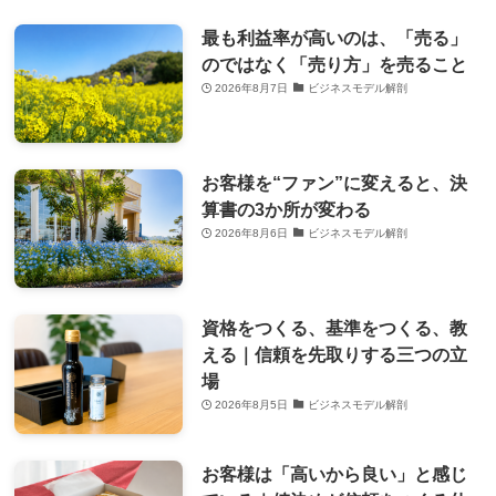
最も利益率が高いのは、「売る」
のではなく「売り方」を売ること
2026年8月7日
ビジネスモデル解剖
お客様を“ファン”に変えると、決
算書の3か所が変わる
2026年8月6日
ビジネスモデル解剖
資格をつくる、基準をつくる、教
える｜信頼を先取りする三つの立
場
2026年8月5日
ビジネスモデル解剖
お客様は「高いから良い」と感じ