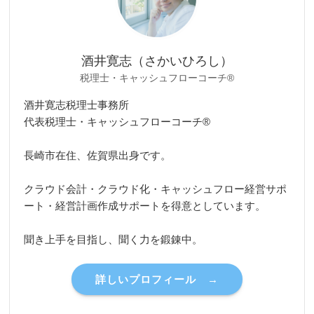
酒井寛志（さかいひろし）
税理士・キャッシュフローコーチ®
酒井寛志税理士事務所
代表税理士・キャッシュフローコーチ®
長崎市在住、佐賀県出身です。
クラウド会計・クラウド化・キャッシュフロー経営サポ
ート・経営計画作成サポートを得意としています。
聞き上手を目指し、聞く力を鍛錬中。
詳しいプロフィール →