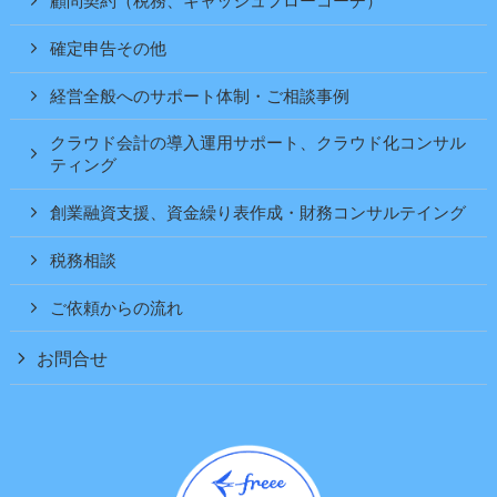
顧問契約（税務、キャッシュフローコーチ）
確定申告その他
経営全般へのサポート体制・ご相談事例
クラウド会計の導入運用サポート、クラウド化コンサル
ティング
創業融資支援、資金繰り表作成・財務コンサルテイング
税務相談
ご依頼からの流れ
お問合せ