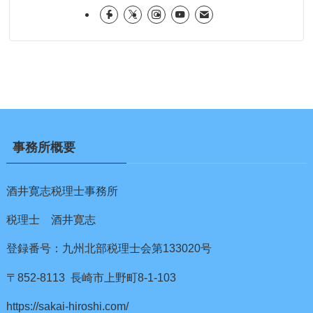
事務所概要
酒井寛志税理士事務所
税理士 酒井寛志
登録番号：九州北部税理士会第133020号
〒852-8113 長崎市上野町8-1-103
https://sakai-hiroshi.com/