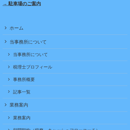
→ 駐車場のご案内
ホーム
当事務所について
当事務所について
税理士プロフィール
事務所概要
記事一覧
業務案内
業務案内