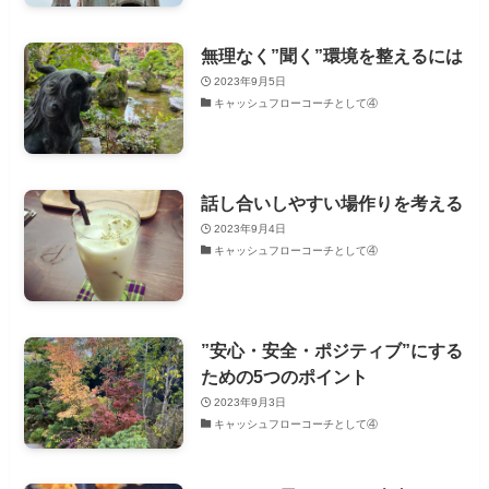
無理なく”聞く”環境を整えるには
2023年9月5日
キャッシュフローコーチとして④
話し合いしやすい場作りを考える
2023年9月4日
キャッシュフローコーチとして④
”安心・安全・ポジティブ”にする
ための5つのポイント
2023年9月3日
キャッシュフローコーチとして④