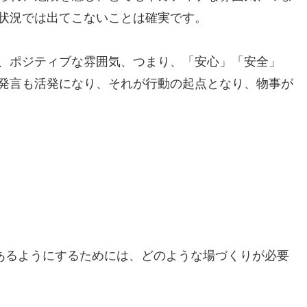
状況では出てこないことは確実です。
、ポジティブな雰囲気、つまり、「安心」「安全」
発言も活発になり、それが行動の起点となり、物事が
であるようにするためには、どのような場づくりが必要