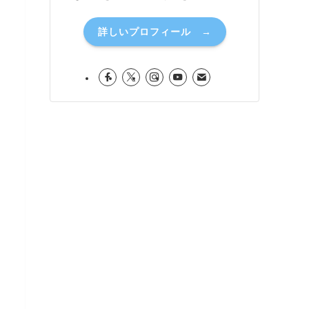
詳しいプロフィール →