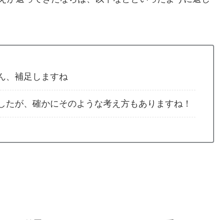
ん、補足しますね
したが、確かにそのような考え方もありますね！