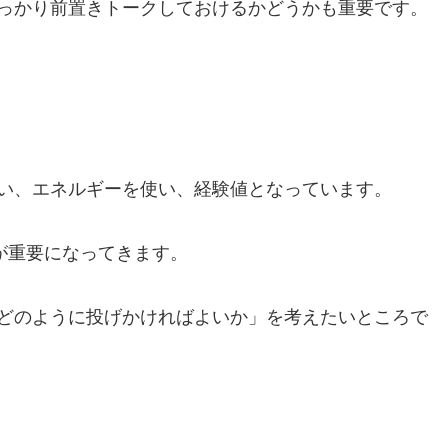
っかり前置きトークしておけるかどうかも重要です。
い、エネルギーを使い、経験値となっています。
が重要になってきます。
どのように投げかければよいか」を考えたいところで