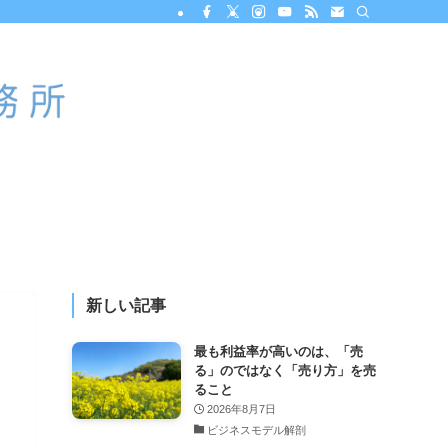
新しい記事
最も利益率が高いのは、「売
る」のではなく「売り方」を売
ること
2026年8月7日
ビジネスモデル解剖