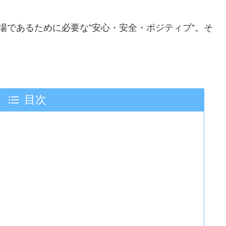
場であるために必要な”安心・安全・ポジティブ”。そ
目次