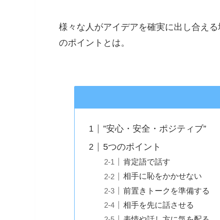
様々な人がアイデアを確実に出し合える
のポイントとは。
”安心・安全・ポジティブ”
5つのポイント
肯定語で話す
相手に恥をかかせない
前置きトークを準備する
相手を先に話させる
表情や話し方に気を配る