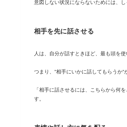
意図しない状況にならないためには、し
相手を先に話させる
人は、自分が話すときほど、最も頭を使
つまり、”相手にいかに話してもらうか”
「相手に話させるには、こちらから何を
す。