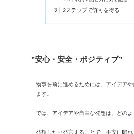
2ステップで許可を得る
”安心・安全・ポジティブ”
物事を前に進めるためには、アイデアや
ます。
では、アイデアや自由な発想は、どのよ
発想したり発言することで、不安に陥れ