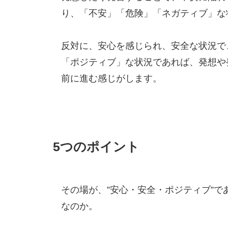
り、「不安」「危険」「ネガティブ」な
反対に、安心を感じられ、安全な状況で
「ポジティブ」な状況であれば、発想や
前に進む感じがします。
5つのポイント
その場が、”安心・安全・ポジティブ”
なのか。