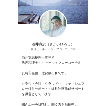
酒井寛志（さかいひろし）
税理士・キャッシュフローコーチ®
酒井寛志税理士事務所
代表税理士・キャッシュフローコーチ®
長崎市在住、佐賀県出身です。
クラウド会計・クラウド化・キャッシュフ
ロー経営サポート・経営計画作成サポート
を得意としています。
聞き上手を目指し、聞く力を鍛錬中。