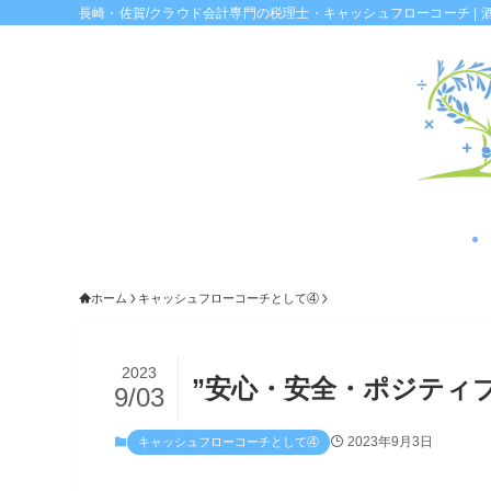
長崎・佐賀/クラウド会計専門の税理士・キャッシュフローコーチ | 
ホーム
キャッシュフローコーチとして④
2023
”安心・安全・ポジティ
9/03
2023年9月3日
キャッシュフローコーチとして④