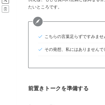
たいところです。
こちらの言葉足らずですみませ
その発想、私にはありませんで
前置きトークを準備する