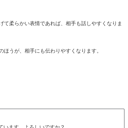
げて柔らかい表情であれば、相手も話しやすくなりま
のほうが、相手にも伝わりやすくなります。
ています。よろしいですか？