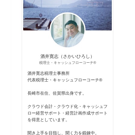
酒井寛志（さかいひろし）
税理士・キャッシュフローコーチ®
酒井寛志税理士事務所
代表税理士・キャッシュフローコーチ®
長崎市在住、佐賀県出身です。
クラウド会計・クラウド化・キャッシュフ
ロー経営サポート・経営計画作成サポート
を得意としています。
聞き上手を目指し、聞く力を鍛錬中。