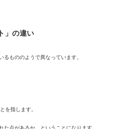
ト」の違い
いるもののようで異なっています。
とを指します。
れた点があるか、ということになります。