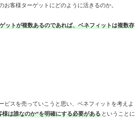
のお客様ターゲットにどのように活きるのか。
ゲットが複数あるのであれば、ベネフィットは複数存
ービスを売っていこうと思い、ベネフィットを考えよ
客様は誰なのか”を明確にする必要がある
ということに