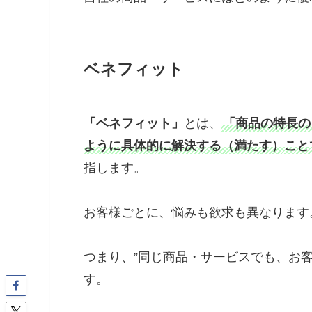
ベネフィット
「ベネフィット」
とは、
「商品の特長の
ように具体的に解決する（満たす）こと
指します。
お客様ごとに、悩みも欲求も異なります
つまり、”同じ商品・サービスでも、お
す。