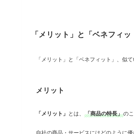
「メリット」と「ベネフィッ
「メリット」と「ベネフィット」、似て
メリット
「メリット」
とは、
「商品の特長」
のこ
自社の商品・サービスにはどのように優