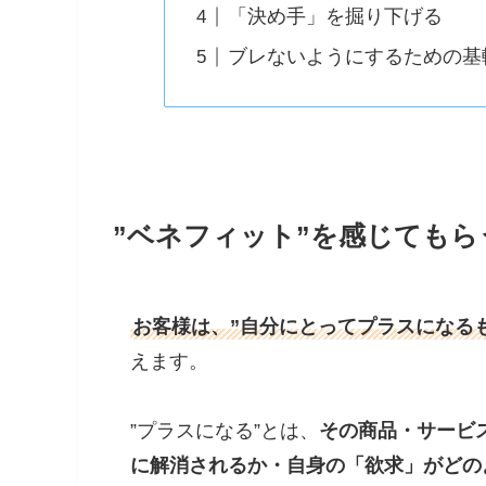
「決め手」を掘り下げる
ブレないようにするための基
”ベネフィット”を感じてもら
お客様は、”自分にとってプラスになる
えます。
”プラスになる”とは、
その商品・サービ
に解消されるか・自身の「欲求」がどの