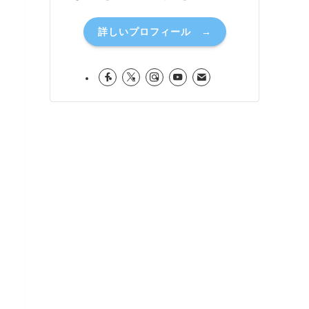
詳しいプロフィール →