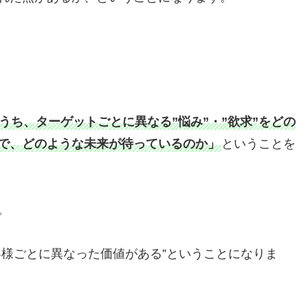
うち、ターゲットごとに異なる”悩み”・”欲求”をどの
で、どのような未来が待っているのか」
ということを
。
客様ごとに異なった価値がある”ということになりま