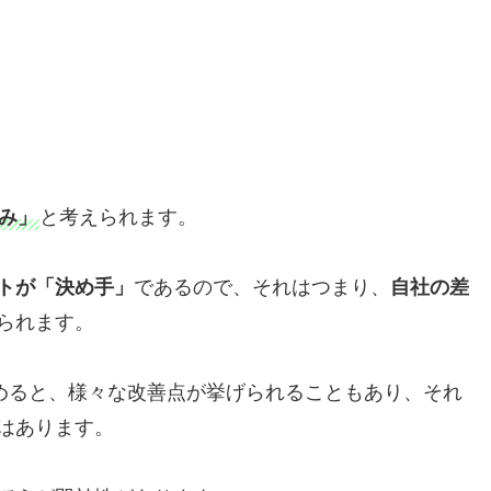
み」
と考えられます。
トが「決め手」
であるので、それはつまり、
自社の差
られます。
集めると、様々な改善点が挙げられることもあり、それ
はあります。