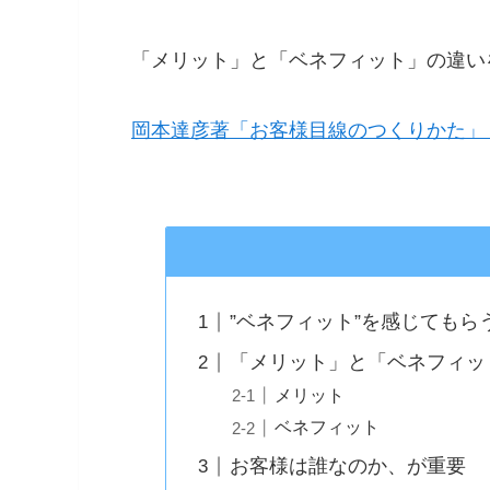
「メリット」と「ベネフィット」の違い
岡本達彦著「お客様目線のつくりかた」
”ベネフィット”を感じてもら
「メリット」と「ベネフィッ
メリット
ベネフィット
お客様は誰なのか、が重要