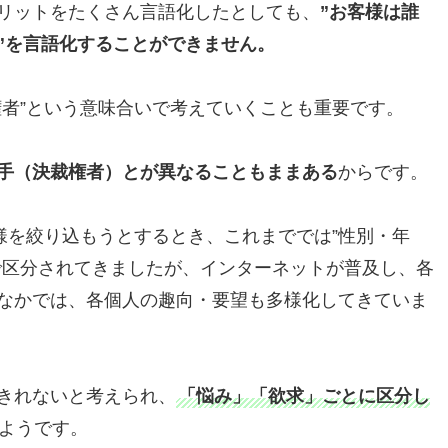
リットをたくさん言語化したとしても、
”お客様は誰
”を言語化することができません。
権者”という意味合いで考えていくことも重要です。
手（決裁権者）とが異なることもままある
からです。
様を絞り込もうとするとき、これまででは”性別・年
で区分されてきましたが、インターネットが普及し、各
なかでは、各個人の趣向・要望も多様化してきていま
きれないと考えられ、
「悩み」「欲求」ごとに区分し
ようです。