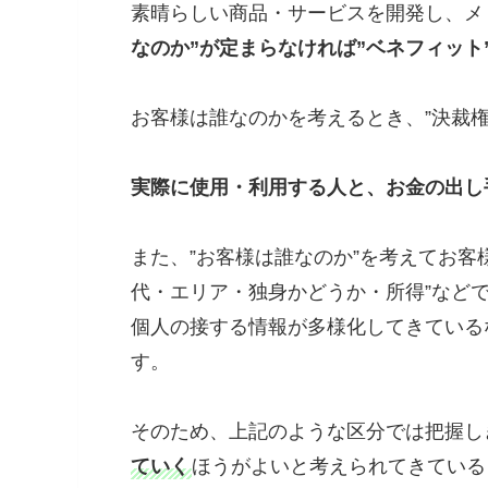
素晴らしい商品・サービスを開発し、メ
なのか”が定まらなければ”ベネフィット
お客様は誰なのかを考えるとき、”決裁
実際に使用・利用する人と、お金の出し
また、”お客様は誰なのか”を考えてお客
代・エリア・独身かどうか・所得”など
個人の接する情報が多様化してきている
す。
そのため、上記のような区分では把握し
ていく
ほうがよいと考えられてきている