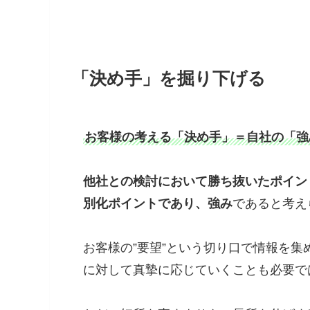
「決め手」を掘り下げる
お客様の考える「決め手」＝自社の「強
他社との検討において勝ち抜いたポイン
別化ポイントであり、強み
であると考え
お客様の”要望”という切り口で情報を
に対して真摯に応じていくことも必要で