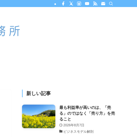
新しい記事
最も利益率が高いのは、「売
る」のではなく「売り方」を売
ること
2026年8月7日
ビジネスモデル解剖