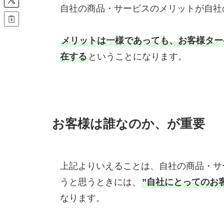
自社の商品・サービスのメリットが自社
メリットは一様であっても、お客様ター
在する
ということになります。
お客様は誰なのか、が重要
上記よりいえることは、自社の商品・サ
うと思うときには、
”自社にとってのお
なります。