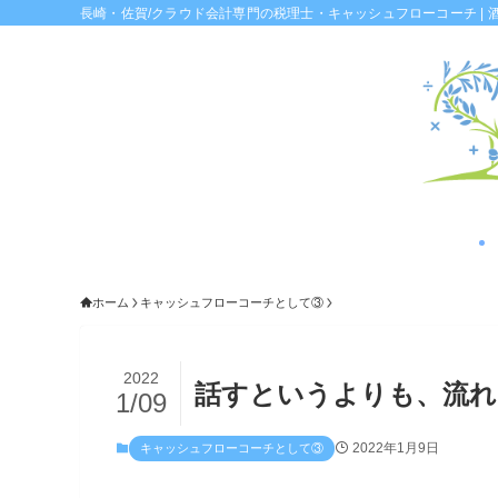
長崎・佐賀/クラウド会計専門の税理士・キャッシュフローコーチ | 
ホーム
キャッシュフローコーチとして③
2022
話すというよりも、流れ
1/09
2022年1月9日
キャッシュフローコーチとして③