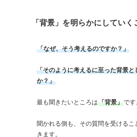
「背景」を明らかにしていく
「なぜ、そう考えるのですか？」
「そのように考えるに至った背景と
か？」
最も聞きたいところは
「背景」
です
聞かれる側も、その質問を受けるこ
きます。