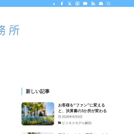
新しい記事
お客様を“ファン”に変える
と、決算書の3か所が変わる
2026年8月6日
ビジネスモデル解剖