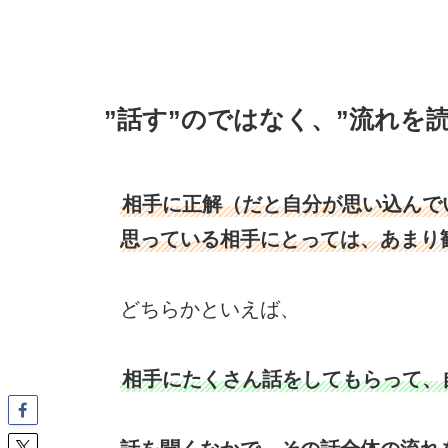
”話す”のではなく、”流れを
相手に正解（だと自分が思い込んで
思っている相手にとっては、あまり
どちらかといえば、
相手にたくさん話をしてもらって、