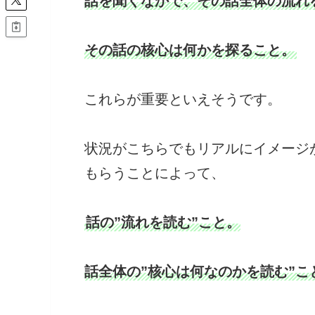
話を聞くなかで、その話全体の流れ
その話の核心は何かを探ること。
これらが重要といえそうです。
状況がこちらでもリアルにイメージ
もらうことによって、
話の”流れを読む”こと。
話全体の”核心は何なのかを読む”こ