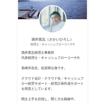
酒井寛志（さかいひろし）
税理士・キャッシュフローコーチ®
酒井寛志税理士事務所
代表税理士・キャッシュフローコーチ®
長崎市在住、佐賀県出身です。
クラウド会計・クラウド化・キャッシュフ
ロー経営サポート・経営計画作成サポート
を得意としています。
聞き上手を目指し、聞く力を鍛錬中。