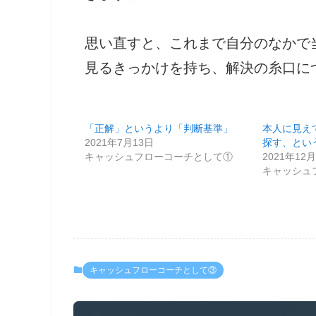
思い直すと、これまで自分のなかで
見るきっかけを持ち、解決の糸口に
「正解」というより「判断基準」
本人に見え
2021年7月13日
探す、とい
キャッシュフローコーチとして①
2021年12
キャッシュ
キャッシュフローコーチとして③