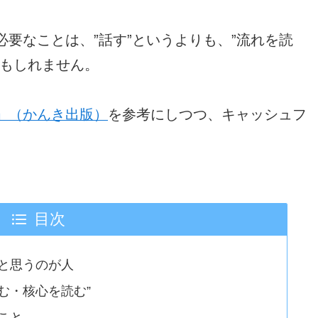
要なことは、”話す”というよりも、”流れを読
かもしれません。
」（かんき出版）
を参考にしつつ、キャッシュフ
目次
と思うのが人
読む・核心を読む”
こと