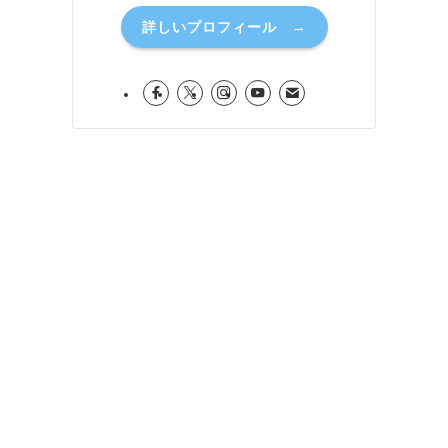
詳しいプロフィール →