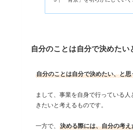
自分のことは自分で決めたい
自分のことは自分で決めたい、と思
まして、事業を自身で行っている人
きたいと考えるものです。
一方で、
決める際には、自分の考え