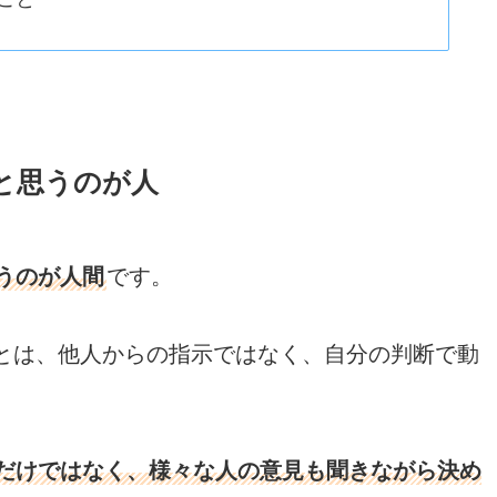
と思うのが人
うのが人間
です。
とは、他人からの指示ではなく、自分の判断で動
だけではなく、様々な人の意見も聞きながら決め