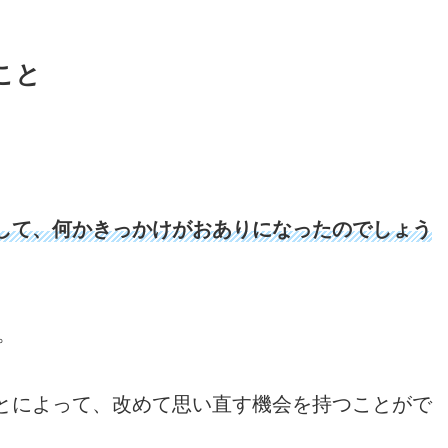
こと
して、何かきっかけがおありになったのでしょう
。
とによって、改めて思い直す機会を持つことがで