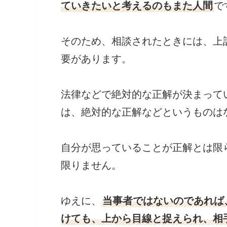
ていきたいと考えるのもまた人間
で
そのため、相談されたときには、上
要があります。
法律などで絶対的な正解が決まって
は、絶対的な正解などというものは
自分が思っていることが正解とは限
限りません。
ゆえに、
当事者ではないのであれば
けても、上から目線と捉えられ、相