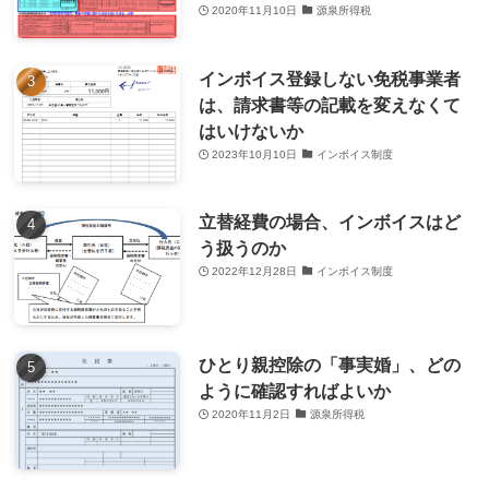
2020年11月10日
源泉所得税
インボイス登録しない免税事業者
は、請求書等の記載を変えなくて
はいけないか
2023年10月10日
インボイス制度
立替経費の場合、インボイスはど
う扱うのか
2022年12月28日
インボイス制度
ひとり親控除の「事実婚」、どの
ように確認すればよいか
2020年11月2日
源泉所得税