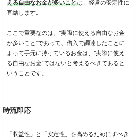
える自由なお金が多いこと
は、経営の安定性に
直結します。
ここで重要なのは、”実際に使える自由なお金
が多いこと”であって、借入で調達したことに
よって手元に持っているお金は、”実際に使え
る自由なお金”ではないと考えるべきであると
いうことです。
時流即応
「収益性」と「安定性」を高めるためにすべき