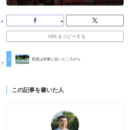
URLをコピーする
投資は本業に近いところから
この記事を書いた人