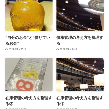
”自分のお金”と”借りてい
債権管理の考え方を整理す
るお金”
る
2022年9月25日
2022年9月24日
在庫管理の考え方を整理す
在庫管理の考え方を整理す
る②
る①