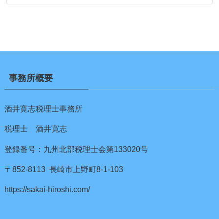
事務所概要
酒井寛志税理士事務所
税理士 酒井寛志
登録番号：九州北部税理士会第133020号
〒852-8113 長崎市上野町8-1-103
https://sakai-hiroshi.com/