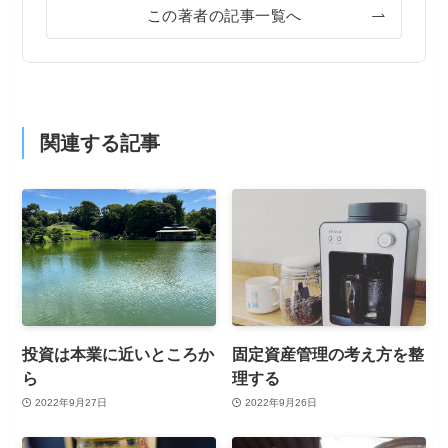
この著者の記事一覧へ
関連する記事
投資は本業に近いところか
固定資産管理の考え方を整
ら
理する
2022年9月27日
2022年9月26日