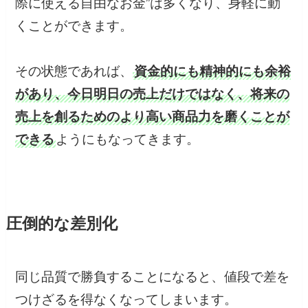
際に使える自由なお金”は多くなり、身軽に動
くことができます。
その状態であれば、
資金的にも精神的にも余裕
があり、今日明日の売上だけではなく、将来の
売上を創るためのより高い商品力を磨くことが
できる
ようにもなってきます。
圧倒的な差別化
同じ品質で勝負することになると、値段で差を
つけざるを得なくなってしまいます。