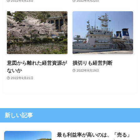
2022年9月23日
2022年9月22日
意図から離れた経営資源が
損切りも経営判断
ないか
2022年9月19日
2022年9月21日
新しい記事
最も利益率が高いのは、「売る」