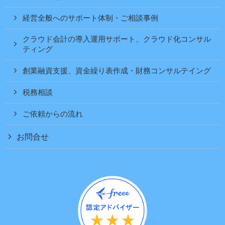
経営全般へのサポート体制・ご相談事例
クラウド会計の導入運用サポート、クラウド化コンサル
ティング
創業融資支援、資金繰り表作成・財務コンサルテイング
税務相談
ご依頼からの流れ
お問合せ