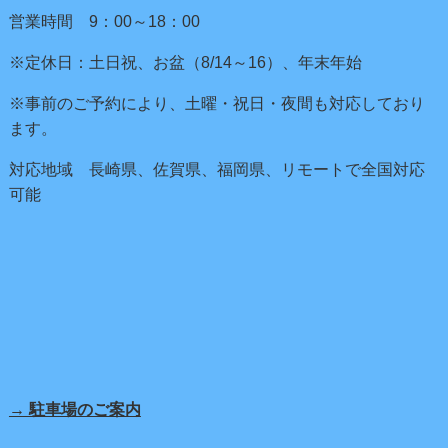
営業時間 9：00～18：00
※定休日：土日祝、お盆（8/14～16）、年末年始
※事前のご予約により、土曜・祝日・夜間も対応しており
ます。
対応地域 長崎県、佐賀県、福岡県、リモートで全国対応
可能
→ 駐車場のご案内