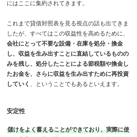
にはここに集約されてきます。
これまで貸借対照表を見る視点の話も出てきま
したが、すべてはこの収益性を高めるために、
会社にとって不要な設備・在庫を処分・換金
し、収益を生み出すことに直結しているものの
みを残し、処分したことによる節税額や換金し
たお金を、さらに収益を生み出すために再投資
していく
、ということでもあるといえます。
安定性
儲けをよく蓄えることができており、実際に使