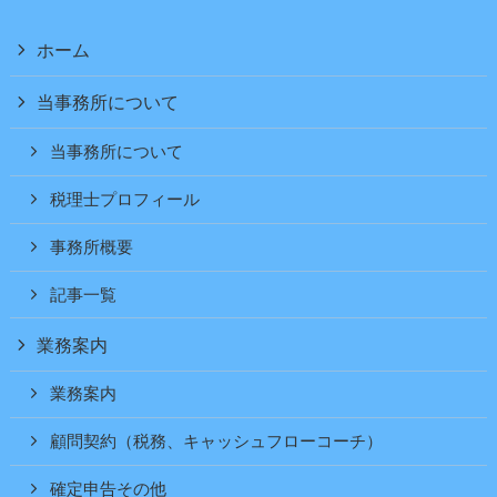
ホーム
当事務所について
当事務所について
税理士プロフィール
事務所概要
記事一覧
業務案内
業務案内
顧問契約（税務、キャッシュフローコーチ）
確定申告その他