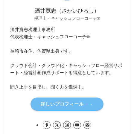
酒井寛志（さかいひろし）
税理士・キャッシュフローコーチ®
酒井寛志税理士事務所
代表税理士・キャッシュフローコーチ®
長崎市在住、佐賀県出身です。
クラウド会計・クラウド化・キャッシュフロー経営サポ
ート・経営計画作成サポートを得意としています。
聞き上手を目指し、聞く力を鍛錬中。
詳しいプロフィール →