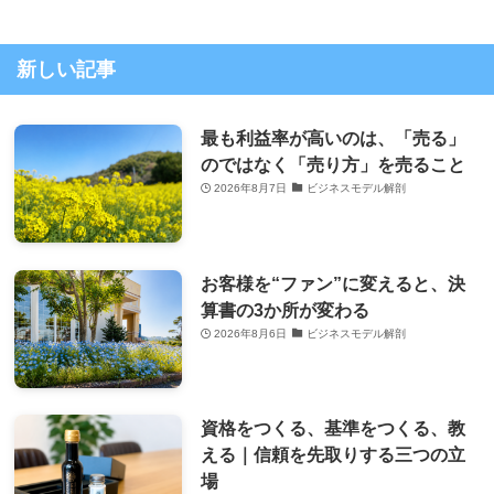
新しい記事
最も利益率が高いのは、「売る」
のではなく「売り方」を売ること
2026年8月7日
ビジネスモデル解剖
お客様を“ファン”に変えると、決
算書の3か所が変わる
2026年8月6日
ビジネスモデル解剖
資格をつくる、基準をつくる、教
える｜信頼を先取りする三つの立
場