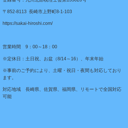
〒852-8113 長崎市上野町8-1-103
https://sakai-hiroshi.com/
営業時間 9：00～18：00
※定休日：土日祝、お盆（8/14～16）、年末年始
※事前のご予約により、土曜・祝日・夜間も対応しており
ます。
対応地域 長崎県、佐賀県、福岡県、リモートで全国対応
可能