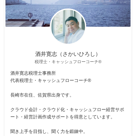
酒井寛志（さかいひろし）
税理士・キャッシュフローコーチ®
酒井寛志税理士事務所
代表税理士・キャッシュフローコーチ®
長崎市在住、佐賀県出身です。
クラウド会計・クラウド化・キャッシュフロー経営サポ
ート・経営計画作成サポートを得意としています。
聞き上手を目指し、聞く力を鍛錬中。