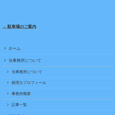
→ 駐車場のご案内
ホーム
当事務所について
当事務所について
税理士プロフィール
事務所概要
記事一覧