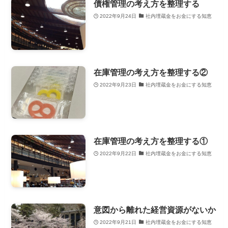
債権管理の考え方を整理する
2022年9月24日
社内埋蔵金をお金にする知恵
在庫管理の考え方を整理する②
2022年9月23日
社内埋蔵金をお金にする知恵
在庫管理の考え方を整理する①
2022年9月22日
社内埋蔵金をお金にする知恵
意図から離れた経営資源がないか
2022年9月21日
社内埋蔵金をお金にする知恵