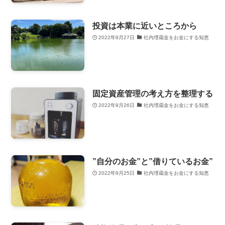
投資は本業に近いところから
2022年9月27日
社内埋蔵金をお金にする知恵
固定資産管理の考え方を整理する
2022年9月26日
社内埋蔵金をお金にする知恵
”自分のお金”と”借りているお金”
2022年9月25日
社内埋蔵金をお金にする知恵