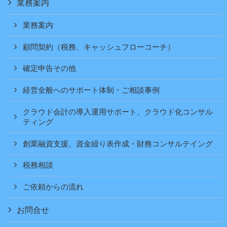
業務案内
業務案内
顧問契約（税務、キャッシュフローコーチ）
確定申告その他
経営全般へのサポート体制・ご相談事例
クラウド会計の導入運用サポート、クラウド化コンサル
ティング
創業融資支援、資金繰り表作成・財務コンサルテイング
税務相談
ご依頼からの流れ
お問合せ