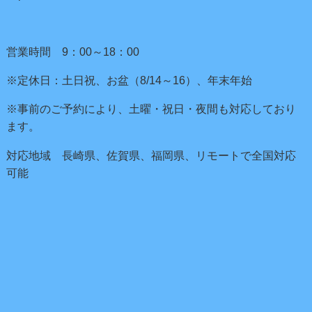
営業時間 9：00～18：00
※定休日：土日祝、お盆（8/14～16）、年末年始
※事前のご予約により、土曜・祝日・夜間も対応しており
ます。
対応地域 長崎県、佐賀県、福岡県、リモートで全国対応
可能