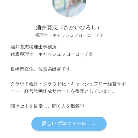
酒井寛志（さかいひろし）
税理士・キャッシュフローコーチ®
酒井寛志税理士事務所
代表税理士・キャッシュフローコーチ®
長崎市在住、佐賀県出身です。
クラウド会計・クラウド化・キャッシュフロー経営サポ
ート・経営計画作成サポートを得意としています。
聞き上手を目指し、聞く力を鍛錬中。
詳しいプロフィール →