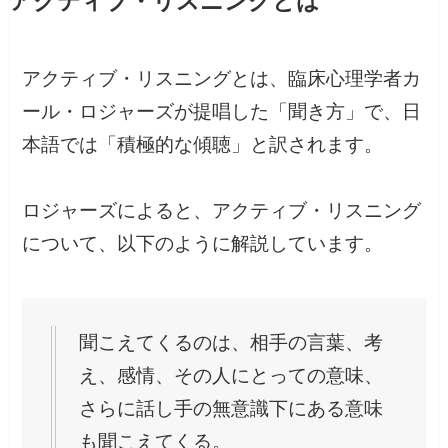
アクティブ・リスニングとは
アクティブ・リスニングとは、臨床心理学者カ
ール・ロジャーズが提唱した「聞き方」で、日
本語では「積極的な傾聴」と訳されます。
ロジャーズによると、アクティブ・リスニング
について、以下のように解説しています。
聞こえてくるのは、相手の言葉、考
え、感情、その人にとっての意味、
さらに話し手の無意識下にある意味
も聞こえてくる。