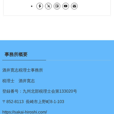
事務所概要
酒井寛志税理士事務所
税理士 酒井寛志
登録番号：九州北部税理士会第133020号
〒852-8113 長崎市上野町8-1-103
https://sakai-hiroshi.com/