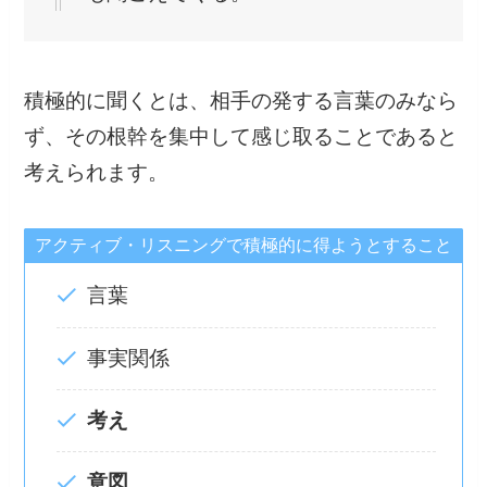
積極的に聞くとは、相手の発する言葉のみなら
ず、その根幹を集中して感じ取ることであると
考えられます。
アクティブ・リスニングで積極的に得ようとすること
言葉
事実関係
考え
意図