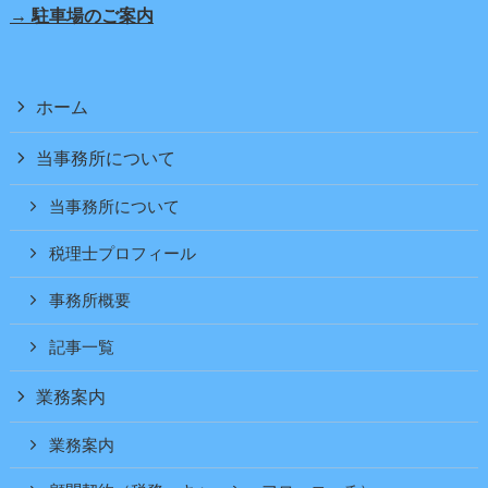
→ 駐車場のご案内
ホーム
当事務所について
当事務所について
税理士プロフィール
事務所概要
記事一覧
業務案内
業務案内