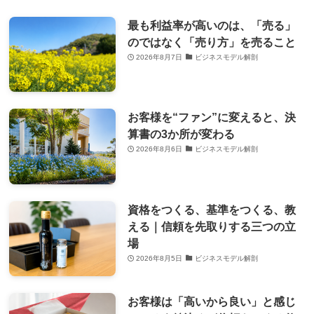
最も利益率が高いのは、「売る」
のではなく「売り方」を売ること
2026年8月7日
ビジネスモデル解剖
お客様を“ファン”に変えると、決
算書の3か所が変わる
2026年8月6日
ビジネスモデル解剖
資格をつくる、基準をつくる、教
える｜信頼を先取りする三つの立
場
2026年8月5日
ビジネスモデル解剖
お客様は「高いから良い」と感じ