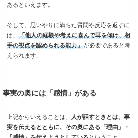
あるといえます。
そして、思いやりに満ちた質問や反応を返すに
は、
「他人の経験や考えに喜んで耳を傾け、相
手の視点を認められる能力」
が必要であると考
えられます。
事実の奥には「感情」がある
上記からいえることは、
人が話すときとは、事
実を伝えるとともに、その奥にある「理由」・
「感情」を伝えようとしている
ということ。