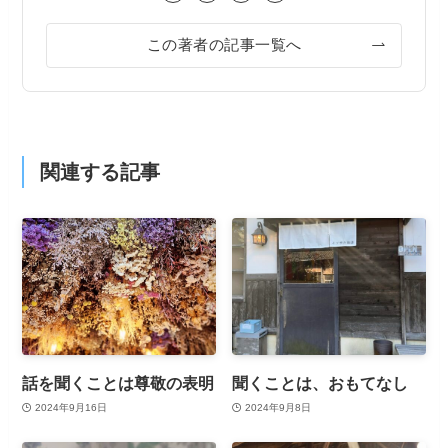
この著者の記事一覧へ
関連する記事
話を聞くことは尊敬の表明
聞くことは、おもてなし
2024年9月16日
2024年9月8日