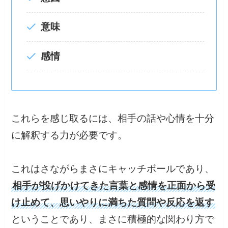
意味
感情
これらを感じ取るには、相手の話や心情を十分
に解釈する力が必要です。
これはさながらまさにキャッチボールであり、
相手が投げかけてきた言葉と感情を正面から受
け止めて、思いやりに満ちた質問や反応を返す
ということであり、まさに積極的な関わり方で