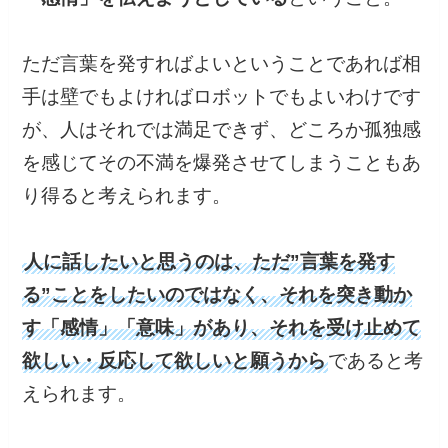
ただ言葉を発すればよいということであれば相
手は壁でもよければロボットでもよいわけです
が、人はそれでは満足できず、どころか孤独感
を感じてその不満を爆発させてしまうこともあ
り得ると考えられます。
人に話したいと思うのは、ただ”言葉を発す
る”ことをしたいのではなく、それを突き動か
す「感情」「意味」があり、それを受け止めて
欲しい・反応して欲しいと願うから
であると考
えられます。