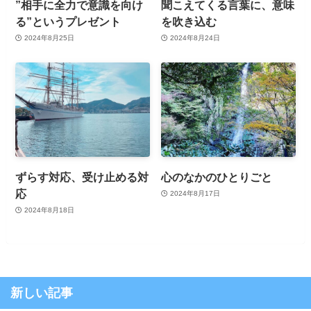
”相手に全力で意識を向け
聞こえてくる言葉に、意味
る”というプレゼント
を吹き込む
2024年8月25日
2024年8月24日
ずらす対応、受け止める対
心のなかのひとりごと
応
2024年8月17日
2024年8月18日
新しい記事