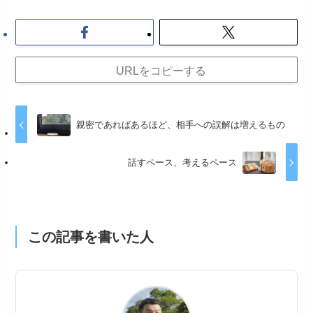
URLをコピーする
親密であればあるほど、相手への誤解は増えるもの
話すペース、考えるペース
この記事を書いた人