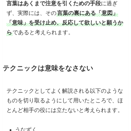
言葉はあくまで注意を引くための手段
に過ぎ
ず、実際には、その
言葉の裏にある「意図」
「意味」を受け止め、反応して欲しいと願うか
ら
であると考えられます。
テクニックは意味をなさない
テクニックとしてよく解説される以下のような
ものを切り取るようにして用いたところで、ほ
とんど相手の役には立たないと考えられます。
うなずく