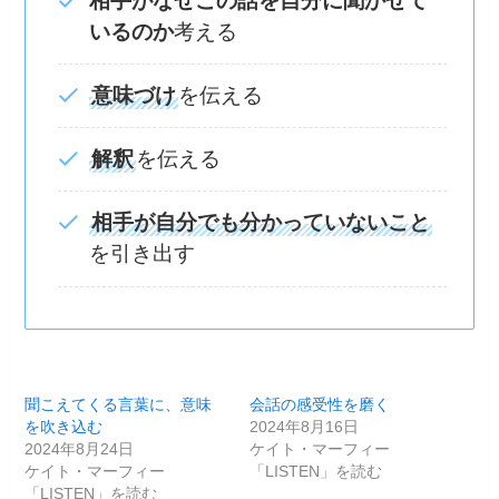
相手がなぜこの話を自分に聞かせて
いるのか
考える
意味づけ
を伝える
解釈
を伝える
相手が自分でも分かっていないこと
を引き出す
聞こえてくる言葉に、意味
会話の感受性を磨く
を吹き込む
2024年8月16日
2024年8月24日
ケイト・マーフィー
ケイト・マーフィー
「LISTEN」を読む
「LISTEN」を読む