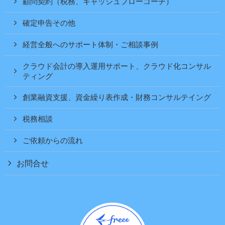
顧問契約（税務、キャッシュフローコーチ）
確定申告その他
経営全般へのサポート体制・ご相談事例
クラウド会計の導入運用サポート、クラウド化コンサル
ティング
創業融資支援、資金繰り表作成・財務コンサルテイング
税務相談
ご依頼からの流れ
お問合せ