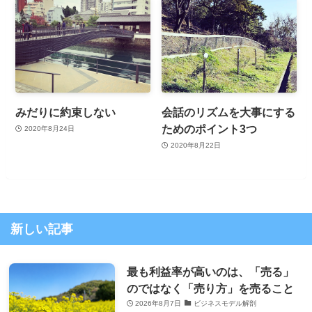
みだりに約束しない
会話のリズムを大事にする
ためのポイント3つ
2020年8月24日
2020年8月22日
新しい記事
最も利益率が高いのは、「売る」
のではなく「売り方」を売ること
2026年8月7日
ビジネスモデル解剖