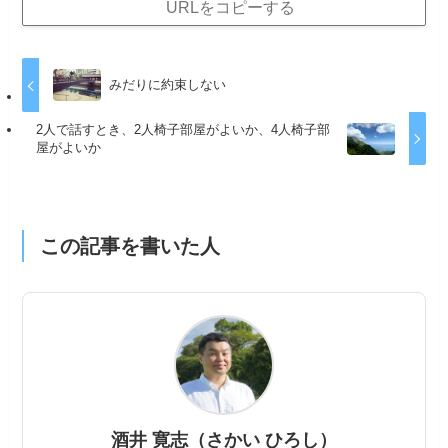
URLをコピーする
みだりに約束しない
2人で話すとき、2人椅子部屋がよいか、4人椅子部
屋がよいか
この記事を書いた人
酒井 寛志（さかい ひろし）