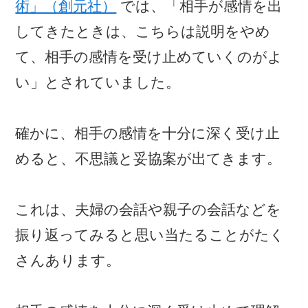
術」（創元社）
では、「相手が感情を出
してきたときは、こちらは説明をやめ
て、相手の感情を受け止めていくのがよ
い」とされていました。
確かに、相手の感情を十分に深く受け止
めると、不思議と妥協案が出てきます。
これは、夫婦の会話や親子の会話などを
振り返ってみると思い当たることがたく
さんあります。