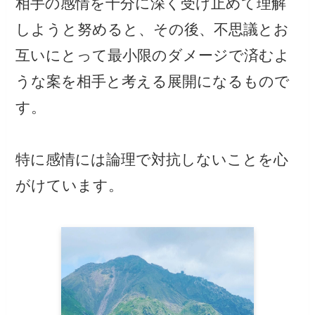
相手の感情を十分に深く受け止めて理解
しようと努めると、その後、不思議とお
互いにとって最小限のダメージで済むよ
うな案を相手と考える展開になるもので
す。
特に感情には論理で対抗しないことを心
がけています。