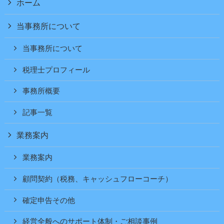
ホーム
当事務所について
当事務所について
税理士プロフィール
事務所概要
記事一覧
業務案内
業務案内
顧問契約（税務、キャッシュフローコーチ）
確定申告その他
経営全般へのサポート体制・ご相談事例