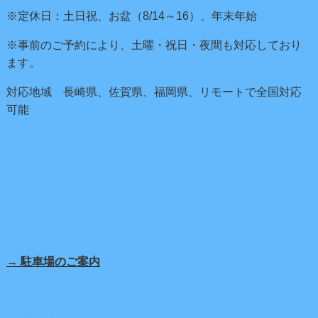
※定休日：土日祝、お盆（8/14～16）、年末年始
※事前のご予約により、土曜・祝日・夜間も対応しており
ます。
対応地域 長崎県、佐賀県、福岡県、リモートで全国対応
可能
→ 駐車場のご案内