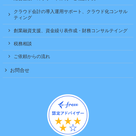
クラウド会計の導入運用サポート、クラウド化コンサル
ティング
創業融資支援、資金繰り表作成・財務コンサルテイング
税務相談
ご依頼からの流れ
お問合せ