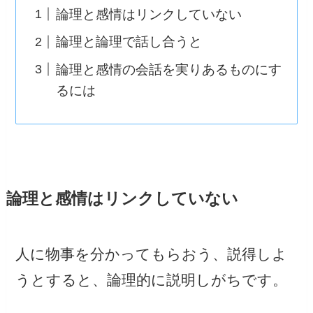
論理と感情はリンクしていない
論理と論理で話し合うと
論理と感情の会話を実りあるものにす
るには
論理と感情はリンクしていない
人に物事を分かってもらおう、説得しよ
うとすると、論理的に説明しがちです。