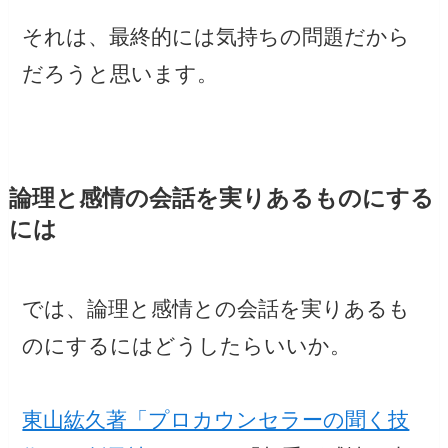
それは、最終的には気持ちの問題だから
だろうと思います。
論理と感情の会話を実りあるものにする
には
では、論理と感情との会話を実りあるも
のにするにはどうしたらいいか。
東山紘久著「プロカウンセラーの聞く技