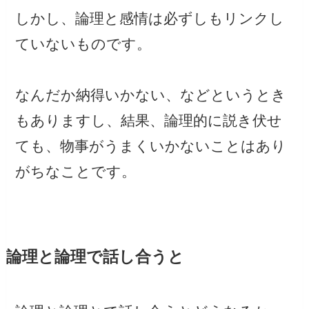
しかし、論理と感情は必ずしもリンクし
ていないものです。
なんだか納得いかない、などというとき
もありますし、結果、論理的に説き伏せ
ても、物事がうまくいかないことはあり
がちなことです。
論理と論理で話し合うと