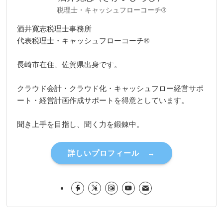
税理士・キャッシュフローコーチ®
酒井寛志税理士事務所
代表税理士・キャッシュフローコーチ®
長崎市在住、佐賀県出身です。
クラウド会計・クラウド化・キャッシュフロー経営サポ
ート・経営計画作成サポートを得意としています。
聞き上手を目指し、聞く力を鍛錬中。
詳しいプロフィール →