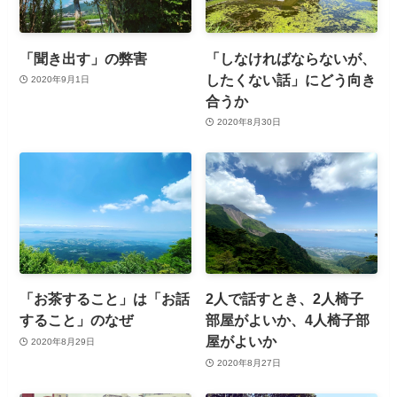
「聞き出す」の弊害
「しなければならないが、
したくない話」にどう向き
2020年9月1日
合うか
2020年8月30日
「お茶すること」は「お話
2人で話すとき、2人椅子
すること」のなぜ
部屋がよいか、4人椅子部
屋がよいか
2020年8月29日
2020年8月27日