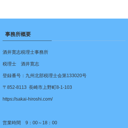
事務所概要
酒井寛志税理士事務所
税理士 酒井寛志
登録番号：九州北部税理士会第133020号
〒852-8113 長崎市上野町8-1-103
https://sakai-hiroshi.com/
営業時間 9：00～18：00