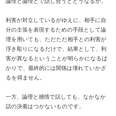
論理と論理とで話し合うとどうなるか。
利害が対立しているがゆえに、相手に自
分の主張を表現するための手段として論
理を用いても、ただただ相手との利害が
浮き彫りになるだけで、結果として、利
害が異なるということが明らかになるば
かりで、最終的には関係は壊れていかざ
るを得ません。
一方、論理と感情で話しても、なかなか
話の決着はつかないものです。